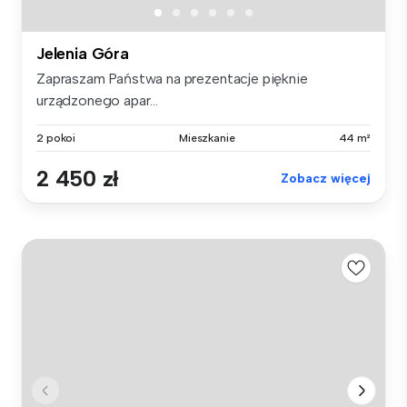
Jelenia Góra
Zapraszam Państwa na prezentacje pięknie
urządzonego apar...
2 pokoi
Mieszkanie
44 m²
2 450 zł
Zobacz więcej