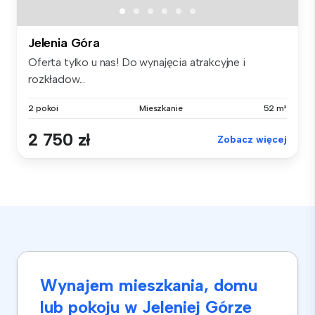
Jelenia Góra
Oferta tylko u nas! Do wynajęcia atrakcyjne i
rozkładow...
2 pokoi
Mieszkanie
52 m²
2 750 zł
Zobacz więcej
Wynajem mieszkania, domu
lub pokoju w Jeleniej Górze