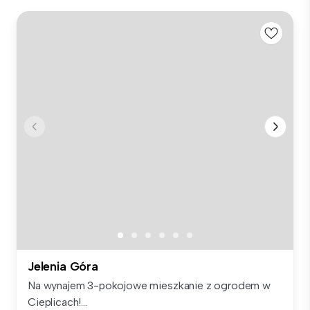
Jelenia Góra
Na wynajem 3-pokojowe mieszkanie z ogrodem w
Cieplicach!...