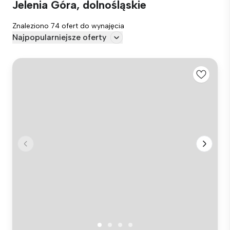
Jelenia Góra, dolnośląskie
Znaleziono 74 ofert do wynajęcia
Najpopularniejsze oferty