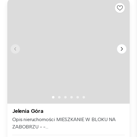
Jelenia Góra
Opis nieruchomości MIESZKANIE W BLOKU NA
ZABOBRZU - -...