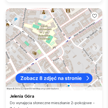
Jelenia Góra
Do wynajęcia słoneczne mieszkanie 2-pokojowe -