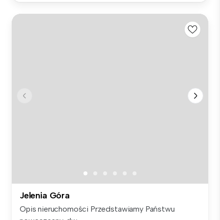
Jelenia Góra
Opis nieruchomości Przedstawiamy Państwu