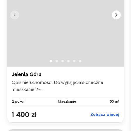
Jelenia Góra
Opis nieruchomości Do wynajęcia słoneczne
mieszkanie 2-...
2 pokoi
Mieszkanie
50 m²
1 400 zł
Zobacz więcej