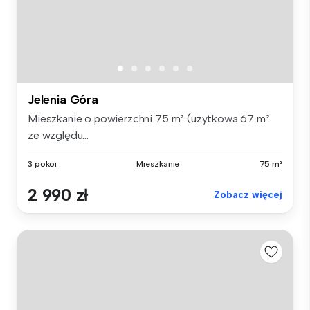
Jelenia Góra
Mieszkanie o powierzchni 75 m² (użytkowa 67 m²
ze względu...
3 pokoi
Mieszkanie
75 m²
2 990 zł
Zobacz więcej