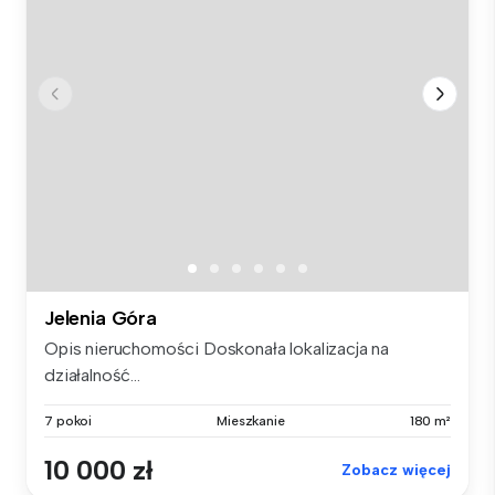
Jelenia Góra
Opis nieruchomości Doskonała lokalizacja na
działalność...
7 pokoi
Mieszkanie
180 m²
10 000 zł
Zobacz więcej