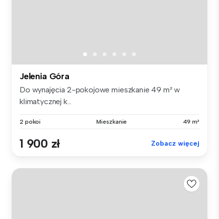
Jelenia Góra
Do wynajęcia 2-pokojowe mieszkanie 49 m² w
klimatycznej k...
2 pokoi
Mieszkanie
49 m²
1 900 zł
Zobacz więcej