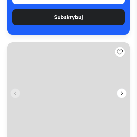
Subskrybuj