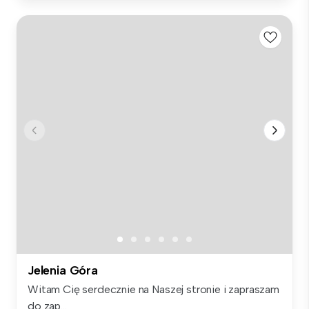
Jelenia Góra
Witam Cię serdecznie na Naszej stronie i zapraszam
do zap...