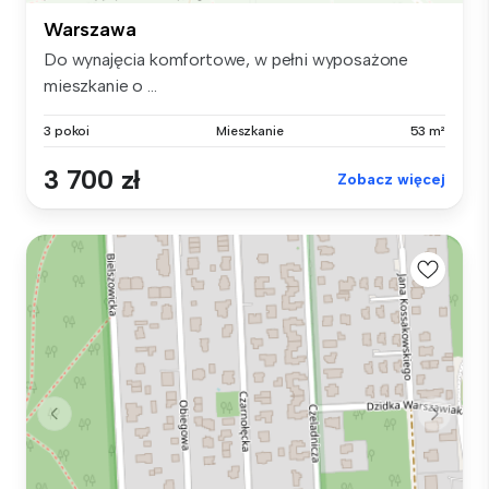
Warszawa
Do wynajęcia komfortowe, w pełni wyposażone
mieszkanie o ...
3 pokoi
Mieszkanie
53 m²
3 700 zł
Zobacz więcej