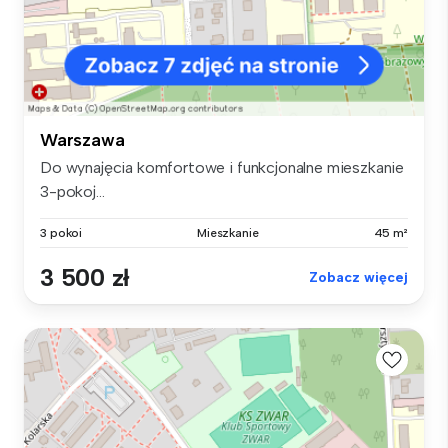
Warszawa
Do wynajęcia komfortowe i funkcjonalne mieszkanie
3-pokoj...
3 pokoi
Mieszkanie
45 m²
3 500 zł
Zobacz więcej