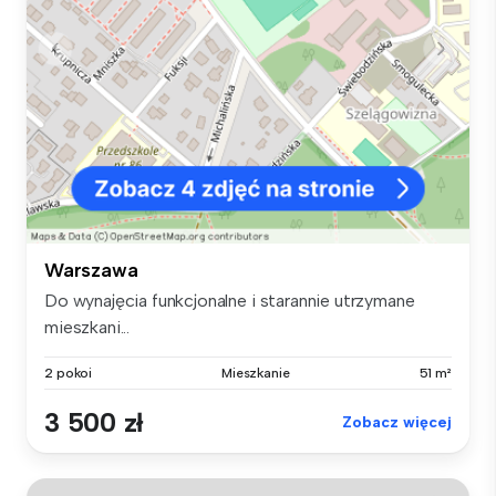
Warszawa
Do wynajęcia funkcjonalne i starannie utrzymane
mieszkani...
2 pokoi
Mieszkanie
51 m²
3 500 zł
Zobacz więcej