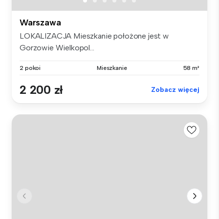
Warszawa
LOKALIZACJA Mieszkanie położone jest w
Gorzowie Wielkopol...
2 pokoi
Mieszkanie
58 m²
2 200 zł
Zobacz więcej