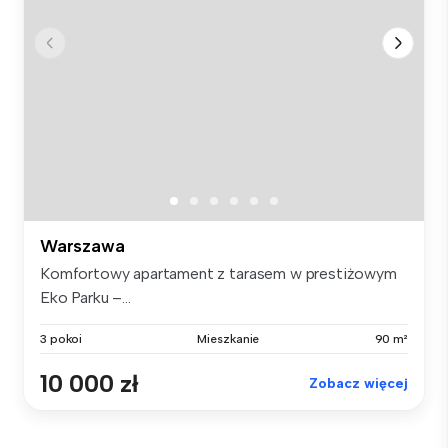
Warszawa
Komfortowy apartament z tarasem w prestiżowym
Eko Parku –...
3 pokoi
Mieszkanie
90 m²
10 000 zł
Zobacz więcej