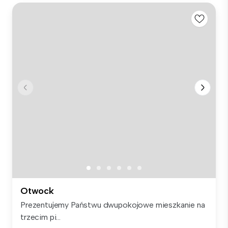
Otwock
Prezentujemy Państwu dwupokojowe mieszkanie na
trzecim pi...