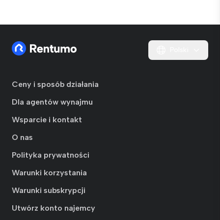
Polski
Ceny i sposób działania
Dla agentów wynajmu
Wsparcie i kontakt
O nas
Polityka prywatności
Warunki korzystania
Warunki subskrypcji
Utwórz konto najemcy