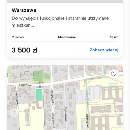
Warszawa
Do wynajęcia funkcjonalne i starannie utrzymane
mieszkani...
2 pokoi
Mieszkanie
51 m²
3 500 zł
Zobacz więcej