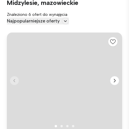
Midzylesie, mazowieckie
Znaleziono 6 ofert do wynajęcia
Najpopularniejsze oferty