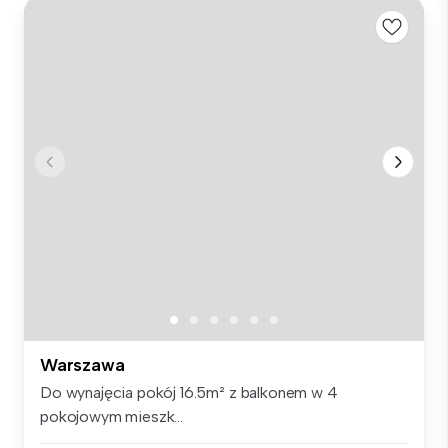
Warszawa
Do wynajęcia pokój 16.5m² z balkonem w 4
pokojowym mieszk...