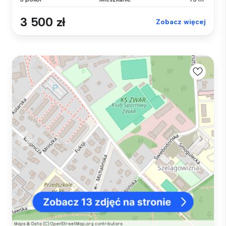
3 500 zł
Zobacz więcej