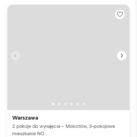
Warszawa
2 pokoje do wynajęcia – Mokotów, 3-pokojowe
mieszkanie NO...