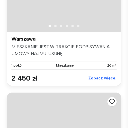
Warszawa
MIESZKANIE JEST W TRAKCIE PODPISYWANIA
UMOWY NAJMU. USUNĘ...
1 pokój
Mieszkanie
26 m²
2 450 zł
Zobacz więcej