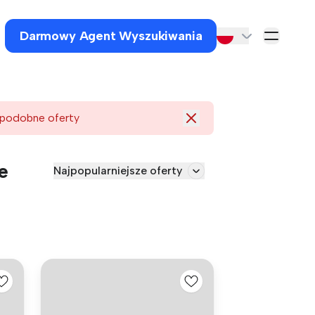
Darmowy Agent Wyszukiwania
 podobne oferty
e
Najpopularniejsze oferty