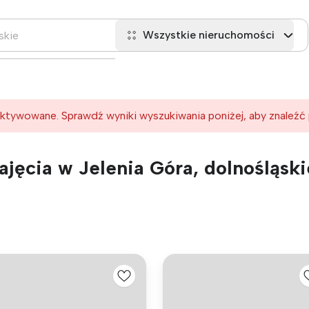
Wszystkie nieruchomości
ktywowane. Sprawdź wyniki wyszukiwania poniżej, aby znaleźć
jęcia w Jelenia Góra, dolnośląski