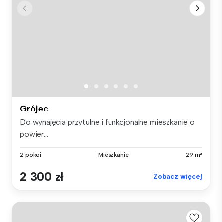
Grójec
Do wynajęcia przytulne i funkcjonalne mieszkanie o
powier...
2 pokoi
Mieszkanie
29 m²
2 300 zł
Zobacz więcej