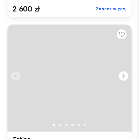
2 600 zł
Zobacz więcej