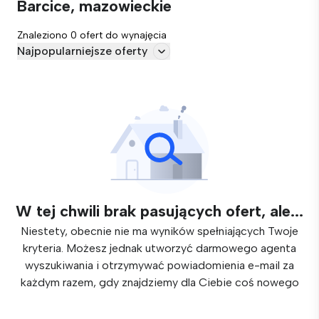
Barcice, mazowieckie
Znaleziono 0 ofert do wynajęcia
Najpopularniejsze oferty
W tej chwili brak pasujących ofert, ale...
Niestety, obecnie nie ma wyników spełniających Twoje
kryteria. Możesz jednak utworzyć darmowego agenta
wyszukiwania i otrzymywać powiadomienia e-mail za
każdym razem, gdy znajdziemy dla Ciebie coś nowego