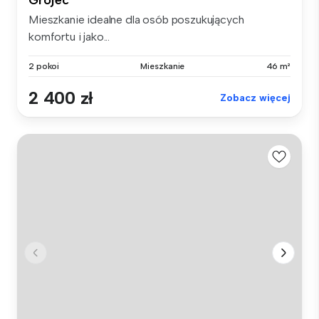
Grójec
Mieszkanie idealne dla osób poszukujących
komfortu i jako...
2 pokoi
Mieszkanie
46 m²
2 400 zł
Zobacz więcej