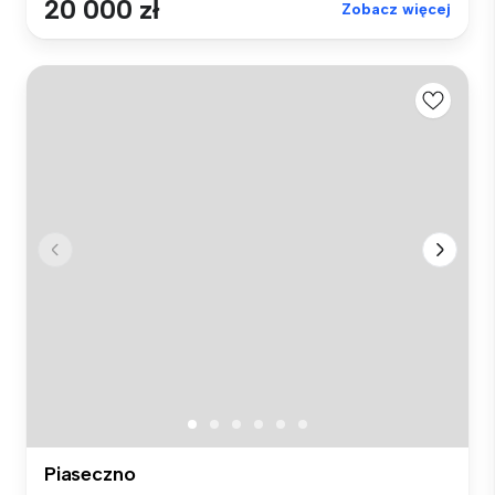
20 000 zł
Zobacz więcej
Piaseczno