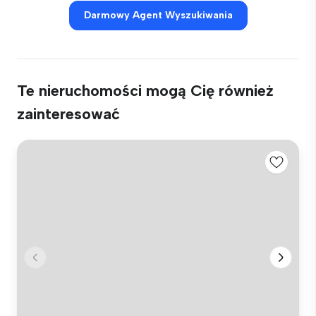
Darmowy Agent Wyszukiwania
Te nieruchomości mogą Cię również
zainteresować