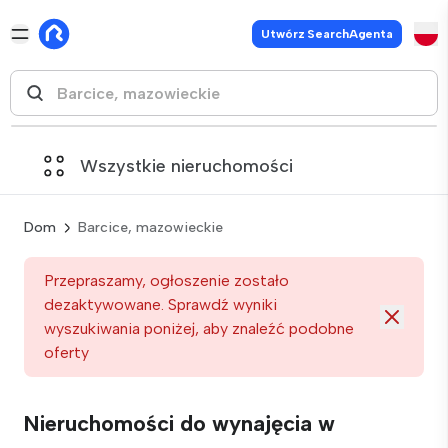
Utwórz SearchAgenta
Wszystkie nieruchomości
Dom
Barcice, mazowieckie
Przepraszamy, ogłoszenie zostało
dezaktywowane. Sprawdź wyniki
wyszukiwania poniżej, aby znaleźć podobne
oferty
Nieruchomości do wynajęcia w