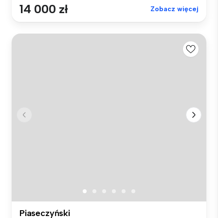
14 000 zł
Zobacz więcej
Piaseczyński