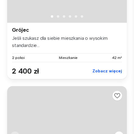
Grójec
Jeśli szukasz dla siebie mieszkania o wysokim
standardzie...
2 pokoi
Mieszkanie
42 m²
2 400 zł
Zobacz więcej