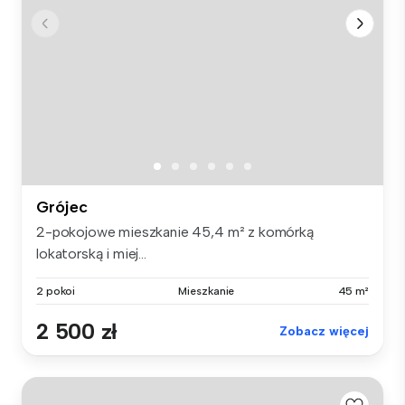
Grójec
2-pokojowe mieszkanie 45,4 m² z komórką
lokatorską i miej...
2 pokoi
Mieszkanie
45 m²
2 500 zł
Zobacz więcej