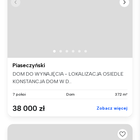
Piaseczyński
DOM DO WYNAJĘCIA - LOKALIZACJA OSIEDLE
KONSTANCJA DOM W D...
7 pokoi
Dom
372 m²
38 000 zł
Zobacz więcej