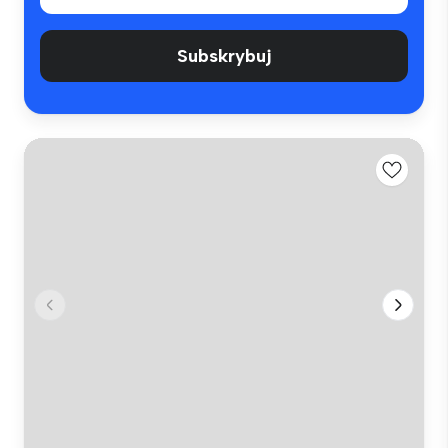
Subskrybuj