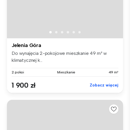
Jelenia Góra
Do wynajęcia 2-pokojowe mieszkanie 49 m² w
klimatycznej k...
2 pokoi
Mieszkanie
49 m²
1 900 zł
Zobacz więcej