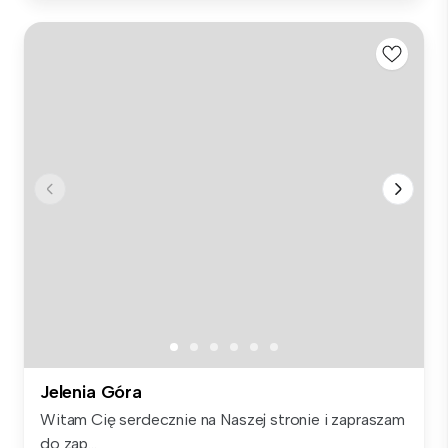
Jelenia Góra
Witam Cię serdecznie na Naszej stronie i zapraszam
do zap...