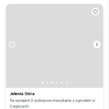
Jelenia Góra
Na wynajem 3-pokojowe mieszkanie z ogrodem w
Cieplicach!...