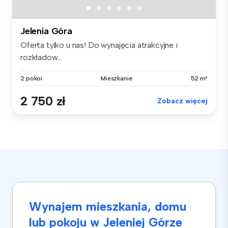
Jelenia Góra
Oferta tylko u nas! Do wynajęcia atrakcyjne i
rozkładow...
2 pokoi
Mieszkanie
52 m²
2 750 zł
Zobacz więcej
Wynajem mieszkania, domu
lub pokoju w Jeleniej Górze