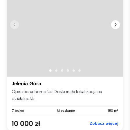
Jelenia Góra
Opis nieruchomości Doskonała lokalizacja na
działalność...
7 pokoi
Mieszkanie
180 m²
10 000 zł
Zobacz więcej