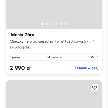
Jelenia Góra
Mieszkanie o powierzchni 75 m² (użytkowa 67 m²
ze względu...
3 pokoi
Mieszkanie
75 m²
2 990 zł
Zobacz więcej