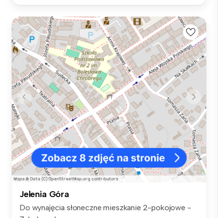
Jelenia Góra
Do wynajęcia słoneczne mieszkanie 2-pokojowe -