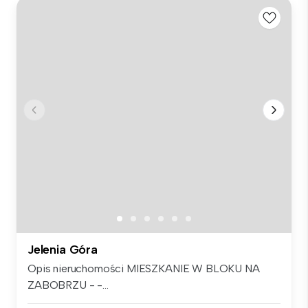
Jelenia Góra
Opis nieruchomości MIESZKANIE W BLOKU NA
ZABOBRZU - -...