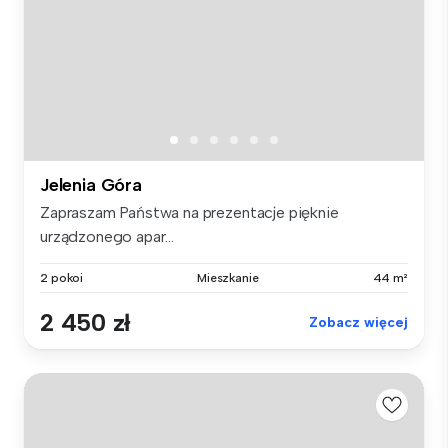
Jelenia Góra
Zapraszam Państwa na prezentacje pięknie
urządzonego apar...
2 pokoi
Mieszkanie
44 m²
2 450 zł
Zobacz więcej