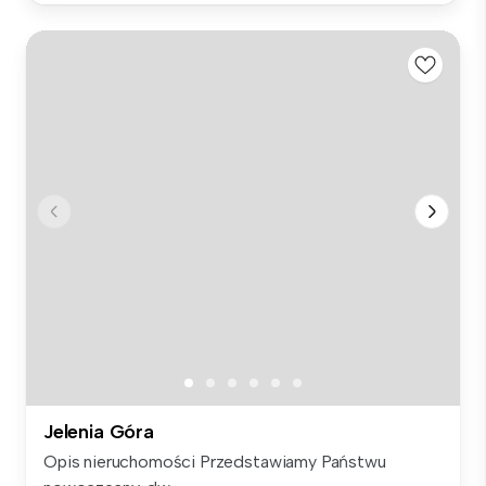
Jelenia Góra
Opis nieruchomości Przedstawiamy Państwu