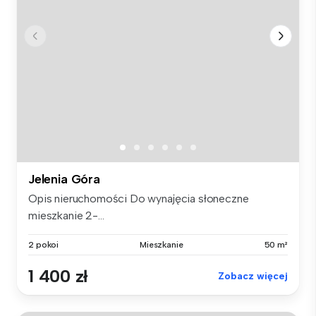
Jelenia Góra
Opis nieruchomości Do wynajęcia słoneczne
mieszkanie 2-...
2 pokoi
Mieszkanie
50 m²
1 400 zł
Zobacz więcej