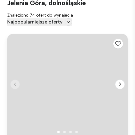
Jelenia Góra, dolnośląskie
Znaleziono 74 ofert do wynajęcia
Najpopularniejsze oferty