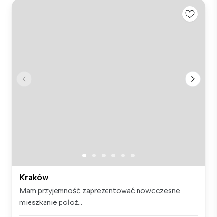
Kraków
Mam przyjemność zaprezentować nowoczesne
mieszkanie położ...