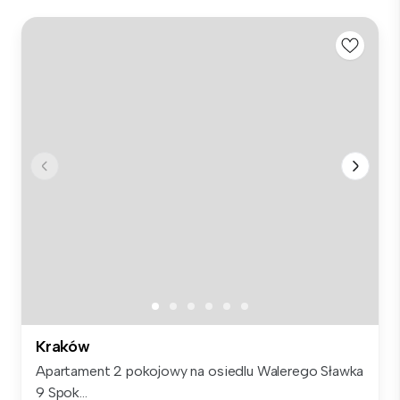
Kraków
Apartament 2 pokojowy na osiedlu Walerego Sławka
9 Spok...