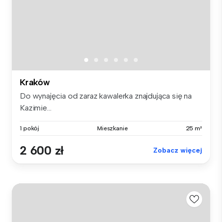
Kraków
Do wynajęcia od zaraz kawalerka znajdująca się na
Kazimie...
1 pokój
Mieszkanie
25 m²
2 600 zł
Zobacz więcej