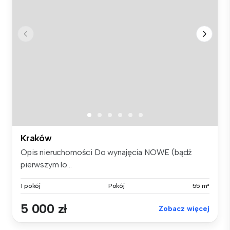
Kraków
Opis nieruchomości Do wynajęcia NOWE (bądź
pierwszym lo...
1 pokój
Pokój
55 m²
5 000 zł
Zobacz więcej