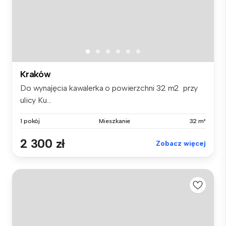
Kraków
Do wynajęcia kawalerka o powierzchni 32 m2 przy
ulicy Ku...
1 pokój
Mieszkanie
32 m²
2 300 zł
Zobacz więcej