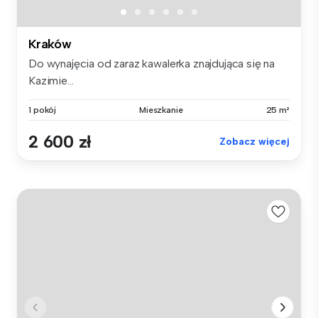
Kraków
Do wynajęcia od zaraz kawalerka znajdująca się na
Kazimie...
1 pokój
Mieszkanie
25 m²
2 600 zł
Zobacz więcej