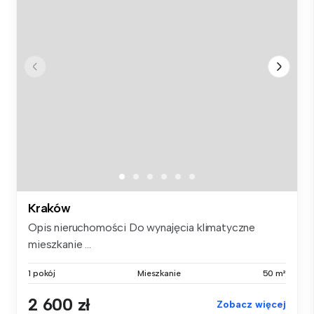
Kraków
Opis nieruchomości Do wynajęcia klimatyczne
mieszkanie ...
1 pokój
Mieszkanie
50 m²
2 600 zł
Zobacz więcej