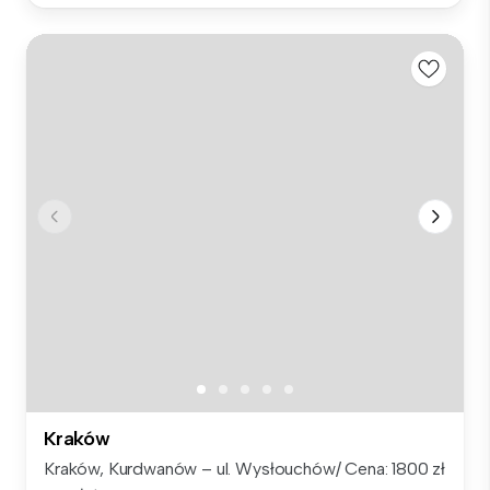
Kraków
Kraków, Kurdwanów – ul. Wysłouchów/ Cena: 1800 zł