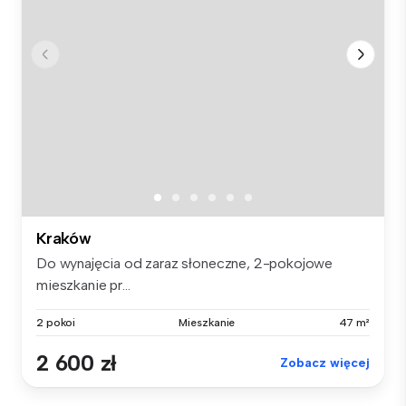
Kraków
Do wynajęcia od zaraz słoneczne, 2-pokojowe
mieszkanie pr...
2 pokoi
Mieszkanie
47 m²
2 600 zł
Zobacz więcej