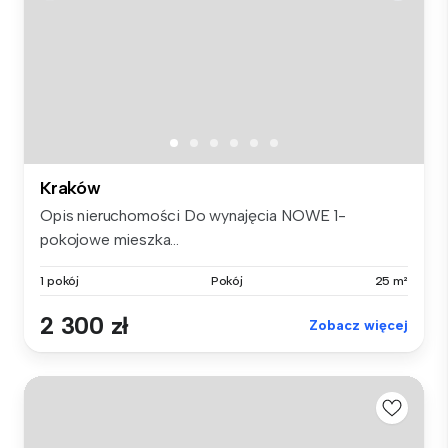
Kraków
Opis nieruchomości Do wynajęcia NOWE 1-
pokojowe mieszka...
1 pokój
Pokój
25 m²
2 300 zł
Zobacz więcej