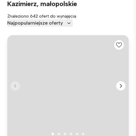
Kazimierz, małopolskie
Znaleziono 642 ofert do wynajęcia
Najpopularniejsze oferty