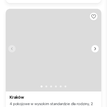
Kraków
4 pokojowe w wysokim standardzie dla rodziny, 2