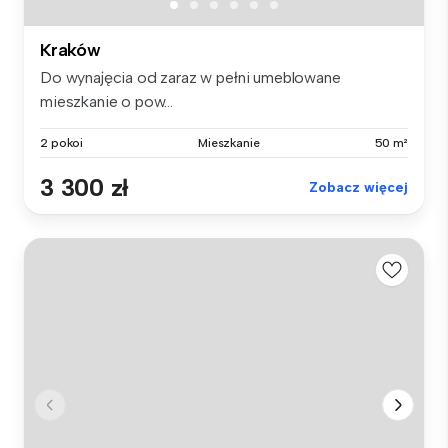
Kraków
Do wynajęcia od zaraz w pełni umeblowane
mieszkanie o pow...
2 pokoi
Mieszkanie
50 m²
3 300 zł
Zobacz więcej