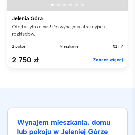
Jelenia Góra
Oferta tylko u nas! Do wynajęcia atrakcyjne i
rozkładow...
2 pokoi
Mieszkanie
52 m²
2 750 zł
Zobacz więcej
Wynajem mieszkania, domu
lub pokoju w Jeleniej Górze