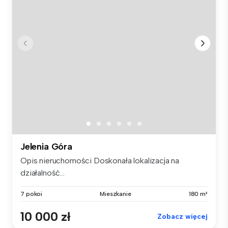
Jelenia Góra
Opis nieruchomości Doskonała lokalizacja na
działalność...
7 pokoi
Mieszkanie
180 m²
10 000 zł
Zobacz więcej