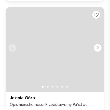
Jelenia Góra
Opis nieruchomości Przedstawiamy Państwu