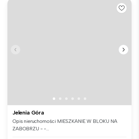
Jelenia Góra
Opis nieruchomości MIESZKANIE W BLOKU NA
ZABOBRZU - -...