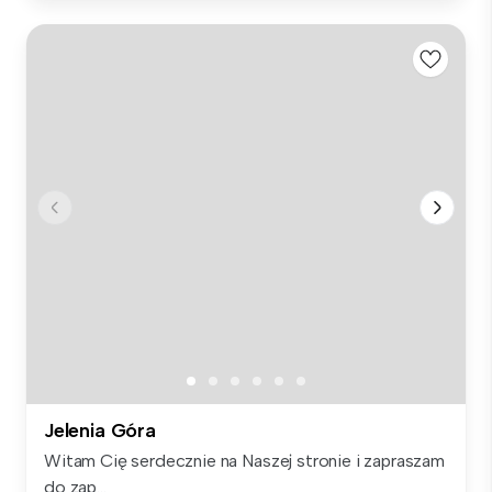
Jelenia Góra
Witam Cię serdecznie na Naszej stronie i zapraszam
do zap...