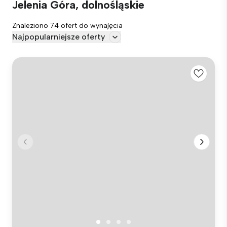
Jelenia Góra, dolnośląskie
Znaleziono 74 ofert do wynajęcia
Najpopularniejsze oferty