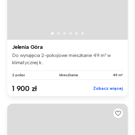
Jelenia Góra
Do wynajęcia 2-pokojowe mieszkanie 49 m² w
klimatycznej k...
2 pokoi
Mieszkanie
49 m²
1 900 zł
Zobacz więcej