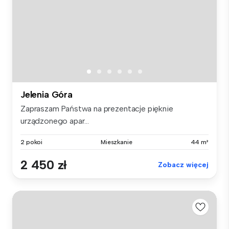
Jelenia Góra
Zapraszam Państwa na prezentacje pięknie
urządzonego apar...
2 pokoi
Mieszkanie
44 m²
2 450 zł
Zobacz więcej