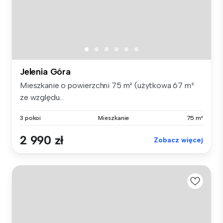
Jelenia Góra
Mieszkanie o powierzchni 75 m² (użytkowa 67 m²
ze względu...
3 pokoi
Mieszkanie
75 m²
2 990 zł
Zobacz więcej