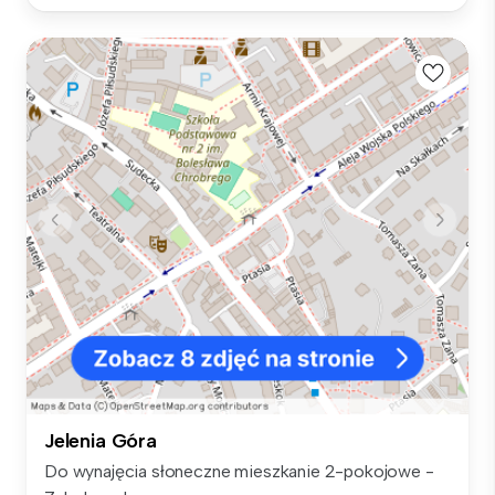
Jelenia Góra
Do wynajęcia słoneczne mieszkanie 2-pokojowe -