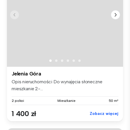
Jelenia Góra
Opis nieruchomości Do wynajęcia słoneczne
mieszkanie 2-...
2 pokoi
Mieszkanie
50 m²
1 400 zł
Zobacz więcej