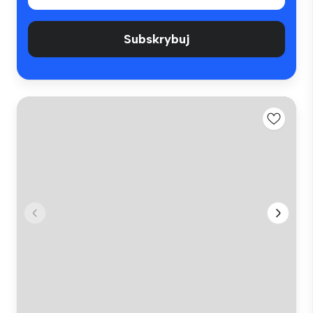
Subskrybuj