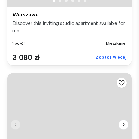
Warszawa
Discover this inviting studio apartment available for
ren...
1 pokój
Mieszkanie
3 080 zł
Zobacz więcej