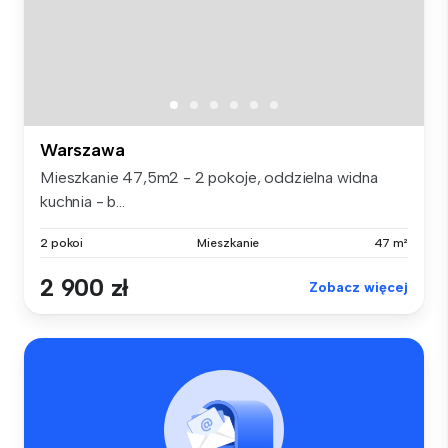
Warszawa
Mieszkanie 47,5m2 - 2 pokoje, oddzielna widna
kuchnia - b...
2 pokoi
Mieszkanie
47 m²
2 900 zł
Zobacz więcej