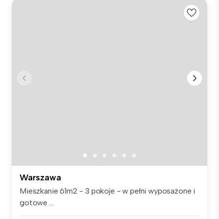
Warszawa
Mieszkanie 61m2 - 3 pokoje - w pełni wyposażone i
gotowe ...