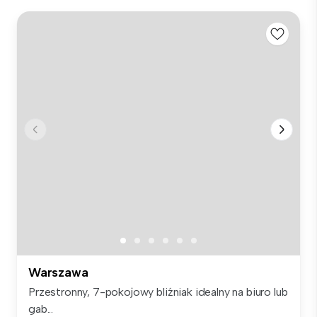
Warszawa
Przestronny, 7-pokojowy bliźniak idealny na biuro lub
gab...