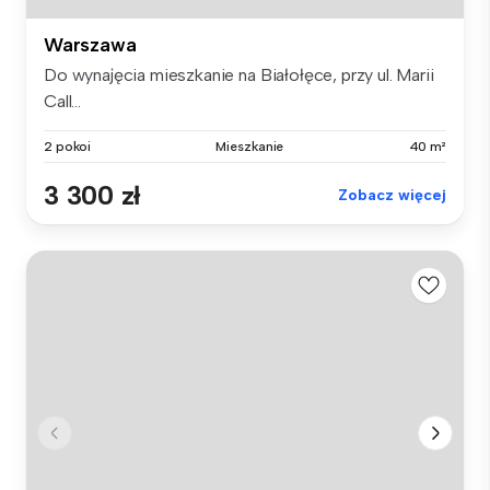
Warszawa
Do wynajęcia mieszkanie na Białołęce, przy ul. Marii
Call...
2 pokoi
Mieszkanie
40 m²
3 300 zł
Zobacz więcej