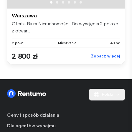
Warszawa
Oferta Biura Nieruchomości. Do wynajęcia 2 pokoje
z otwar...
2 pokoi
Mieszkanie
40 m²
2 800 zł
Zobacz więcej
Polski
Ceny i sposób działania
Dla agentów wynajmu