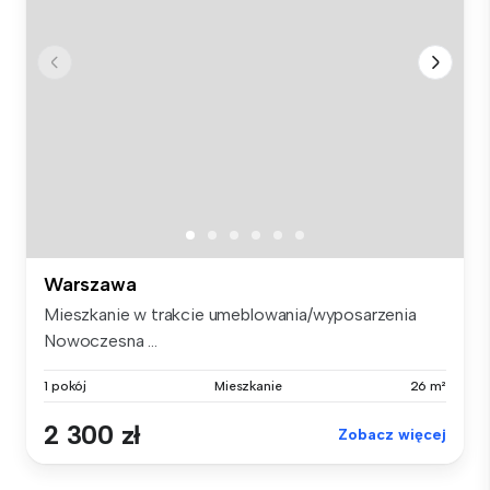
Warszawa
Mieszkanie w trakcie umeblowania/wyposarzenia
Nowoczesna ...
1 pokój
Mieszkanie
26 m²
2 300 zł
Zobacz więcej