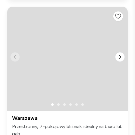
Warszawa
Przestronny, 7-pokojowy bliźniak idealny na biuro lub
gab...