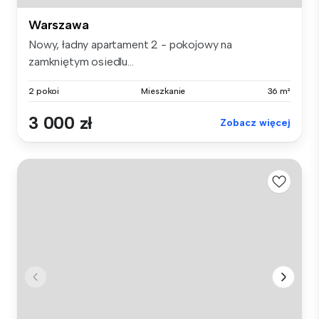
Warszawa
Nowy, ładny apartament 2 - pokojowy na
zamkniętym osiedlu...
2 pokoi
Mieszkanie
36 m²
3 000 zł
Zobacz więcej