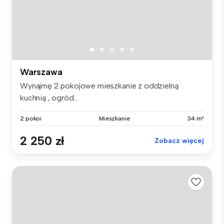
Warszawa
Wynajmę 2 pokojowe mieszkanie z oddzielną
kuchnią , ogród...
2 pokoi
Mieszkanie
34 m²
2 250 zł
Zobacz więcej