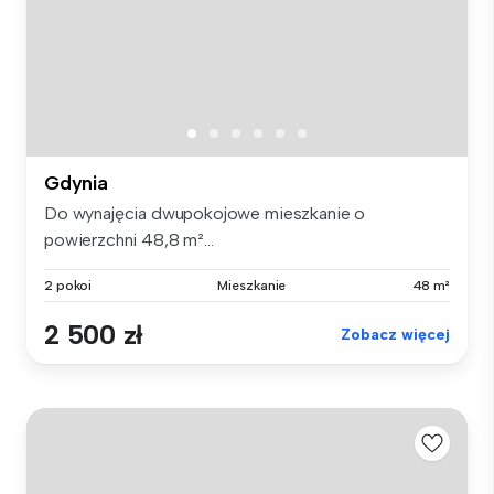
Gdynia
Do wynajęcia dwupokojowe mieszkanie o
powierzchni 48,8 m²...
2 pokoi
Mieszkanie
48 m²
2 500 zł
Zobacz więcej