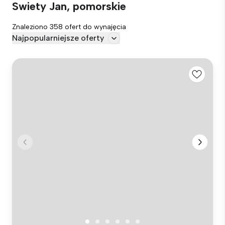
Swiety Jan, pomorskie
Znaleziono 358 ofert do wynajęcia
Najpopularniejsze oferty