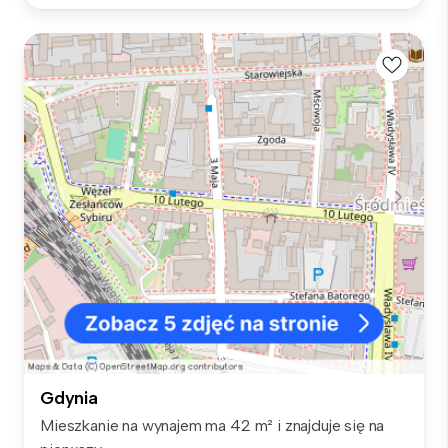
Gdynia
Mieszkanie na wynajem ma 42 m² i znajduje się na