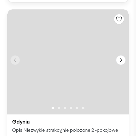
Gdynia
Opis Niezwykle atrakcyjnie położone 2-pokojowe