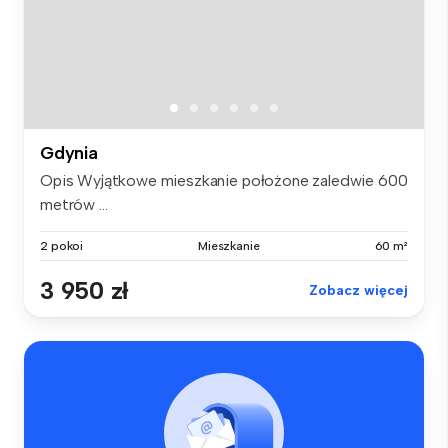
Gdynia
Opis Wyjątkowe mieszkanie położone zaledwie 600
metrów ...
2 pokoi
Mieszkanie
60 m²
3 950 zł
Zobacz więcej