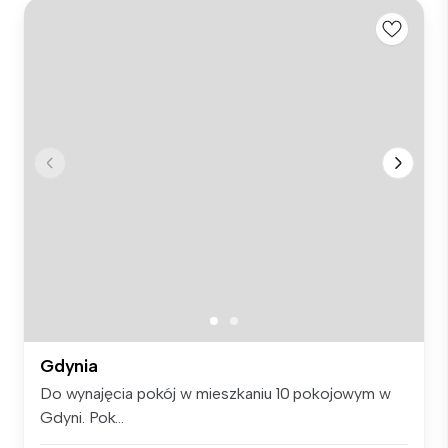
Gdynia
Do wynajęcia pokój w mieszkaniu 10 pokojowym w
Gdyni. Pok...