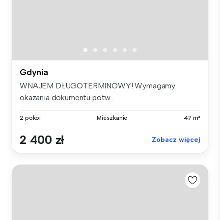
Gdynia
WNAJEM DŁUGOTERMINOWY! Wymagamy
okazania dokumentu potw...
2 pokoi
Mieszkanie
47 m²
2 400 zł
Zobacz więcej