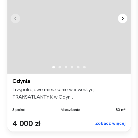
Gdynia
Trzypokojowe mieszkanie w inwestycji
TRANSATLANTYK w Gdyn...
3 pokoi
Mieszkanie
80 m²
4 000 zł
Zobacz więcej