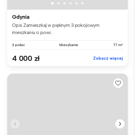
Gdynia
Opis Zamieszkaj w pięknym 3 pokojowym
mieszkaniu o powi...
3 pokoi
Mieszkanie
77 m²
4 000 zł
Zobacz więcej