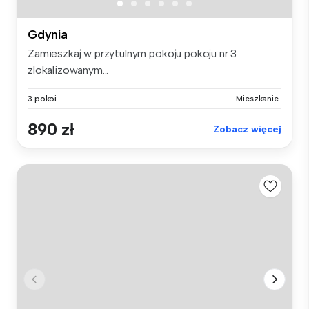
Gdynia
Zamieszkaj w przytulnym pokoju pokoju nr 3
zlokalizowanym...
3 pokoi
Mieszkanie
890 zł
Zobacz więcej