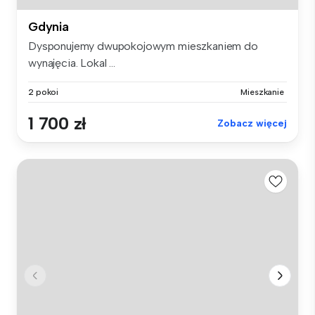
Gdynia
Dysponujemy dwupokojowym mieszkaniem do
wynajęcia. Lokal ...
2 pokoi
Mieszkanie
1 700 zł
Zobacz więcej