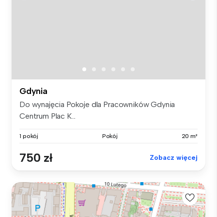
Gdynia
Do wynajęcia Pokoje dla Pracowników Gdynia
Centrum Plac K...
1 pokój
Pokój
20 m²
750 zł
Zobacz więcej