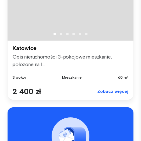
Katowice
Opis nieruchomości 3-pokojowe mieszkanie,
położone na 1...
3 pokoi
Mieszkanie
60 m²
2 400 zł
Zobacz więcej