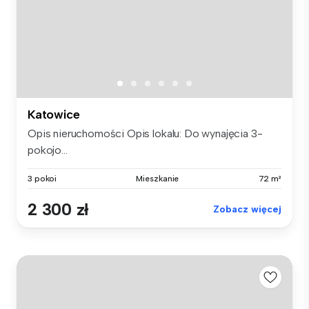
Katowice
Opis nieruchomości Opis lokalu: Do wynajęcia 3-
pokojo...
3 pokoi
Mieszkanie
72 m²
2 300 zł
Zobacz więcej