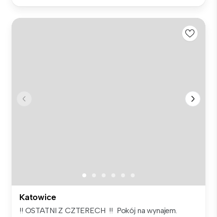
Katowice
!! OSTATNI Z CZTERECH !! Pokój na wynajem.