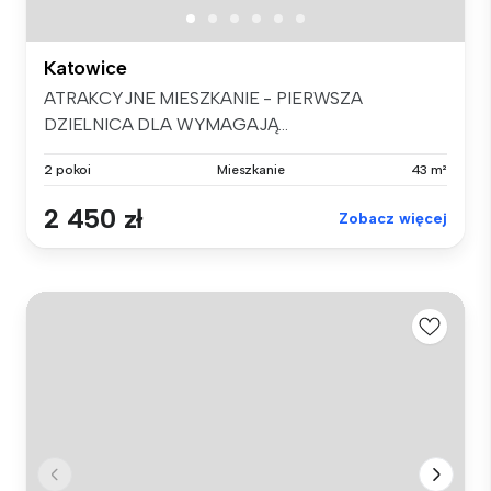
Katowice
ATRAKCYJNE MIESZKANIE - PIERWSZA
DZIELNICA DLA WYMAGAJĄ...
2 pokoi
Mieszkanie
43 m²
2 450 zł
Zobacz więcej