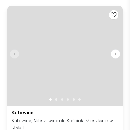
Katowice
Katowice, Nikiszowiec ok. Kościoła Mieszkanie w
stylu L...