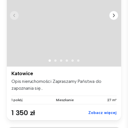
Katowice
Opis nieruchomości Zapraszamy Państwa do
zapoznania się...
1 pokój
Mieszkanie
27 m²
1 350 zł
Zobacz więcej