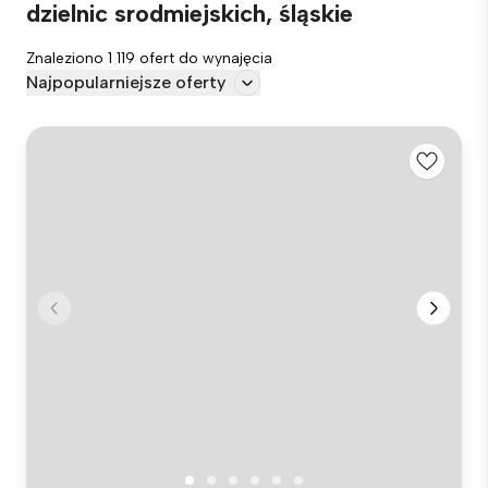
dzielnic srodmiejskich, śląskie
Znaleziono 1 119 ofert do wynajęcia
Najpopularniejsze oferty