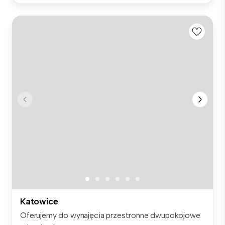
Katowice
Oferujemy do wynajęcia przestronne dwupokojowe