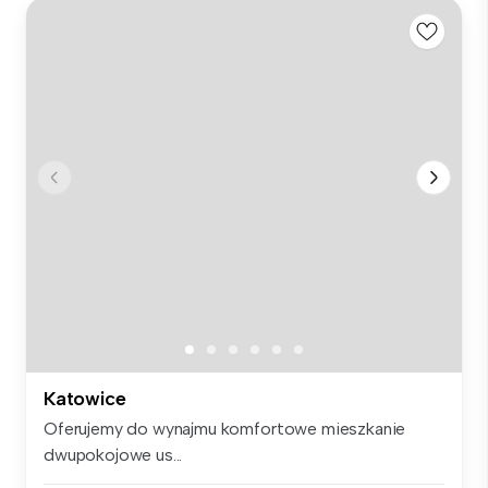
Katowice
Oferujemy do wynajmu komfortowe mieszkanie
dwupokojowe us...