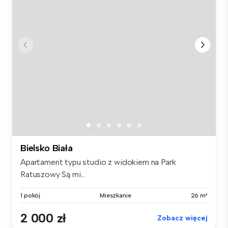
Bielsko Biała
Apartament typu studio z widokiem na Park
Ratuszowy Są mi...
1 pokój
Mieszkanie
26 m²
2 000 zł
Zobacz więcej