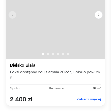
Bielsko Biała
Lokal dostępny od 1 sierpnia 2026r., Lokal o pow. ok.
8...
3 pokoi
Kamienica
82 m²
2 400 zł
Zobacz więcej