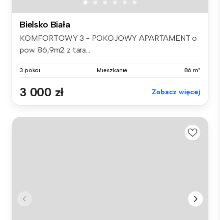
Bielsko Biała
KOMFORTOWY 3 - POKOJOWY APARTAMENT o
pow. 86,9m2 z tara...
3 pokoi
Mieszkanie
86 m²
3 000 zł
Zobacz więcej