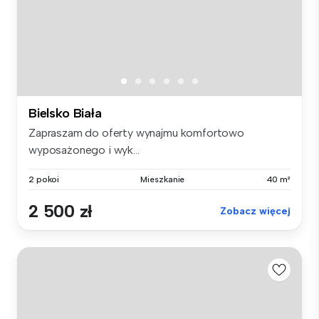
Bielsko Biała
Zapraszam do oferty wynajmu komfortowo
wyposażonego i wyk...
2 pokoi
Mieszkanie
40 m²
2 500 zł
Zobacz więcej