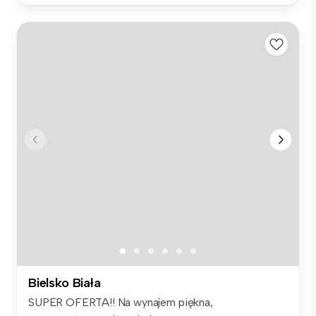
Bielsko Biała
SUPER OFERTA!! Na wynajem piękna,