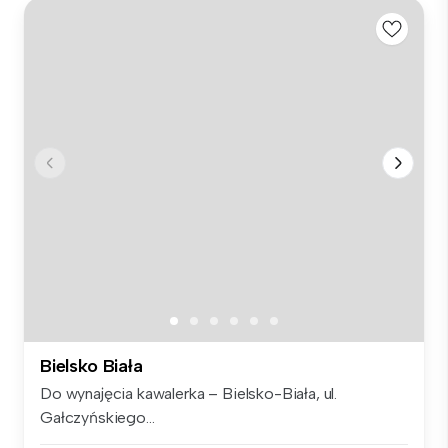
Bielsko Biała
Do wynajęcia kawalerka – Bielsko-Biała, ul.
Gałczyńskiego...