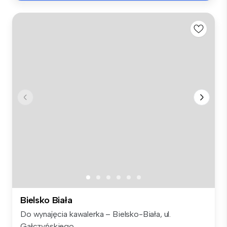
Bielsko Biała
Do wynajęcia kawalerka – Bielsko-Biała, ul.
Gałczyńskiego...