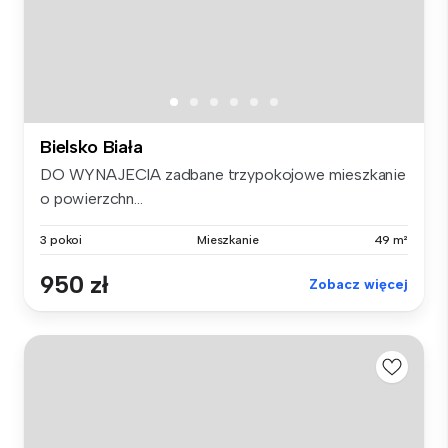
Bielsko Biała
DO WYNAJECIA zadbane trzypokojowe mieszkanie
o powierzchn...
3 pokoi
Mieszkanie
49 m²
950 zł
Zobacz więcej