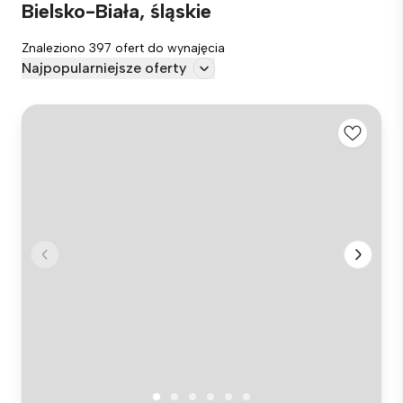
Bielsko-Biała, śląskie
Znaleziono 397 ofert do wynajęcia
Najpopularniejsze oferty