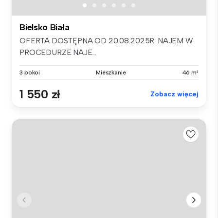
Bielsko Biała
OFERTA DOSTĘPNA OD 20.08.2025R. NAJEM W
PROCEDURZE NAJE...
3 pokoi
Mieszkanie
46 m²
1 550 zł
Zobacz więcej