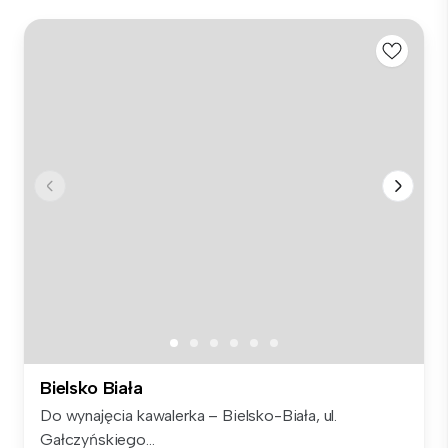
Bielsko Biała
Do wynajęcia kawalerka – Bielsko-Biała, ul.
Gałczyńskiego...