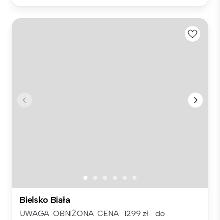
Bielsko Biała
UWAGA OBNIŻONA CENA 1299 zł. do