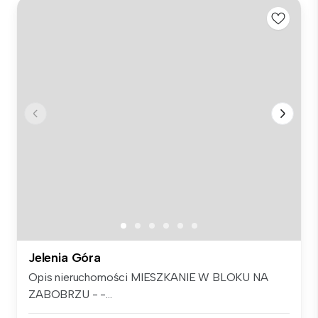
Jelenia Góra
Opis nieruchomości MIESZKANIE W BLOKU NA
ZABOBRZU - -...