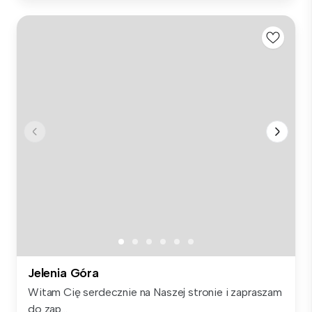
Jelenia Góra
Witam Cię serdecznie na Naszej stronie i zapraszam
do zap...