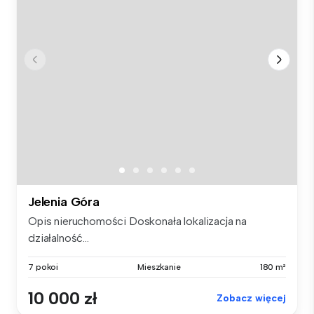
Jelenia Góra
Opis nieruchomości Doskonała lokalizacja na
działalność...
7 pokoi
Mieszkanie
180 m²
10 000 zł
Zobacz więcej