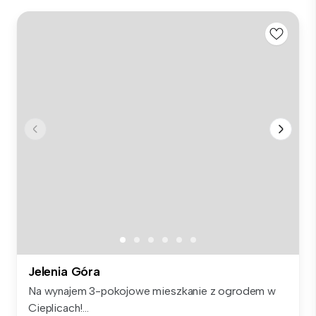
Jelenia Góra
Na wynajem 3-pokojowe mieszkanie z ogrodem w
Cieplicach!...