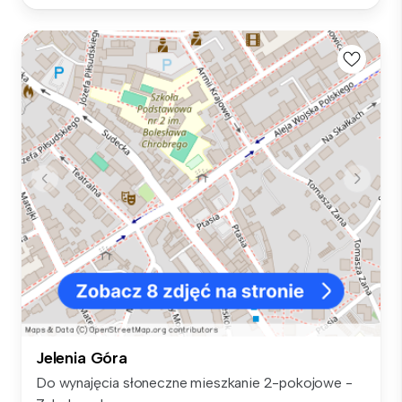
Jelenia Góra
Do wynajęcia słoneczne mieszkanie 2-pokojowe -