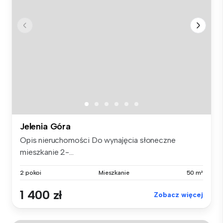
Jelenia Góra
Opis nieruchomości Do wynajęcia słoneczne
mieszkanie 2-...
2 pokoi
Mieszkanie
50 m²
1 400 zł
Zobacz więcej