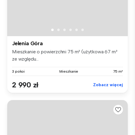
Jelenia Góra
Mieszkanie o powierzchni 75 m² (użytkowa 67 m²
ze względu...
3 pokoi
Mieszkanie
75 m²
2 990 zł
Zobacz więcej