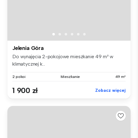
Jelenia Góra
Do wynajęcia 2-pokojowe mieszkanie 49 m² w
klimatycznej k...
2 pokoi
Mieszkanie
49 m²
1 900 zł
Zobacz więcej