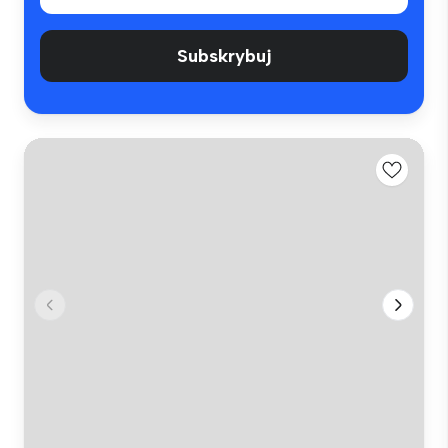
Subskrybuj