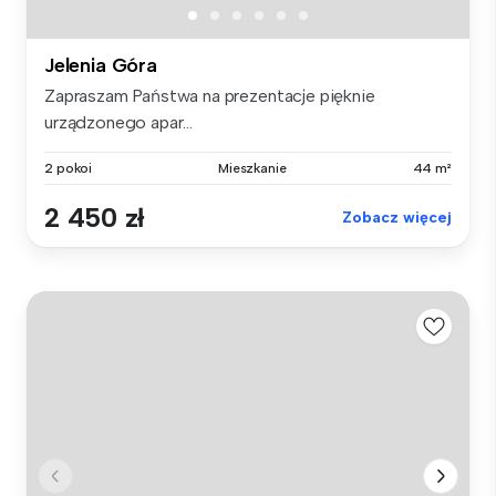
Jelenia Góra
Zapraszam Państwa na prezentacje pięknie
urządzonego apar...
2 pokoi
Mieszkanie
44 m²
2 450 zł
Zobacz więcej