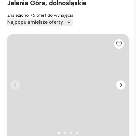
Jelenia Góra, dolnośląskie
Znaleziono 76 ofert do wynajęcia
Najpopularniejsze oferty