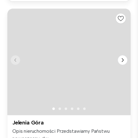
Jelenia Góra
Opis nieruchomości Przedstawiamy Państwu