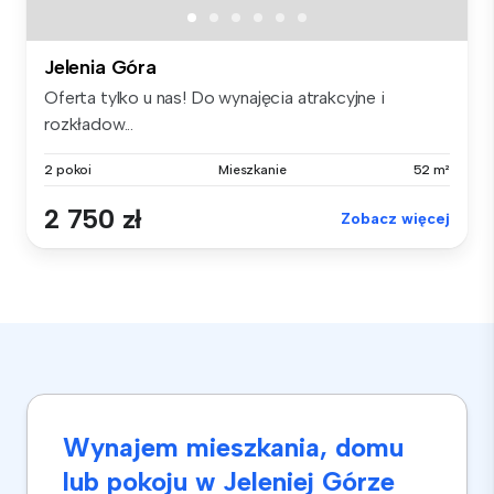
Jelenia Góra
Oferta tylko u nas! Do wynajęcia atrakcyjne i
rozkładow...
2 pokoi
Mieszkanie
52 m²
2 750 zł
Zobacz więcej
Wynajem mieszkania, domu
lub pokoju w Jeleniej Górze