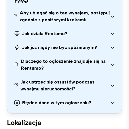
FAQ
Aby ubiegać się o ten wynajem, postępuj
zgodnie z poniższymi krokami:
Jak działa Rentumo?
Jak już nigdy nie być spóźnionym?
Dlaczego to ogłoszenie znajduje się na
Rentumo?
Jak ustrzec się oszustów podczas
wynajmu nieruchomości?
Błędne dane w tym ogłoszeniu?
Lokalizacja