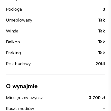
Podłoga
3
Umeblowany
Tak
Winda
Tak
Balkon
Tak
Parking
Tak
Rok budowy
2014
O wynajmie
Miesięczny czynsz
3 700 zł
Koszt mediów
-