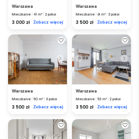
Warszawa
Warszawa
Mieszkanie
|
41 m²
|
2 pokoi
Mieszkanie
|
61 m²
|
3 pokoi
3 000 zł
Zobacz więcej
3 500 zł
Zobacz więcej
Warszawa
Warszawa
Mieszkanie
|
50 m²
|
3 pokoi
Mieszkanie
|
53 m²
|
2 pokoi
3 500 zł
Zobacz więcej
3 500 zł
Zobacz więcej