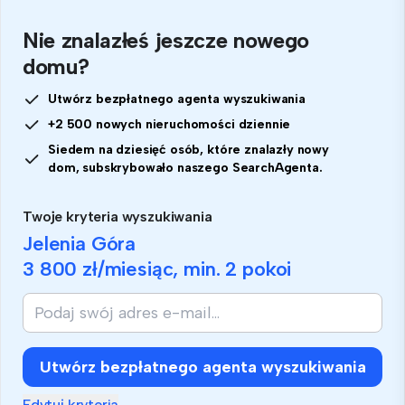
Nie znalazłeś jeszcze nowego
domu?
Utwórz bezpłatnego agenta wyszukiwania
+2 500 nowych nieruchomości dziennie
Siedem na dziesięć osób, które znalazły nowy
dom, subskrybowało naszego SearchAgenta.
Twoje kryteria wyszukiwania
Jelenia Góra
3 800 zł
/miesiąc, min.
2 pokoi
Utwórz bezpłatnego agenta wyszukiwania
Edytuj kryteria