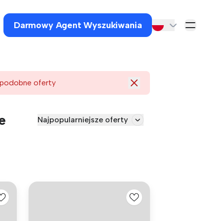
Darmowy Agent Wyszukiwania
 podobne oferty
e
Najpopularniejsze oferty