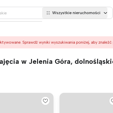
Wszystkie nieruchomości
ktywowane. Sprawdź wyniki wyszukiwania poniżej, aby znaleźć
jęcia w Jelenia Góra, dolnośląski