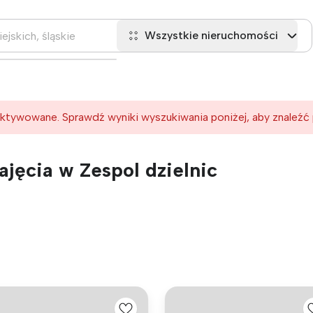
Wszystkie nieruchomości
ktywowane. Sprawdź wyniki wyszukiwania poniżej, aby znaleźć
jęcia w Zespol dzielnic