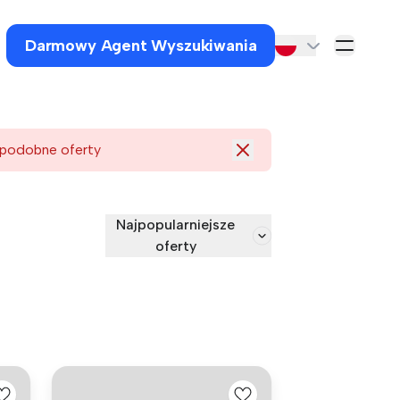
Darmowy Agent Wyszukiwania
 podobne oferty
Najpopularniejsze
oferty