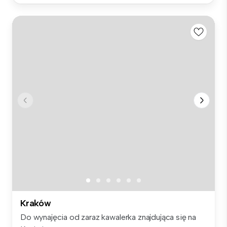
Kraków
Do wynajęcia od zaraz kawalerka znajdująca się na