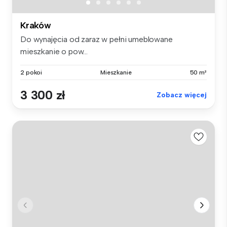
Kraków
Do wynajęcia od zaraz w pełni umeblowane
mieszkanie o pow...
2 pokoi
Mieszkanie
50 m²
3 300 zł
Zobacz więcej