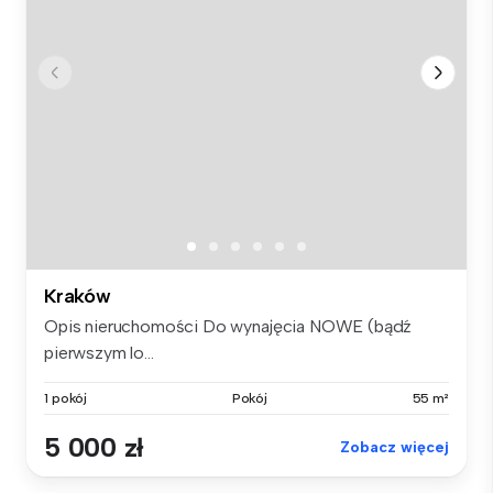
Kraków
Opis nieruchomości Do wynajęcia NOWE (bądź
pierwszym lo...
1 pokój
Pokój
55 m²
5 000 zł
Zobacz więcej