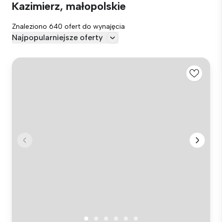
Kazimierz, małopolskie
Znaleziono 640 ofert do wynajęcia
Najpopularniejsze oferty