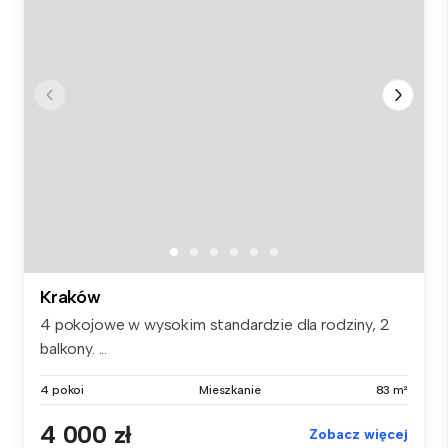
Kraków
4 pokojowe w wysokim standardzie dla rodziny, 2
balkony. ...
4 pokoi
Mieszkanie
83 m²
4 000 zł
Zobacz więcej