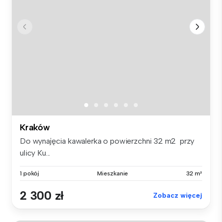
Kraków
Do wynajęcia kawalerka o powierzchni 32 m2 przy
ulicy Ku...
1 pokój
Mieszkanie
32 m²
2 300 zł
Zobacz więcej