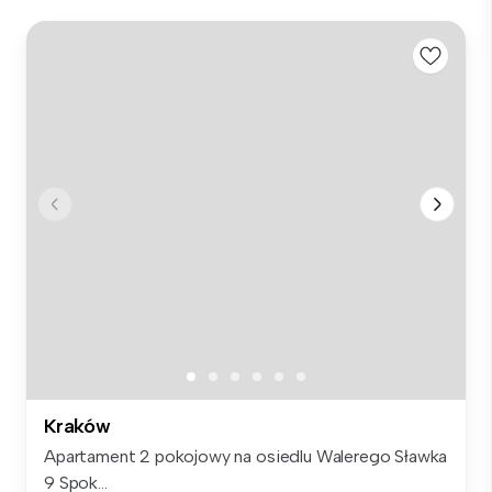
Kraków
Apartament 2 pokojowy na osiedlu Walerego Sławka
9 Spok...