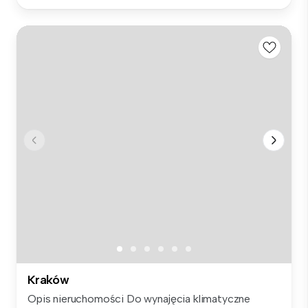
Kraków
Opis nieruchomości Do wynajęcia klimatyczne