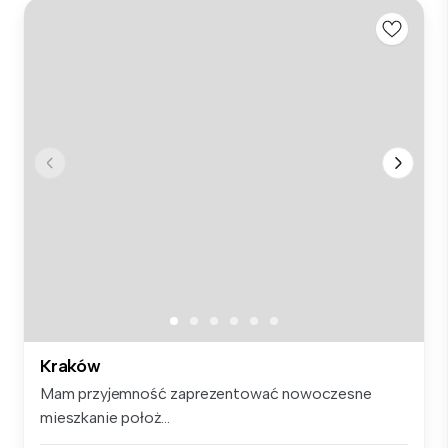
Kraków
Mam przyjemność zaprezentować nowoczesne
mieszkanie położ...