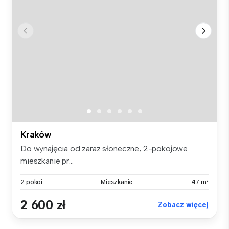
Kraków
Do wynajęcia od zaraz słoneczne, 2-pokojowe
mieszkanie pr...
2 pokoi
Mieszkanie
47 m²
2 600 zł
Zobacz więcej