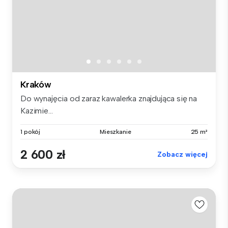
Kraków
Do wynajęcia od zaraz kawalerka znajdująca się na
Kazimie...
1 pokój
Mieszkanie
25 m²
2 600 zł
Zobacz więcej