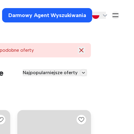
Darmowy Agent Wyszukiwania
 podobne oferty
e
Najpopularniejsze oferty