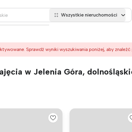
Wszystkie nieruchomości
ktywowane. Sprawdź wyniki wyszukiwania poniżej, aby znaleźć
jęcia w Jelenia Góra, dolnośląski