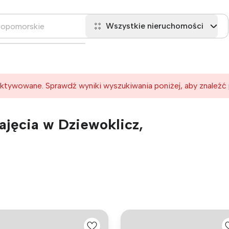
Wszystkie nieruchomości
ktywowane. Sprawdź wyniki wyszukiwania poniżej, aby znaleźć
jęcia w Dziewoklicz,