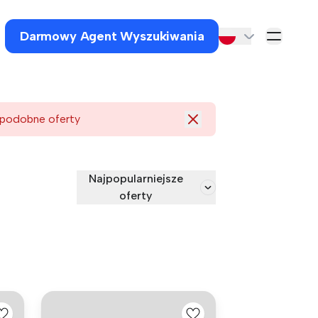
Darmowy Agent Wyszukiwania
 podobne oferty
Najpopularniejsze
oferty