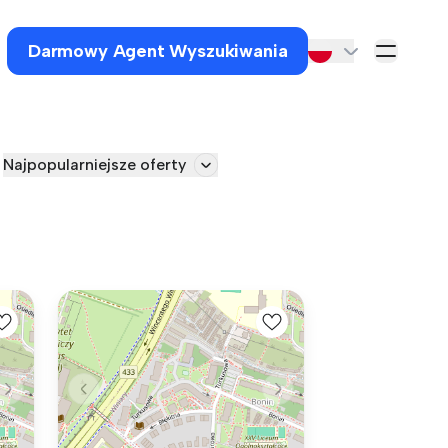
Darmowy Agent Wyszukiwania
Najpopularniejsze oferty