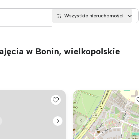
Wszystkie nieruchomości
jęcia w Bonin, wielkopolskie