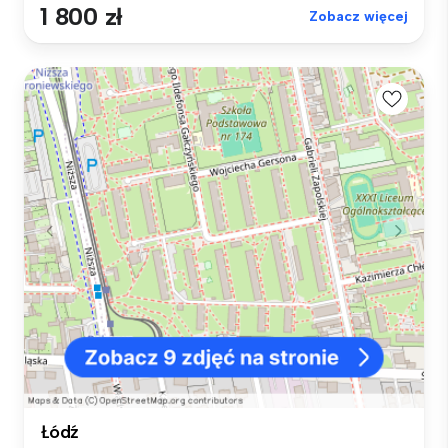
1 800 zł
Zobacz więcej
Łódź