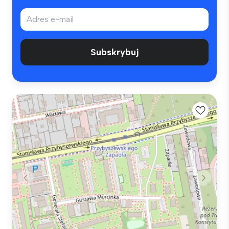
Subskrybuj