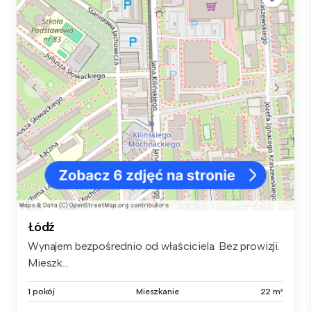
Łódź
Wynajem bezpośrednio od właściciela. Bez prowizji.
Mieszk...
1 pokój
Mieszkanie
22 m²