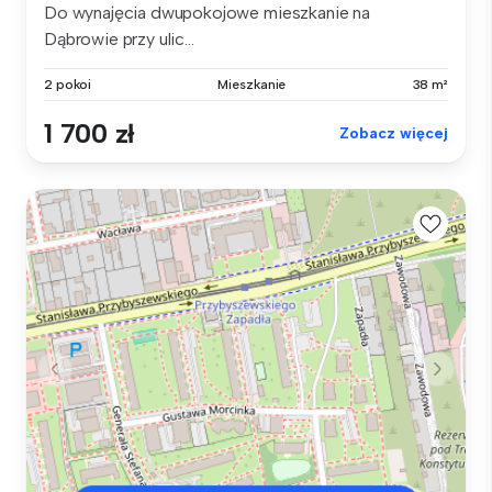
Do wynajęcia dwupokojowe mieszkanie na
Dąbrowie przy ulic...
2 pokoi
Mieszkanie
38 m²
1 700 zł
Zobacz więcej