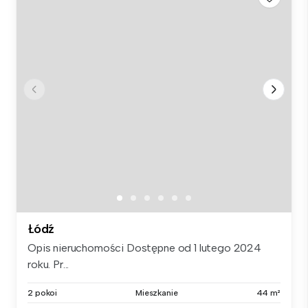
Łódź
Opis nieruchomości Dostępne od 1 lutego 2024
roku. Pr...
2 pokoi
Mieszkanie
44 m²