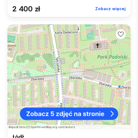
2 400 zł
Zobacz więcej
Łódź