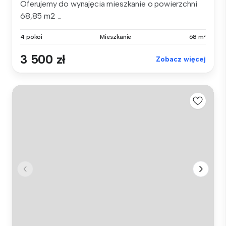
Oferujemy do wynajęcia mieszkanie o powierzchni
68,85 m2 ...
4 pokoi
Mieszkanie
68 m²
3 500 zł
Zobacz więcej