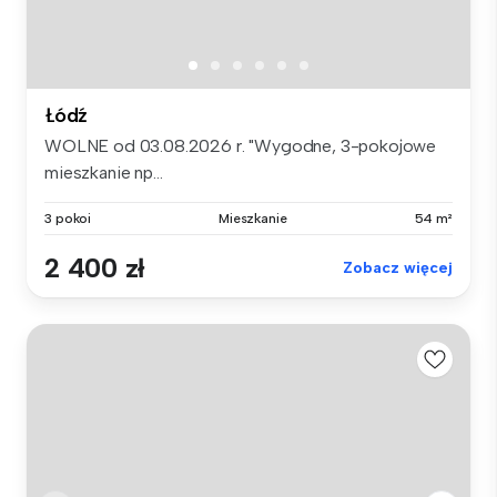
Łódź
WOLNE od 03.08.2026 r. "Wygodne, 3-pokojowe
mieszkanie np...
3 pokoi
Mieszkanie
54 m²
2 400 zł
Zobacz więcej