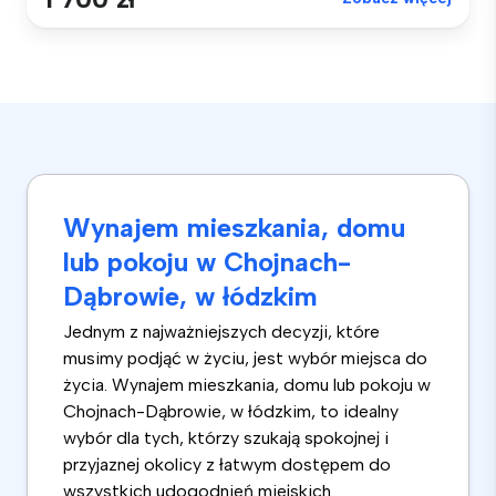
Wynajem mieszkania, domu
lub pokoju w Chojnach-
Dąbrowie, w łódzkim
Jednym z najważniejszych decyzji, które
musimy podjąć w życiu, jest wybór miejsca do
życia. Wynajem mieszkania, domu lub pokoju w
Chojnach-Dąbrowie, w łódzkim, to idealny
wybór dla tych, którzy szukają spokojnej i
przyjaznej okolicy z łatwym dostępem do
wszystkich udogodnień miejskich.