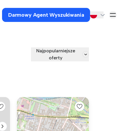
Darmowy Agent Wyszukiwania
Najpopularniejsze
oferty