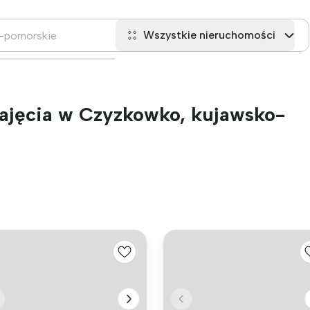
Wszystkie nieruchomości
ajęcia w Czyzkowko, kujawsko-