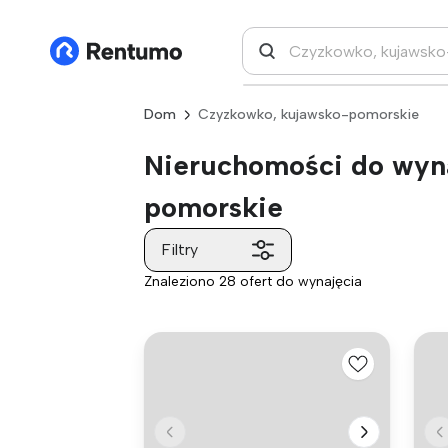
Dom
Czyzkowko, kujawsko-pomorskie
Nieruchomości do wyn
pomorskie
Filtry
Znaleziono 28 ofert do wynajęcia