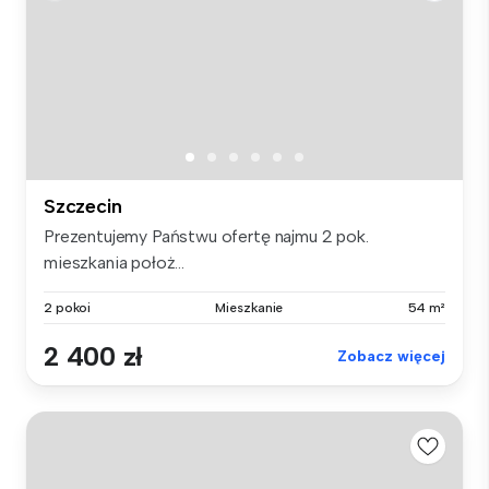
Szczecin
Prezentujemy Państwu ofertę najmu 2 pok.
mieszkania położ...
2 pokoi
Mieszkanie
54 m²
2 400 zł
Zobacz więcej