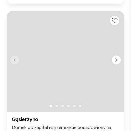
Gąsierzyno
Domek po kapitalnym remoncie posadowiony na