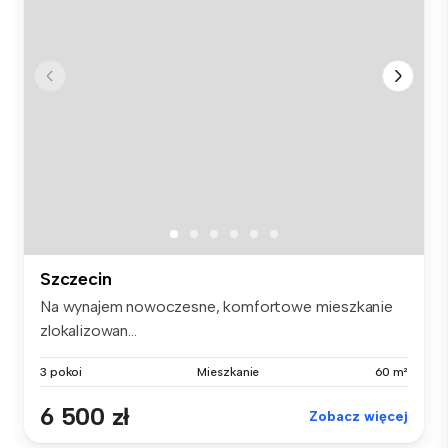
Szczecin
Na wynajem nowoczesne, komfortowe mieszkanie
zlokalizowan...
3 pokoi
Mieszkanie
60 m²
6 500 zł
Zobacz więcej