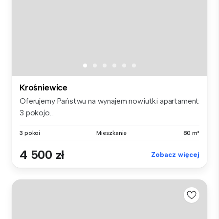
Krośniewice
Oferujemy Państwu na wynajem nowiutki apartament
3 pokojo...
3 pokoi
Mieszkanie
80 m²
4 500 zł
Zobacz więcej