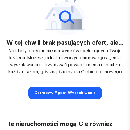
W tej chwili brak pasujących ofert, ale...
Niestety, obecnie nie ma wyników spełniających Twoje
kryteria. Możesz jednak utworzyć darmowego agenta
wyszukiwania i otrzymywać powiadomienia e-mail za
każdym razem, gdy znajdziemy dla Ciebie coś nowego
Darmowy Agent Wyszukiwania
Te nieruchomości mogą Cię również