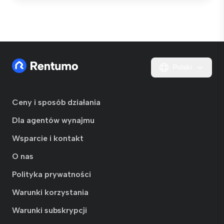
Polski
Ceny i sposób działania
Dla agentów wynajmu
Wsparcie i kontakt
O nas
Polityka prywatności
Warunki korzystania
Warunki subskrypcji