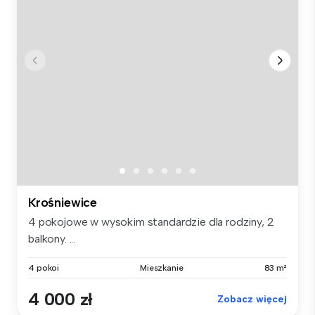
Krośniewice
4 pokojowe w wysokim standardzie dla rodziny, 2
balkony. ...
4 pokoi
Mieszkanie
83 m²
4 000 zł
Zobacz więcej