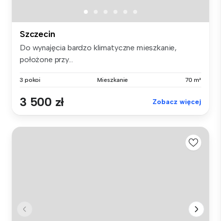
Szczecin
Do wynajęcia bardzo klimatyczne mieszkanie,
położone przy...
3 pokoi
Mieszkanie
70 m²
3 500 zł
Zobacz więcej