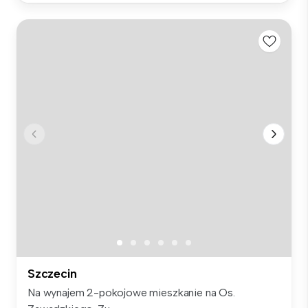
Szczecin
Na wynajem 2-pokojowe mieszkanie na Os.