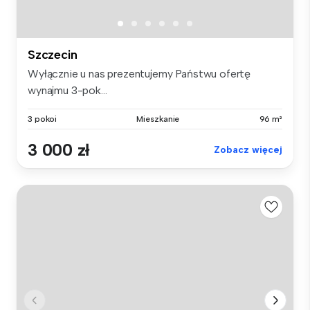
Szczecin
Wyłącznie u nas prezentujemy Państwu ofertę
wynajmu 3-pok...
3 pokoi
Mieszkanie
96 m²
3 000 zł
Zobacz więcej