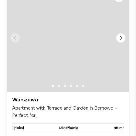
Warszawa
Apartment with Terrace and Garden in Bemowo –
Perfect for...
1 pokój
Mieszkanie
45 m²