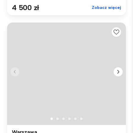
4 500 zł
Zobacz więcej
Warszawa