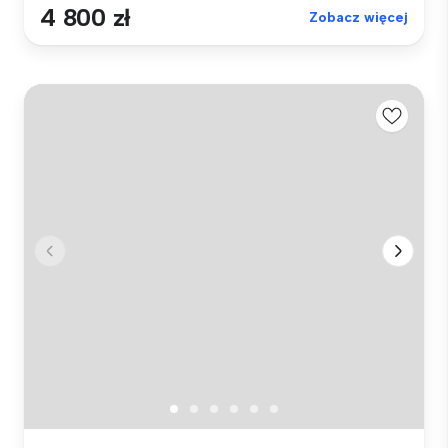
4 800 zł
Zobacz więcej