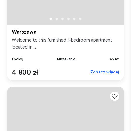
Warszawa
Welcome to this furnished 1-bedroom apartment
located in ...
1 pokój
Mieszkanie
45 m²
4 800 zł
Zobacz więcej