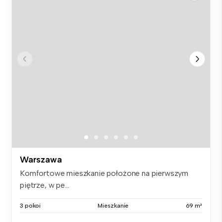
Warszawa
Komfortowe mieszkanie położone na pierwszym
piętrze, w pe...
3 pokoi
Mieszkanie
69 m²