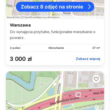
Warszawa
Do wynajęcia przytulne, funkcjonalne mieszkanie o
powierz...
2 pokoi
Mieszkanie
37 m²
3 000 zł
Zobacz więcej