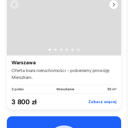
Warszawa
Oferta biura nieruchomości - pobieramy prowizję
Mieszkani...
2 pokoi
Mieszkanie
53 m²
3 800 zł
Zobacz więcej