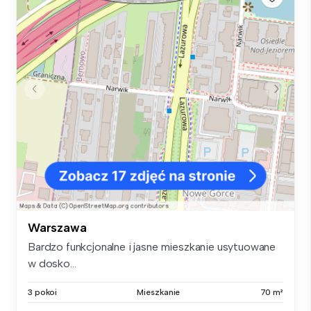
Warszawa
Bardzo funkcjonalne i jasne mieszkanie usytuowane
w dosko...
3 pokoi
Mieszkanie
70 m²