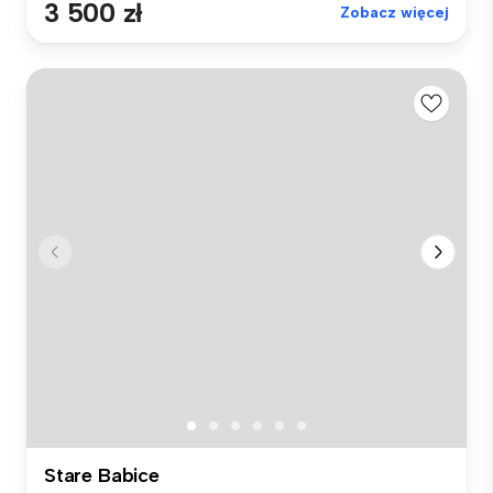
3 500 zł
Zobacz więcej
Stare Babice