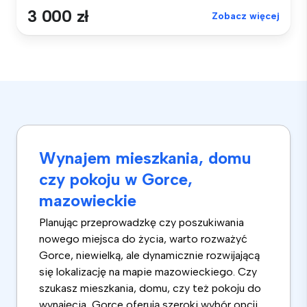
3 000 zł
Zobacz więcej
Wynajem mieszkania, domu
czy pokoju w Gorce,
mazowieckie
Planując przeprowadzkę czy poszukiwania
nowego miejsca do życia, warto rozważyć
Gorce, niewielką, ale dynamicznie rozwijającą
się lokalizację na mapie mazowieckiego. Czy
szukasz mieszkania, domu, czy też pokoju do
wynajęcia, Gorce oferują szeroki wybór opcji,