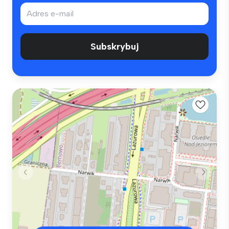
Subskrybuj