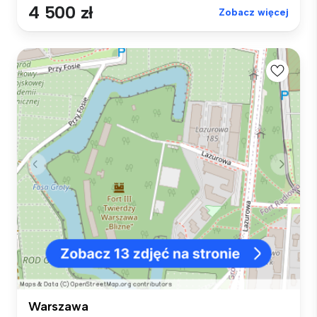
4 500 zł
Zobacz więcej
Warszawa