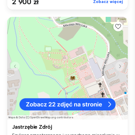
2 900 zł
Zobacz więcej
Jastrzębie Zdrój