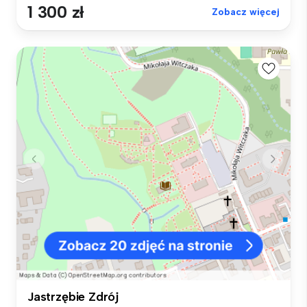
1 300 zł
Zobacz więcej
Jastrzębie Zdrój