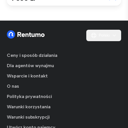
Polski
Ceny i sposób działania
Dla agentów wynajmu
Wsparcie i kontakt
O nas
Polityka prywatności
Warunki korzystania
Warunki subskrypcji
Utwórz konto najemcy