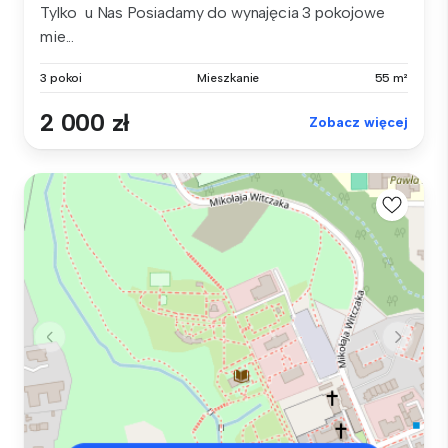
Tylko u Nas Posiadamy do wynajęcia 3 pokojowe
mie...
3 pokoi
Mieszkanie
55 m²
2 000 zł
Zobacz więcej