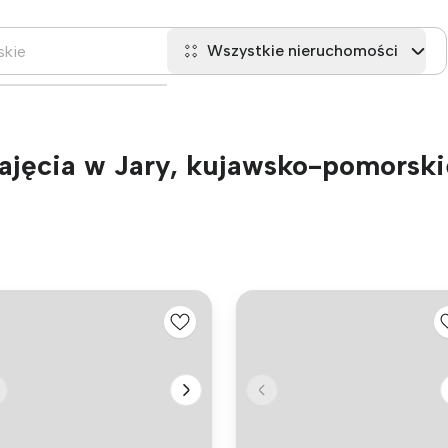
Wszystkie nieruchomości
jęcia w Jary, kujawsko-pomorski