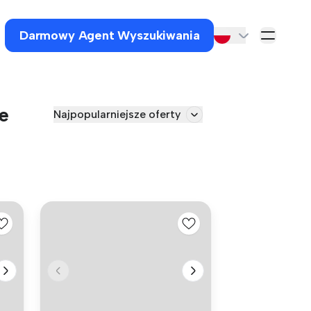
Darmowy Agent Wyszukiwania
e
Najpopularniejsze oferty