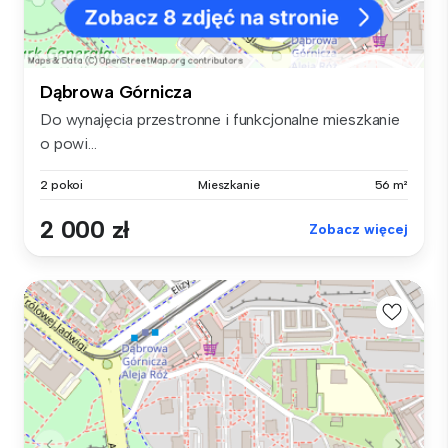
Dąbrowa Górnicza
Do wynajęcia przestronne i funkcjonalne mieszkanie
o powi...
2 pokoi
Mieszkanie
56 m²
2 000 zł
Zobacz więcej