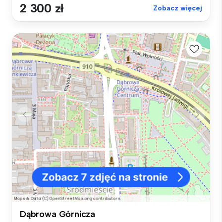
2 300 zł
Zobacz więcej
Dąbrowa Górnicza