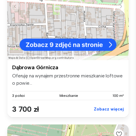
Dąbrowa Górnicza
Oferuję na wynajem przestronne mieszkanie loftowe
o powie...
3 pokoi
Mieszkanie
100 m²
3 700 zł
Zobacz więcej