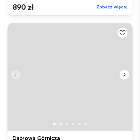
890 zł
Zobacz więcej
Dąbrowa Górnicza