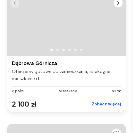
Dąbrowa Górnicza
Oferujemy gotowe do zamieszkania, atrakcyjne
mieszkanie d...
2 pokoi
Mieszkanie
53 m²
2 100 zł
Zobacz więcej