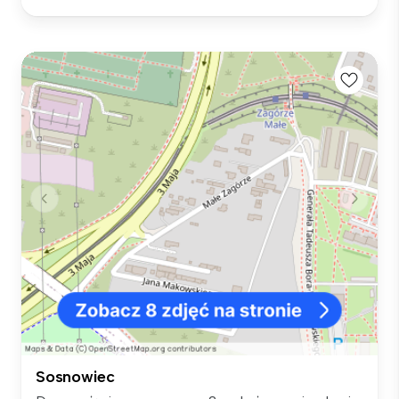
Sosnowiec