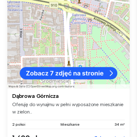
Dąbrowa Górnicza
Oferuję do wynajmu w pełni wyposażone mieszkanie
w zielon...
2 pokoi
Mieszkanie
34 m²