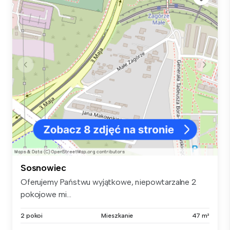
Sosnowiec
Oferujemy Państwu wyjątkowe, niepowtarzalne 2
pokojowe mi...
2 pokoi
Mieszkanie
47 m²