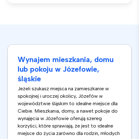
Wynajem mieszkania, domu
lub pokoju w Józefowie,
śląskie
Jeżeli szukasz miejsca na zamieszkanie w
spokojnej i uroczej okolicy, Józefów w
województwie śląskim to idealne miejsce dla
Ciebie. Mieszkania, domy, a nawet pokoje do
wynajęcia w Józefowie oferują szereg
korzyści, które sprawiają, że jest to idealne
miejsce do życia zarówno dla rodzin, młodych