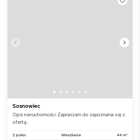
Sosnowiec
Opis nieruchomości Zapraszam do zapoznania się z
ofertą...
2 pokoi
Mieszkanie
44 m²