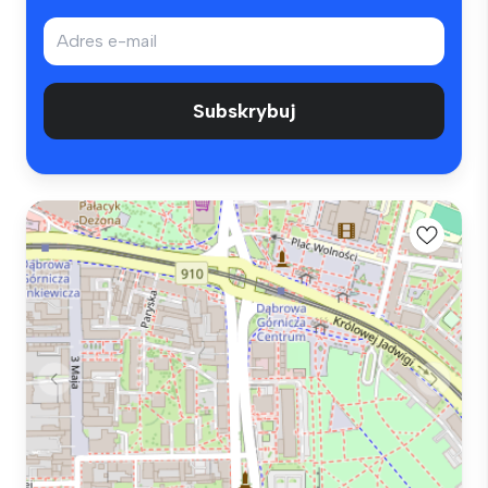
Subskrybuj