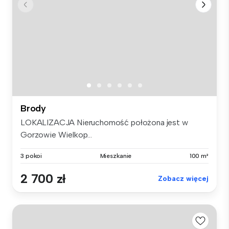
Brody
LOKALIZACJA Nieruchomość położona jest w
Gorzowie Wielkop...
3 pokoi
Mieszkanie
100 m²
2 700 zł
Zobacz więcej