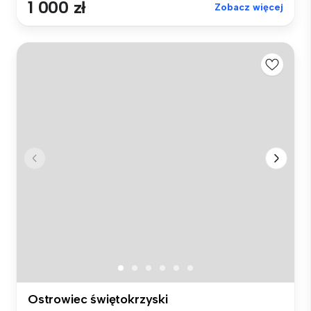
1 000 zł
Zobacz więcej
Ostrowiec świętokrzyski