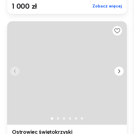
1 000 zł
Zobacz więcej
Ostrowiec świętokrzyski