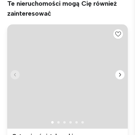
Te nieruchomości mogą Cię również
zainteresować