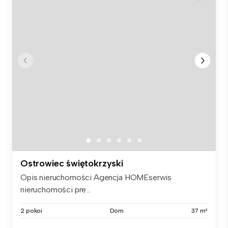
Ostrowiec świętokrzyski
Opis nieruchomości Agencja HOMEserwis
nieruchomości pre...
2 pokoi
Dom
37 m²