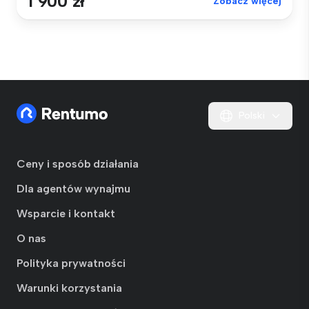
1 900 zł
Zobacz więcej
Polski
Ceny i sposób działania
Dla agentów wynajmu
Wsparcie i kontakt
O nas
Polityka prywatności
Warunki korzystania