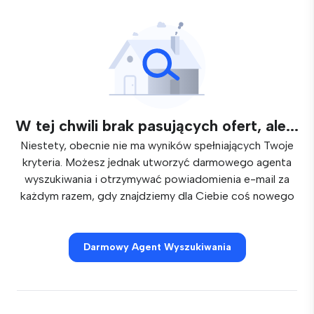
W tej chwili brak pasujących ofert, ale...
Niestety, obecnie nie ma wyników spełniających Twoje
kryteria. Możesz jednak utworzyć darmowego agenta
wyszukiwania i otrzymywać powiadomienia e-mail za
każdym razem, gdy znajdziemy dla Ciebie coś nowego
Darmowy Agent Wyszukiwania