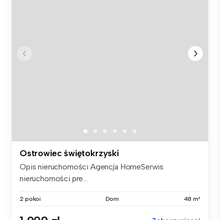
Ostrowiec świętokrzyski
Opis nieruchomości Agencja HomeSerwis
nieruchomości pre...
2 pokoi
Dom
48 m²