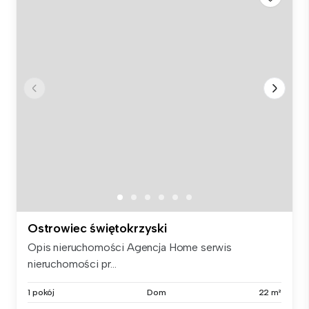
Ostrowiec świętokrzyski
Opis nieruchomości Agencja Home serwis
nieruchomości pr...
1 pokój
Dom
22 m²