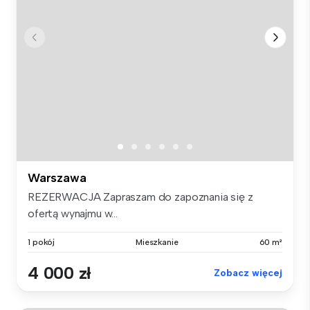
Warszawa
REZERWACJA Zapraszam do zapoznania się z
ofertą wynajmu w...
1 pokój
Mieszkanie
60 m²
4 000 zł
Zobacz więcej