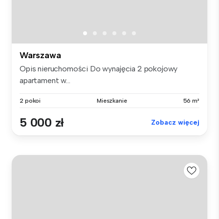
Warszawa
Opis nieruchomości Do wynajęcia 2 pokojowy
apartament w...
2 pokoi
Mieszkanie
56 m²
5 000 zł
Zobacz więcej