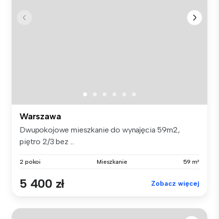
Warszawa
Dwupokojowe mieszkanie do wynajęcia 59m2,
piętro 2/3 bez ...
2 pokoi
Mieszkanie
59 m²
5 400 zł
Zobacz więcej