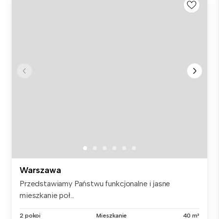
Warszawa
Przedstawiamy Państwu funkcjonalne i jasne
mieszkanie poł...
2 pokoi
Mieszkanie
40 m²