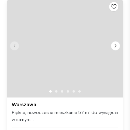
Warszawa
Piękne, nowoczesne mieszkanie 57 m² do wynajęcia
w samym ...