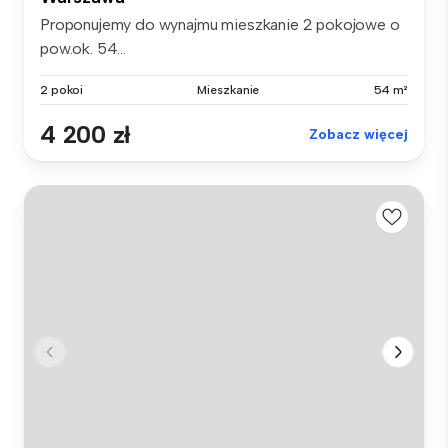
Proponujemy do wynajmu mieszkanie 2 pokojowe o
pow.ok. 54...
2 pokoi
Mieszkanie
54 m²
4 200 zł
Zobacz więcej