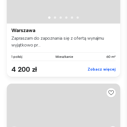
Warszawa
Zapraszam do zapoznania się z ofertą wynajmu
wyjątkowo pr...
1 pokój
Mieszkanie
60 m²
4 200 zł
Zobacz więcej