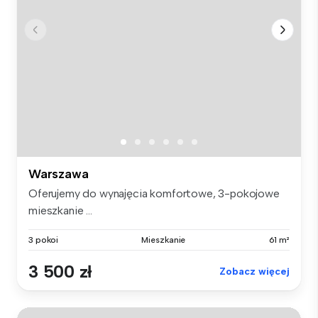
Warszawa
Oferujemy do wynajęcia komfortowe, 3-pokojowe
mieszkanie ...
3 pokoi
Mieszkanie
61 m²
3 500 zł
Zobacz więcej