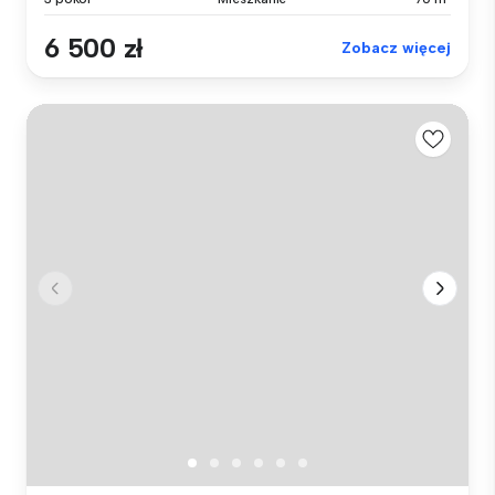
6 500 zł
Zobacz więcej