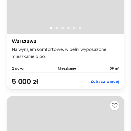
Warszawa
Na wynajem komfortowe, w pełni wyposażone
mieszkanie o po...
2 pokoi
Mieszkanie
59 m²
5 000 zł
Zobacz więcej