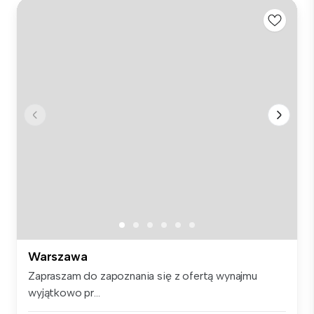
Warszawa
Zapraszam do zapoznania się z ofertą wynajmu
wyjątkowo pr...