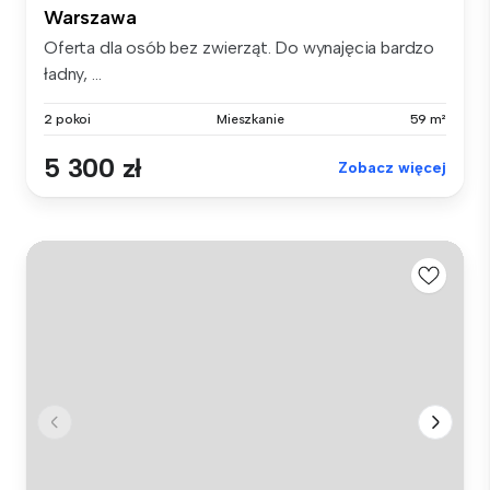
Warszawa
Oferta dla osób bez zwierząt. Do wynajęcia bardzo
ładny, ...
2 pokoi
Mieszkanie
59 m²
5 300 zł
Zobacz więcej