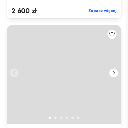
2 600 zł
Zobacz więcej