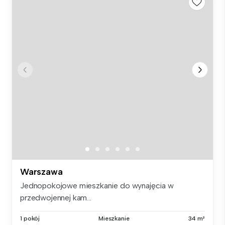
Warszawa
Jednopokojowe mieszkanie do wynajęcia w
przedwojennej kam...
1 pokój
Mieszkanie
34 m²