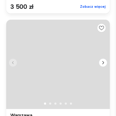
3 500 zł
Zobacz więcej
Warszawa