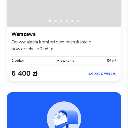
Warszawa
Do wynajęcia komfortowe mieszkanie o
powierzchni 60 m², p...
2 pokoi
Mieszkanie
59 m²
5 400 zł
Zobacz więcej