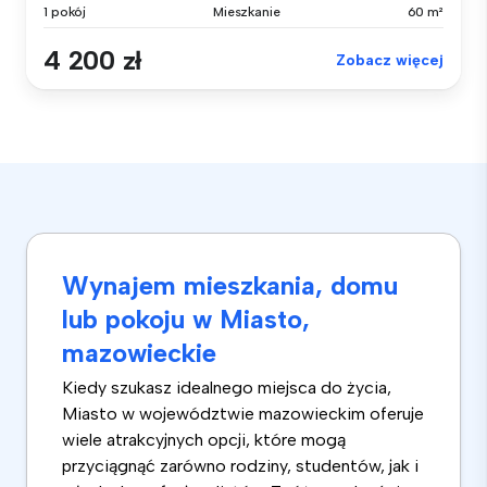
1 pokój
Mieszkanie
60 m²
4 200 zł
Zobacz więcej
Wynajem mieszkania, domu
lub pokoju w Miasto,
mazowieckie
Kiedy szukasz idealnego miejsca do życia,
Miasto w województwie mazowieckim oferuje
wiele atrakcyjnych opcji, które mogą
przyciągnąć zarówno rodziny, studentów, jak i