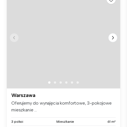
Warszawa
Oferujemy do wynajęcia komfortowe, 3-pokojowe
mieszkanie ...
3 pokoi
Mieszkanie
61 m²