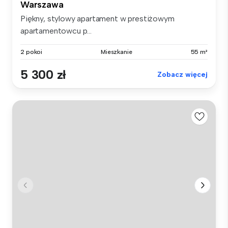
Warszawa
Piękny, stylowy apartament w prestiżowym
apartamentowcu p...
2 pokoi
Mieszkanie
55 m²
5 300 zł
Zobacz więcej