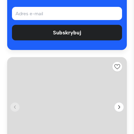
Subskrybuj