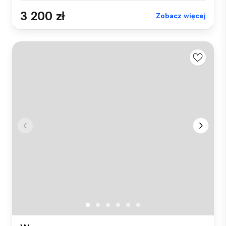
3 200 zł
Zobacz więcej