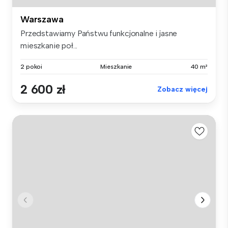
Warszawa
Przedstawiamy Państwu funkcjonalne i jasne
mieszkanie poł...
2 pokoi
Mieszkanie
40 m²
2 600 zł
Zobacz więcej