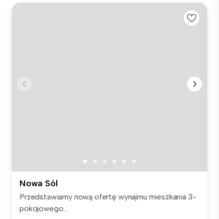
Nowa Sól
Przedstawiamy nową ofertę wynajmu mieszkania 3-
pokojowego...