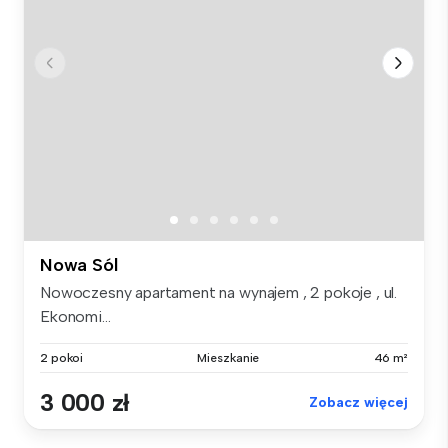
Nowa Sól
Nowoczesny apartament na wynajem , 2 pokoje , ul.
Ekonomi...
2 pokoi
Mieszkanie
46 m²
3 000 zł
Zobacz więcej