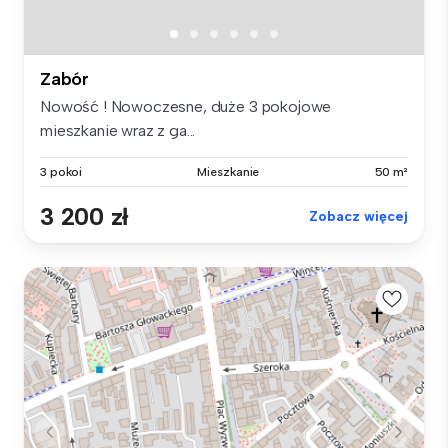
Zabór
Nowość ! Nowoczesne, duże 3 pokojowe
mieszkanie wraz z ga...
3 pokoi
Mieszkanie
50 m²
3 200 zł
Zobacz więcej