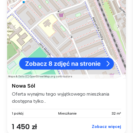
Nowa Sól
Oferta wynajmu tego wyjątkowego mieszkania
dostępna tylko...
1 pokój
Mieszkanie
32 m²
1 450 zł
Zobacz więcej