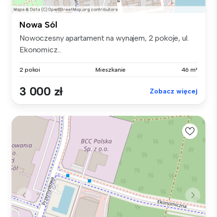
Nowa Sól
Nowoczesny apartament na wynajem, 2 pokoje, ul.
Ekonomicz...
2 pokoi
Mieszkanie
46 m²
3 000 zł
Zobacz więcej