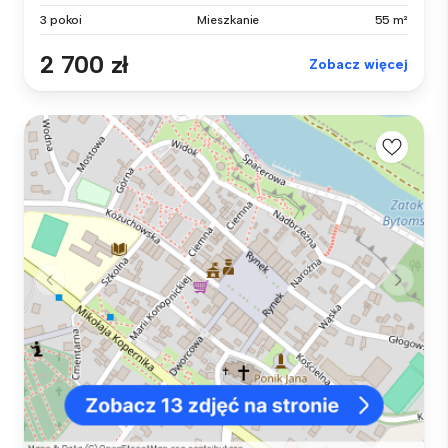
3 pokoi
Mieszkanie
55 m²
2 700 zł
Zobacz więcej