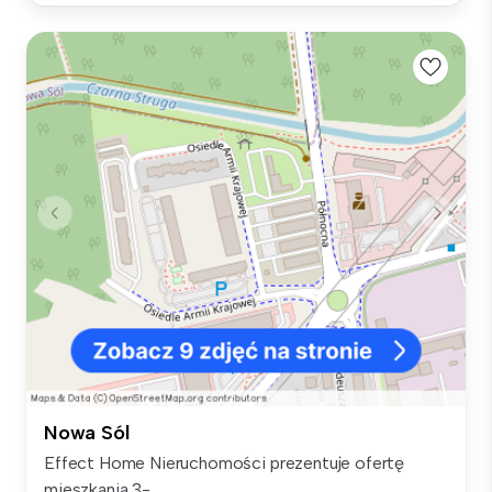
Nowa Sól
Effect Home Nieruchomości prezentuje ofertę
mieszkania 3-...