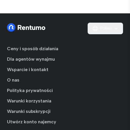
Polski
Ceny i sposób działania
Dla agentów wynajmu
Wsparcie i kontakt
O nas
Polityka prywatności
Warunki korzystania
Warunki subskrypcji
Utwórz konto najemcy