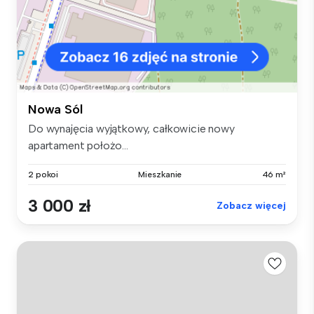
Nowa Sól
Do wynajęcia wyjątkowy, całkowicie nowy
apartament położo...
2 pokoi
Mieszkanie
46 m²
3 000 zł
Zobacz więcej