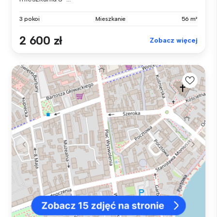
3 pokoi
Mieszkanie
56 m²
2 600 zł
Zobacz więcej