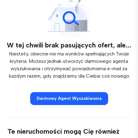
W tej chwili brak pasujących ofert, ale...
Niestety, obecnie nie ma wyników spełniających Twoje
kryteria. Możesz jednak utworzyć darmowego agenta
wyszukiwania i otrzymywać powiadomienia e-mail za
każdym razem, gdy znajdziemy dla Ciebie coś nowego
Darmowy Agent Wyszukiwania
Te nieruchomości mogą Cię również