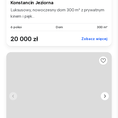
Konstancin Jeziorna
Luksusowy, nowoczesny dom 300 m² z prywatnym
kinem i pięk...
6 pokoi
Dom
300 m²
20 000 zł
Zobacz więcej