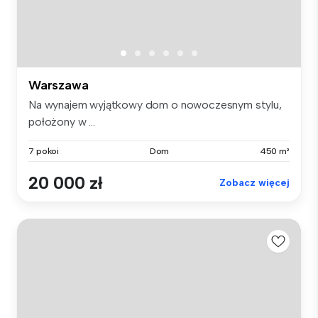
Warszawa
Na wynajem wyjątkowy dom o nowoczesnym stylu,
położony w ...
7 pokoi
Dom
450 m²
20 000 zł
Zobacz więcej