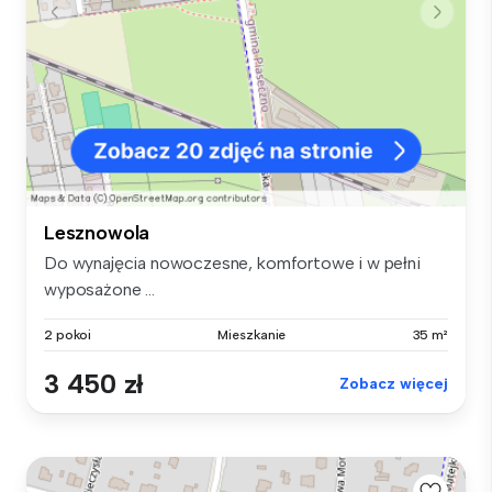
Lesznowola
Do wynajęcia nowoczesne, komfortowe i w pełni
wyposażone ...
2 pokoi
Mieszkanie
35 m²
3 450 zł
Zobacz więcej