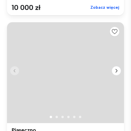
10 000 zł
Zobacz więcej
Piaseczno