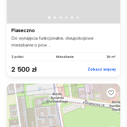
Piaseczno
Do wynajęcia funkcjonalne, dwupokojowe
mieszkanie o pow. ...
2 pokoi
Mieszkanie
36 m²
2 500 zł
Zobacz więcej