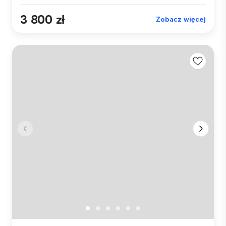
3 800 zł
Zobacz więcej