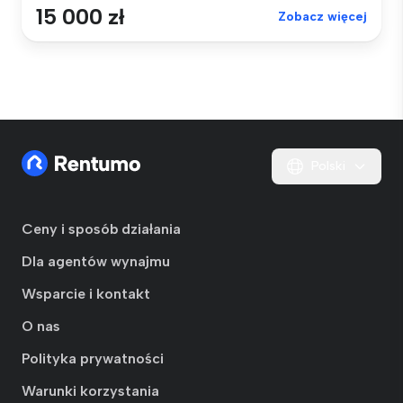
15 000 zł
Zobacz więcej
Polski
Ceny i sposób działania
Dla agentów wynajmu
Wsparcie i kontakt
O nas
Polityka prywatności
Warunki korzystania