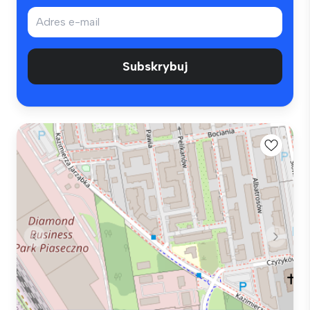
Subskrybuj