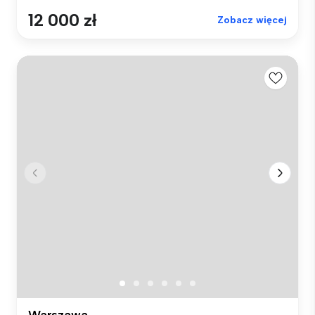
12 000 zł
Zobacz więcej