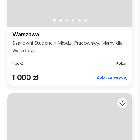
Warszawa
Szanowni Studenci i Młodzi Pracownicy, Mamy dla
Was dosko...
1 pokój
Pokój
1 000 zł
Zobacz więcej