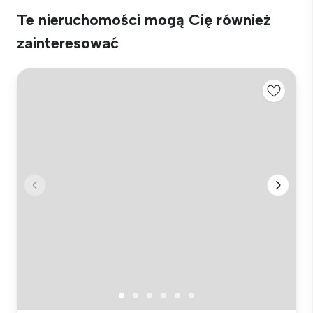
Te nieruchomości mogą Cię również
zainteresować