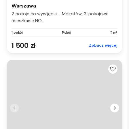
Warszawa
2 pokoje do wynajęcia – Mokotów, 3-pokojowe
mieszkanie NO...
1 pokój
Pokój
11 m²
1 500 zł
Zobacz więcej