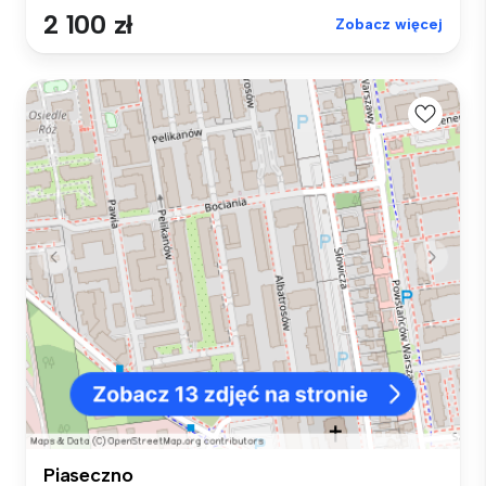
2 100 zł
Zobacz więcej
Piaseczno