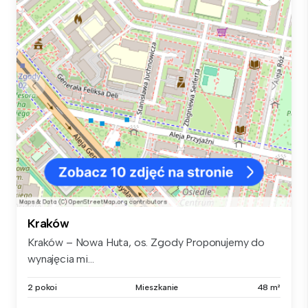
Kraków
Kraków – Nowa Huta, os. Zgody Proponujemy do
wynajęcia mi...
2 pokoi
Mieszkanie
48 m²