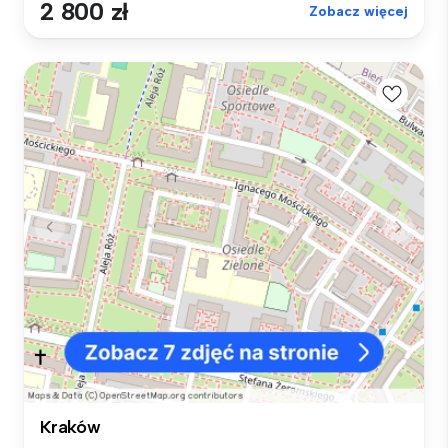
2 800 zł
Zobacz więcej
Kraków