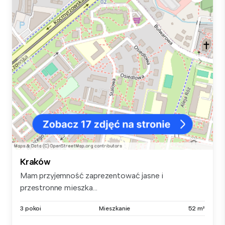
Kraków
Mam przyjemność zaprezentować jasne i
przestronne mieszka...
3 pokoi
Mieszkanie
52 m²