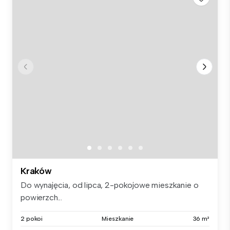
Kraków
Do wynajęcia, od lipca, 2-pokojowe mieszkanie o
powierzch...
2 pokoi
Mieszkanie
36 m²