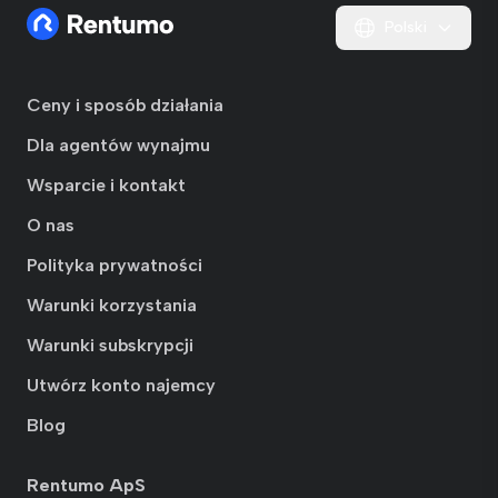
Polski
Ceny i sposób działania
Dla agentów wynajmu
Wsparcie i kontakt
O nas
Polityka prywatności
Warunki korzystania
Warunki subskrypcji
Utwórz konto najemcy
Blog
Rentumo ApS