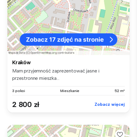
Kraków
Mam przyjemność zaprezentować jasne i
przestronne mieszka...
3 pokoi
Mieszkanie
52 m²
2 800 zł
Zobacz więcej