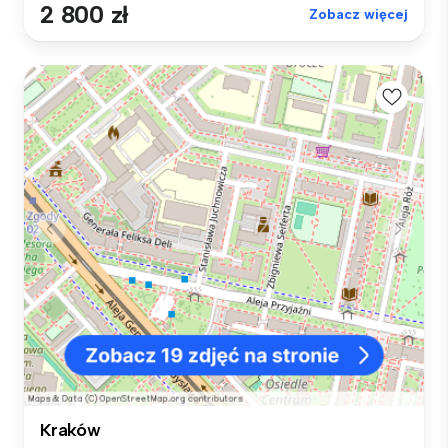
2 800 zł
Zobacz więcej
Kraków