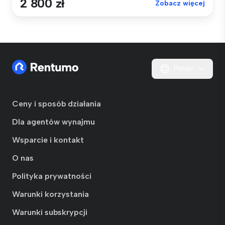
2 800 zł
Zobacz więcej
Polski
Ceny i sposób działania
Dla agentów wynajmu
Wsparcie i kontakt
O nas
Polityka prywatności
Warunki korzystania
Warunki subskrypcji