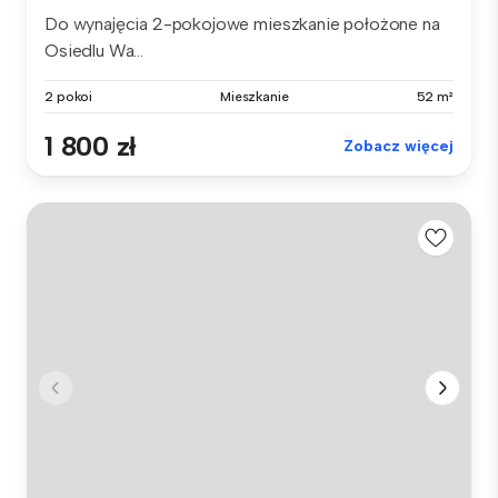
Do wynajęcia 2-pokojowe mieszkanie położone na
Osiedlu Wa...
2 pokoi
Mieszkanie
52 m²
1 800 zł
Zobacz więcej