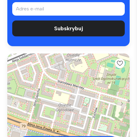
Subskrybuj