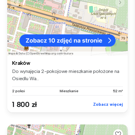
Kraków
Do wynajęcia 2-pokojowe mieszkanie położone na
Osiedlu Wa...
2 pokoi
Mieszkanie
52 m²
1 800 zł
Zobacz więcej