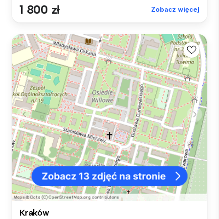
1 800 zł
Zobacz więcej
Kraków