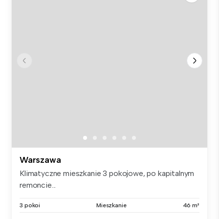
Warszawa
Klimatyczne mieszkanie 3 pokojowe, po kapitalnym
remoncie...
3 pokoi
Mieszkanie
46 m²