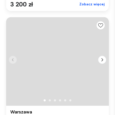
3 200 zł
Zobacz więcej
Warszawa