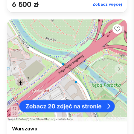
6 500 zł
Zobacz więcej
Warszawa