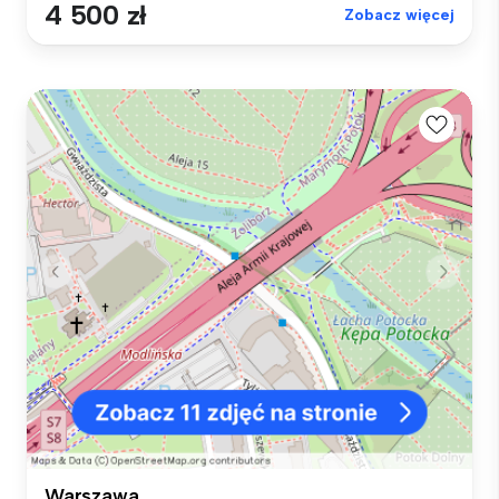
4 500 zł
Zobacz więcej
Warszawa