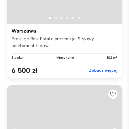
Warszawa
Prestige Real Estate prezentuje: Stylowy
apartament o pow...
3 pokoi
Mieszkanie
102 m²
6 500 zł
Zobacz więcej