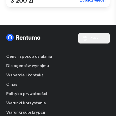
3 200 zł
Zobacz więcej
Polski
Ceny i sposób działania
Dla agentów wynajmu
Wsparcie i kontakt
O nas
Polityka prywatności
Warunki korzystania
Warunki subskrypcji