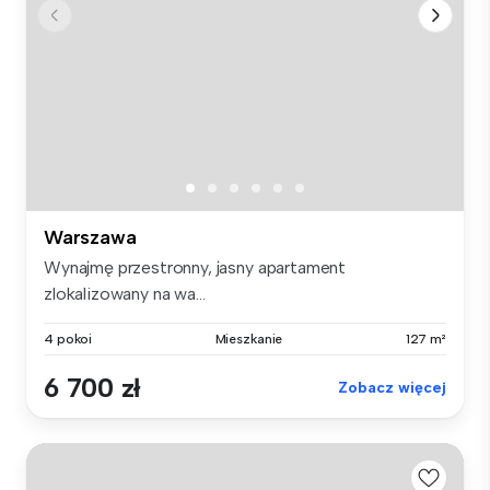
Warszawa
Wynajmę przestronny, jasny apartament
zlokalizowany na wa...
4 pokoi
Mieszkanie
127 m²
6 700 zł
Zobacz więcej