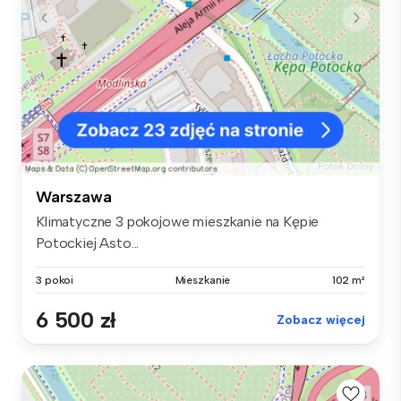
Warszawa
Klimatyczne 3 pokojowe mieszkanie na Kępie
Potockiej Asto...
3 pokoi
Mieszkanie
102 m²
6 500 zł
Zobacz więcej