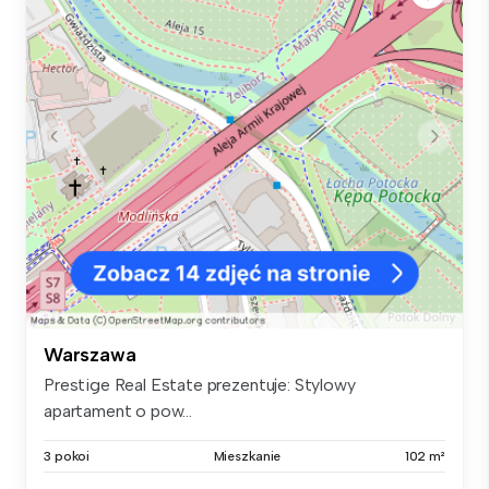
Warszawa
Prestige Real Estate prezentuje: Stylowy
apartament o pow...
3 pokoi
Mieszkanie
102 m²