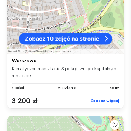
Warszawa
Klimatyczne mieszkanie 3 pokojowe, po kapitalnym
remoncie...
3 pokoi
Mieszkanie
46 m²
3 200 zł
Zobacz więcej