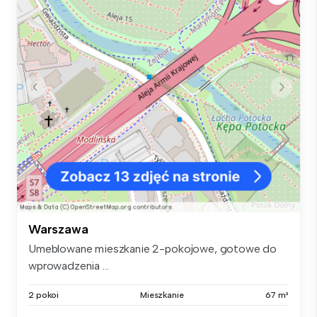
Warszawa
Umeblowane mieszkanie 2-pokojowe, gotowe do
wprowadzenia ...
2 pokoi
Mieszkanie
67 m²