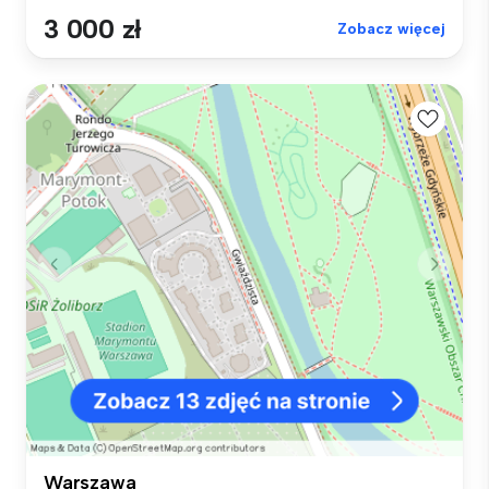
3 000 zł
Zobacz więcej
Warszawa