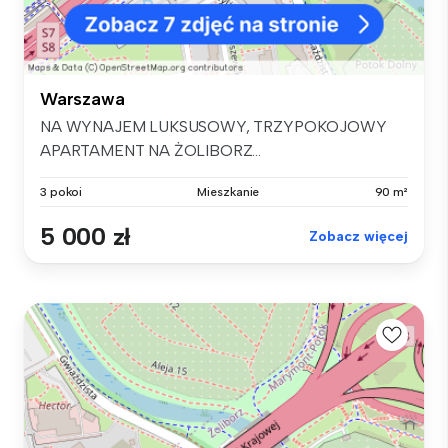
Warszawa
NA WYNAJEM LUKSUSOWY, TRZYPOKOJOWY
APARTAMENT NA ŻOLIBORZ...
3 pokoi
Mieszkanie
90 m²
5 000 zł
Zobacz więcej