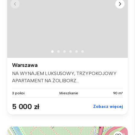
Warszawa
NA WYNAJEM LUKSUSOWY, TRZYPOKOJOWY
APARTAMENT NA ŻOLIBORZ...
3 pokoi
Mieszkanie
90 m²
5 000 zł
Zobacz więcej