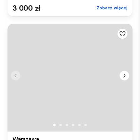
3 000 zł
Zobacz więcej
Warszawa