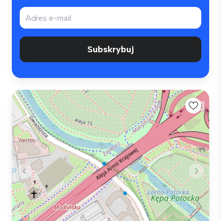
Subskrybuj