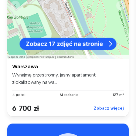
Warszawa
Wynajmę przestronny, jasny apartament
zlokalizowany na wa...
4 pokoi
Mieszkanie
127 m²
6 700 zł
Zobacz więcej