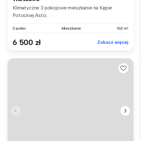
Klimatyczne 3 pokojowe mieszkanie na Kępie
Potockiej Asto...
3 pokoi
Mieszkanie
102 m²
6 500 zł
Zobacz więcej