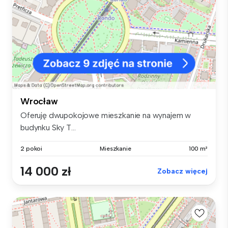
Wrocław
Oferuję dwupokojowe mieszkanie na wynajem w
budynku Sky T...
2 pokoi
Mieszkanie
100 m²
14 000 zł
Zobacz więcej