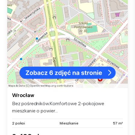
Wrocław
Bez pośredników.Komfortowe 2-pokojowe
mieszkanie o powier...
2 pokoi
Mieszkanie
57 m²