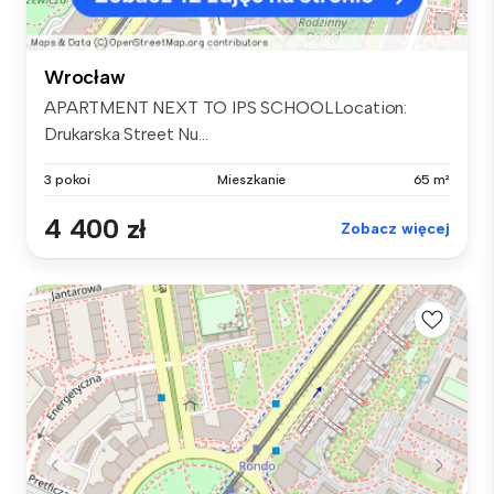
Wrocław
APARTMENT NEXT TO IPS SCHOOLLocation:
Drukarska Street Nu...
3 pokoi
Mieszkanie
65 m²
4 400 zł
Zobacz więcej