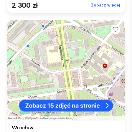
2 300 zł
Zobacz więcej
Wrocław