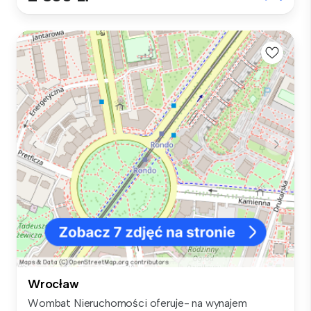
Wrocław
Wombat Nieruchomości oferuje- na wynajem