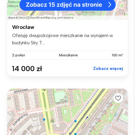
Wrocław
Oferuję dwupokojowe mieszkanie na wynajem w
budynku Sky T...
2 pokoi
Mieszkanie
100 m²
14 000 zł
Zobacz więcej