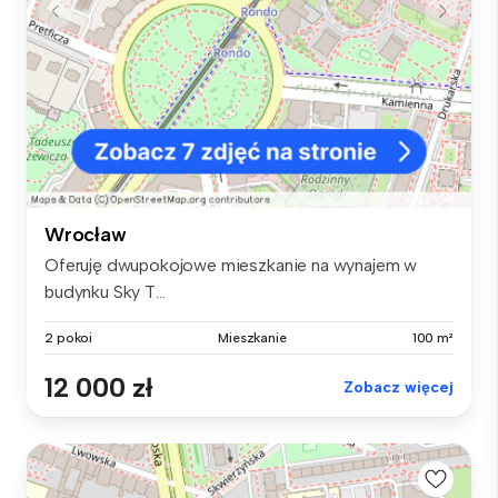
Wrocław
Oferuję dwupokojowe mieszkanie na wynajem w
budynku Sky T...
2 pokoi
Mieszkanie
100 m²
12 000 zł
Zobacz więcej