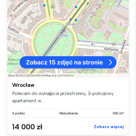
Wrocław
Polecam do wynajęcia przestronny, 3-pokojowy
apartament w...
3 pokoi
Mieszkanie
100 m²
14 000 zł
Zobacz więcej