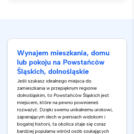
Wynajem mieszkania, domu
lub pokoju na Powstańców
Śląskich, dolnośląskie
Jeśli szukasz idealnego miejsca do
zamieszkania w przepięknym regionie
dolnośląskim, to Powstańców Śląskich jest
miejscem, które na pewno powinieneś
rozważyć. Dzięki swemu unikalnemu urokowi,
zapierającym dech w piersiach widokom i
bogatej historii, ta okolica staje się coraz
bardziej popularna wśród osób szukających