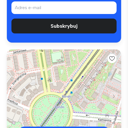
Subskrybuj