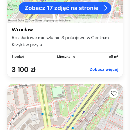
Wrocław
Rozkładowe mieszkanie 3 pokojowe w Centrum
Krzyków przy u...
3 pokoi
Mieszkanie
65 m²
3 100 zł
Zobacz więcej