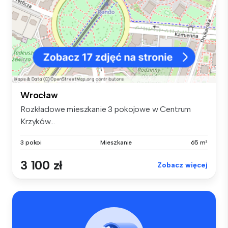
Wrocław
Rozkładowe mieszkanie 3 pokojowe w Centrum
Krzyków...
3 pokoi
Mieszkanie
65 m²
3 100 zł
Zobacz więcej