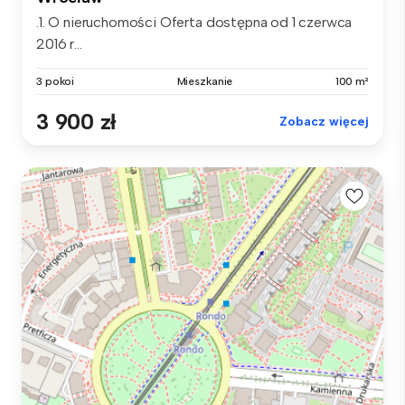
.1. O nieruchomości Oferta dostępna od 1 czerwca
2016 r...
3 pokoi
Mieszkanie
100 m²
3 900 zł
Zobacz więcej