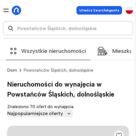
Utwórz SearchAgenta
Wszystkie nieruchomości
Mieszkan
Dom
Powstańców Śląskich, dolnośląskie
Nieruchomości do wynajęcia w
Powstańców Śląskich, dolnośląskie
Znaleziono 70 ofert do wynajęcia
Najpopularniejsze oferty