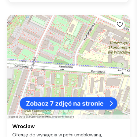
Wrocław
Oferuję do wynajęcia w pełni umeblowaną,