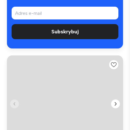
Subskrybuj