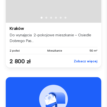
Kraków
Do wynajęcia 2-pokojowe mieszkanie – Osiedle
Dobrego Pas...
2 pokoi
Mieszkanie
50 m²
2 800 zł
Zobacz więcej