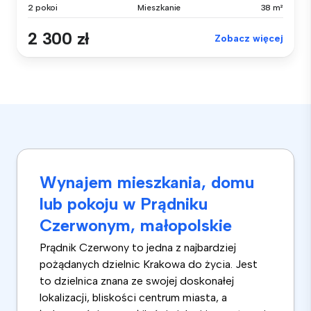
2 pokoi
Mieszkanie
38 m²
2 300 zł
Zobacz więcej
Wynajem mieszkania, domu
lub pokoju w Prądniku
Czerwonym, małopolskie
Prądnik Czerwony to jedna z najbardziej
pożądanych dzielnic Krakowa do życia. Jest
to dzielnica znana ze swojej doskonałej
lokalizacji, bliskości centrum miasta, a