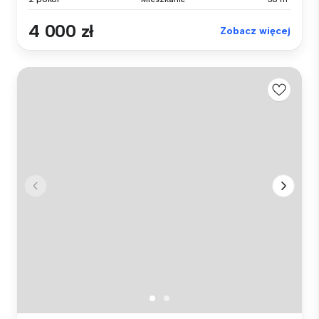
4 000 zł
Zobacz więcej