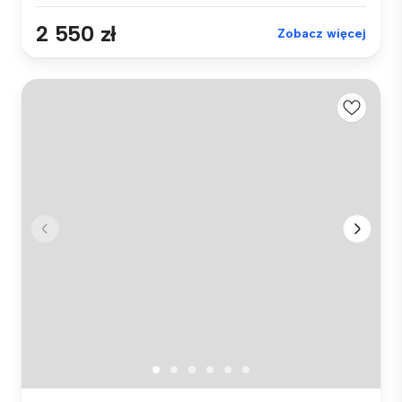
2 550 zł
Zobacz więcej