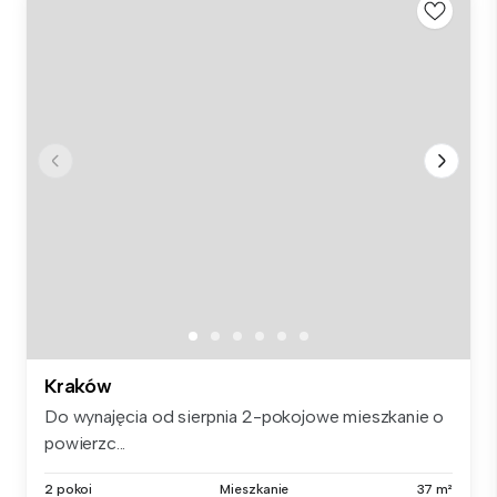
Kraków
Do wynajęcia od sierpnia 2-pokojowe mieszkanie o
powierzc...
2 pokoi
Mieszkanie
37 m²