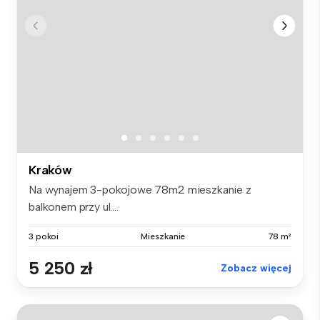
Kraków
Na wynajem 3-pokojowe 78m2 mieszkanie z
balkonem przy ul....
3 pokoi
Mieszkanie
78 m²
5 250 zł
Zobacz więcej