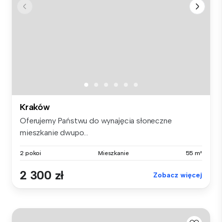
Kraków
Oferujemy Państwu do wynajęcia słoneczne
mieszkanie dwupo...
2 pokoi
Mieszkanie
55 m²
2 300 zł
Zobacz więcej