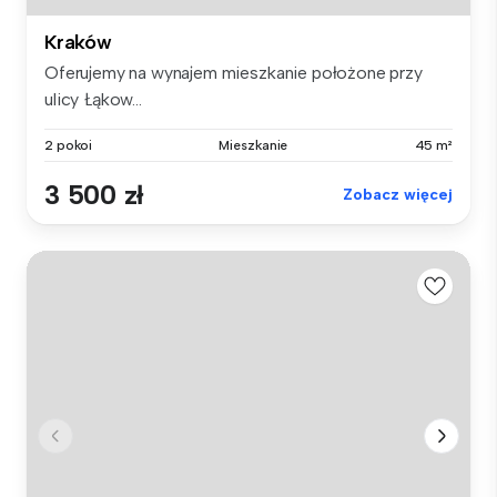
Kraków
Oferujemy na wynajem mieszkanie położone przy
ulicy Łąkow...
2 pokoi
Mieszkanie
45 m²
3 500 zł
Zobacz więcej