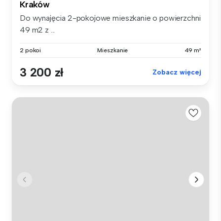
Kraków
Do wynajęcia 2-pokojowe mieszkanie o powierzchni
49 m2 z ...
2 pokoi
Mieszkanie
49 m²
3 200 zł
Zobacz więcej