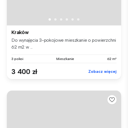
Kraków
Do wynajęcia 3-pokojowe mieszkanie o powierzchni
62 m2 w ...
3 pokoi
Mieszkanie
62 m²
3 400 zł
Zobacz więcej