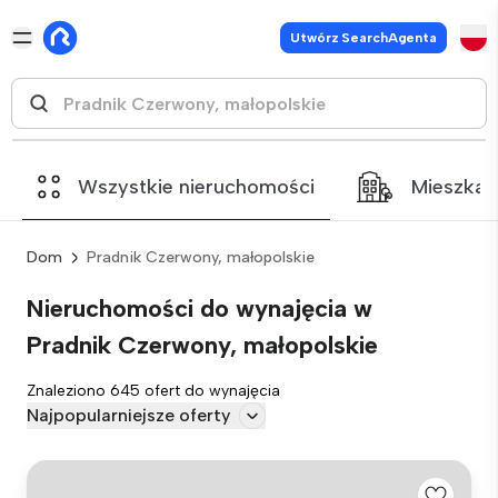
Utwórz SearchAgenta
Wszystkie nieruchomości
Mieszkan
Dom
Pradnik Czerwony, małopolskie
Nieruchomości do wynajęcia w
Pradnik Czerwony, małopolskie
Znaleziono 645 ofert do wynajęcia
Najpopularniejsze oferty