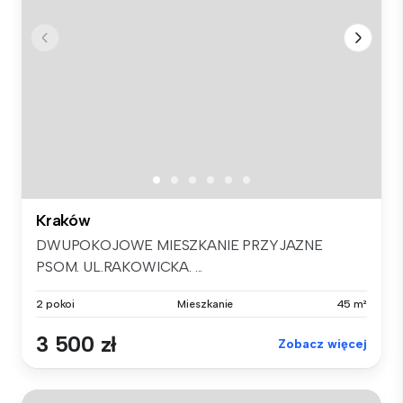
Kraków
DWUPOKOJOWE MIESZKANIE PRZYJAZNE
PSOM. UL.RAKOWICKA. ...
2 pokoi
Mieszkanie
45 m²
3 500 zł
Zobacz więcej