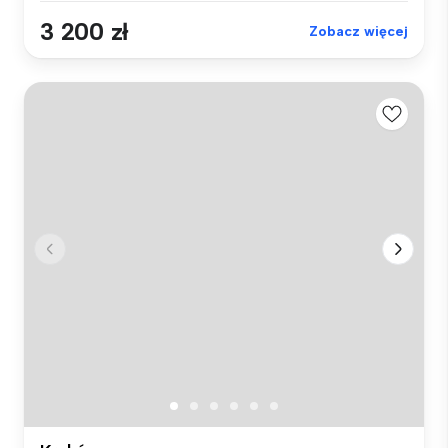
3 200 zł
Zobacz więcej