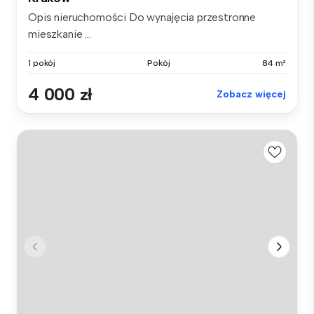
Opis nieruchomości Do wynajęcia przestronne
mieszkanie ...
1 pokój
Pokój
84 m²
4 000 zł
Zobacz więcej