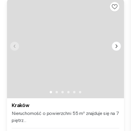
Kraków
Nieruchomość o powierzchni 55 m² znajduje się na 7
piętrz...