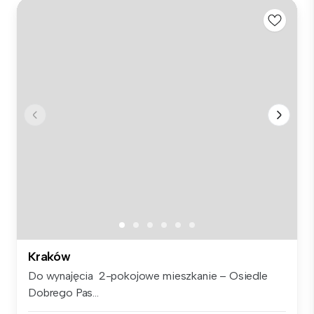
Kraków
Do wynajęcia 2-pokojowe mieszkanie – Osiedle
Dobrego Pas...