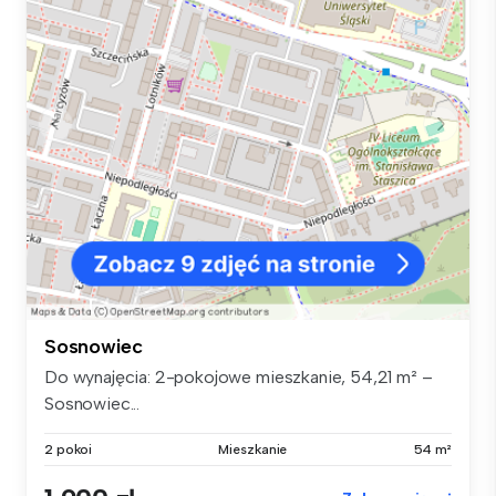
Sosnowiec
Do wynajęcia: 2-pokojowe mieszkanie, 54,21 m² –
Sosnowiec...
2 pokoi
Mieszkanie
54 m²