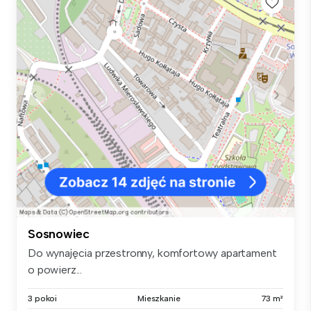
Sosnowiec
Do wynajęcia przestronny, komfortowy apartament
o powierz...
3 pokoi
Mieszkanie
73 m²