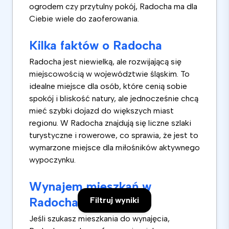
ogrodem czy przytulny pokój, Radocha ma dla
Ciebie wiele do zaoferowania.
Kilka faktów o Radocha
Radocha jest niewielką, ale rozwijającą się
miejscowością w województwie śląskim. To
idealne miejsce dla osób, które cenią sobie
spokój i bliskość natury, ale jednocześnie chcą
mieć szybki dojazd do większych miast
regionu. W Radocha znajdują się liczne szlaki
turystyczne i rowerowe, co sprawia, że jest to
wymarzone miejsce dla miłośników aktywnego
wypoczynku.
Wynajem mieszkań w
Radocha
Filtruj wyniki
Jeśli szukasz mieszkania do wynajęcia,