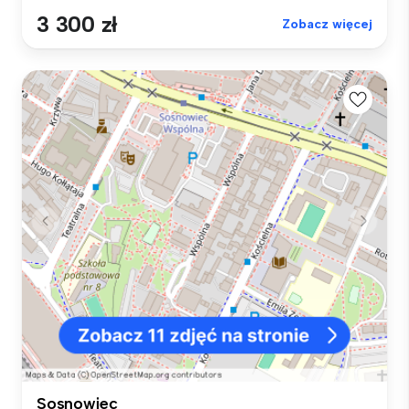
3 300 zł
Zobacz więcej
Sosnowiec