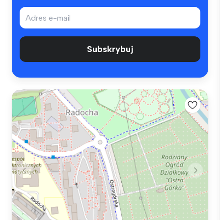
Subskrybuj