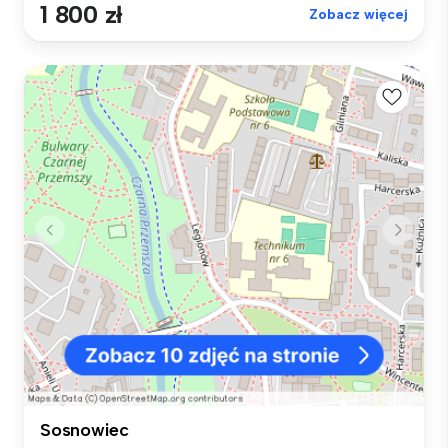
1 800 zł
Zobacz więcej
Sosnowiec