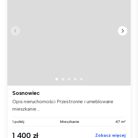
Sosnowiec
Opis nieruchomości Przestronne i umeblowane
mieszkanie ...
1 pokój
Mieszkanie
47 m²
1 400 zł
Zobacz więcej