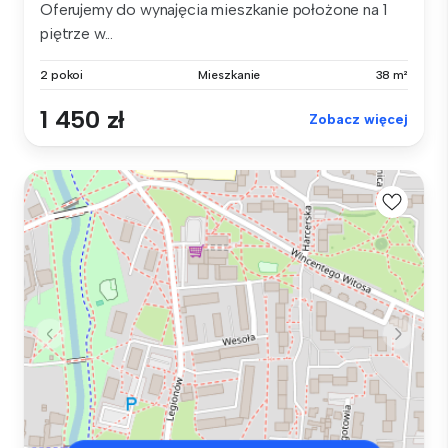
Oferujemy do wynajęcia mieszkanie położone na 1
piętrze w...
2 pokoi
Mieszkanie
38 m²
1 450 zł
Zobacz więcej