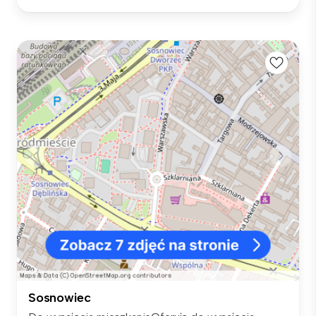
Sosnowiec