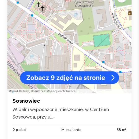
Sosnowiec
W pełni wyposażone mieszkanie, w Centrum
Sosnowca, przy u...
2 pokoi
Mieszkanie
38 m²