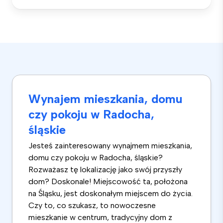
Wynajem mieszkania, domu
czy pokoju w Radocha,
śląskie
Jesteś zainteresowany wynajmem mieszkania,
domu czy pokoju w Radocha, śląskie?
Rozważasz tę lokalizację jako swój przyszły
dom? Doskonale! Miejscowość ta, położona
na Śląsku, jest doskonałym miejscem do życia.
Czy to, co szukasz, to nowoczesne
mieszkanie w centrum, tradycyjny dom z