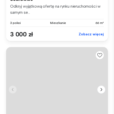
Odkryj wyjątkową ofertę na rynku nieruchomości w
samym se...
3 pokoi
Mieszkanie
66 m²
3 000 zł
Zobacz więcej