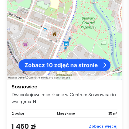
Sosnowiec
Dwupokojowe mieszkanie w Centrum Sosnowca do
wynajęcia. N...
2 pokoi
Mieszkanie
35 m²
1 450 zł
Zobacz więcej