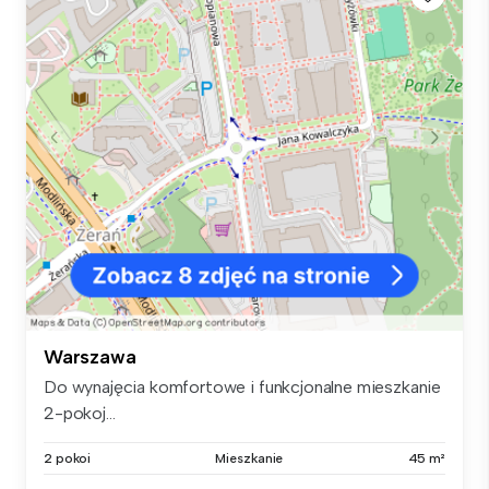
Warszawa
Do wynajęcia komfortowe i funkcjonalne mieszkanie
2-pokoj...
2 pokoi
Mieszkanie
45 m²