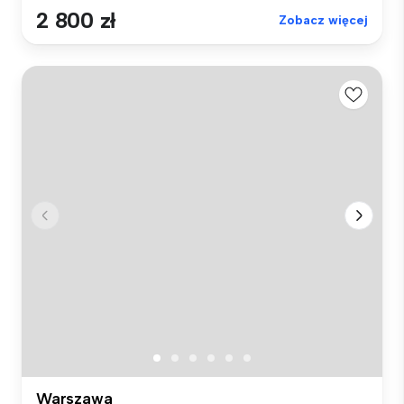
2 800 zł
Zobacz więcej
Warszawa