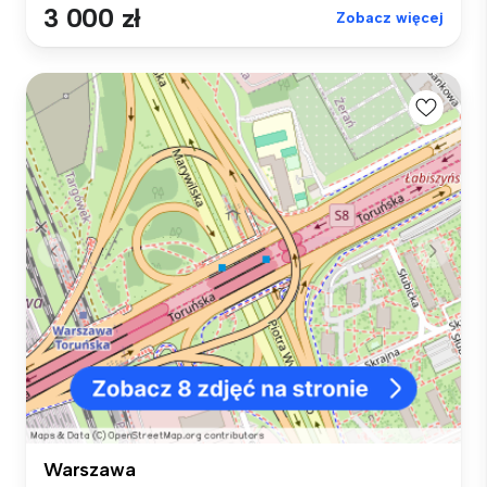
3 000 zł
Zobacz więcej
Warszawa