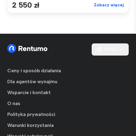
2 550 zł
Zobacz więcej
Polski
Ceny i sposób działania
Dla agentów wynajmu
Wsparcie i kontakt
O nas
Polityka prywatności
Warunki korzystania