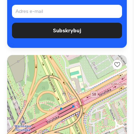
Subskrybuj