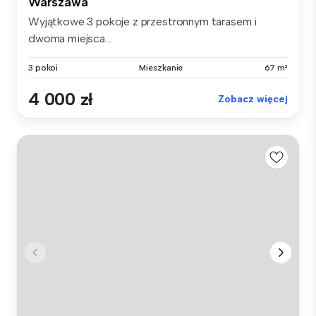
Warszawa
Wyjątkowe 3 pokoje z przestronnym tarasem i
dwoma miejsca...
3 pokoi
Mieszkanie
67 m²
4 000 zł
Zobacz więcej