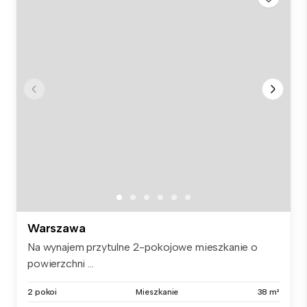
Warszawa
Na wynajem przytulne 2-pokojowe mieszkanie o
powierzchni ...
2 pokoi
Mieszkanie
38 m²