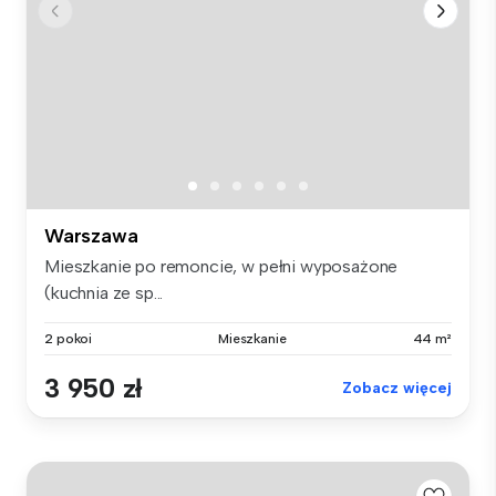
Warszawa
Mieszkanie po remoncie, w pełni wyposażone
(kuchnia ze sp...
2 pokoi
Mieszkanie
44 m²
3 950 zł
Zobacz więcej