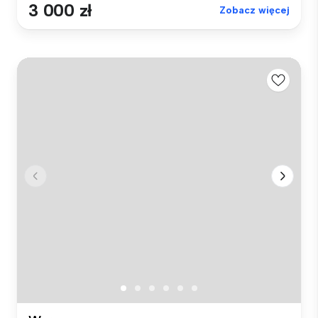
3 000 zł
Zobacz więcej