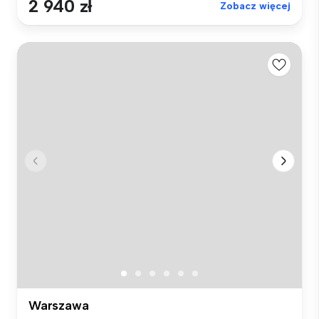
2 940 zł
Zobacz więcej
Warszawa