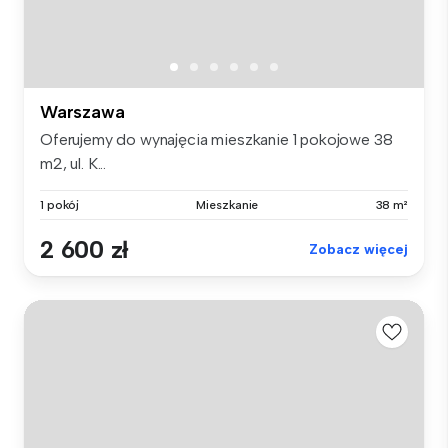
Warszawa
Oferujemy do wynajęcia mieszkanie 1 pokojowe 38
m2, ul. K...
1 pokój
Mieszkanie
38 m²
2 600 zł
Zobacz więcej