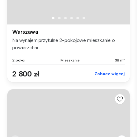
Warszawa
Na wynajem przytulne 2-pokojowe mieszkanie o
powierzchni ...
2 pokoi
Mieszkanie
38 m²
2 800 zł
Zobacz więcej