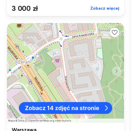
3 000 zł
Zobacz więcej
Warszawa