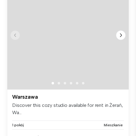
Warszawa
Discover this cozy studio available for rent in Żerań,
Wa...
1 pokój
Mieszkanie