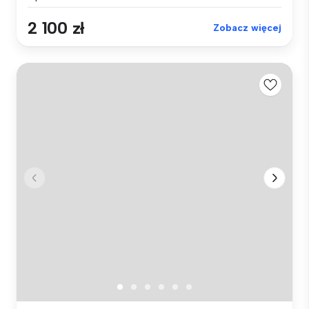
2 100 zł
Zobacz więcej