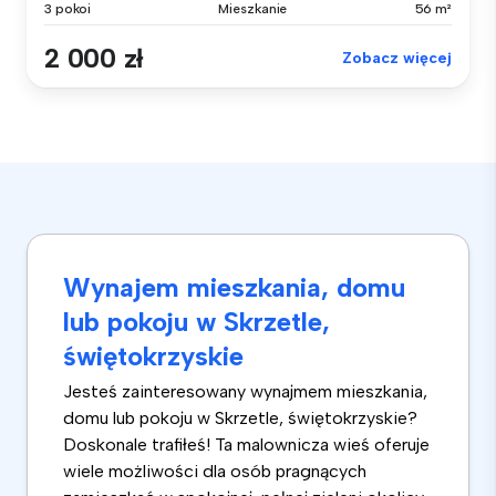
3 pokoi
Mieszkanie
56 m²
2 000 zł
Zobacz więcej
Wynajem mieszkania, domu
lub pokoju w Skrzetle,
świętokrzyskie
Jesteś zainteresowany wynajmem mieszkania,
domu lub pokoju w Skrzetle, świętokrzyskie?
Doskonale trafiłeś! Ta malownicza wieś oferuje
wiele możliwości dla osób pragnących