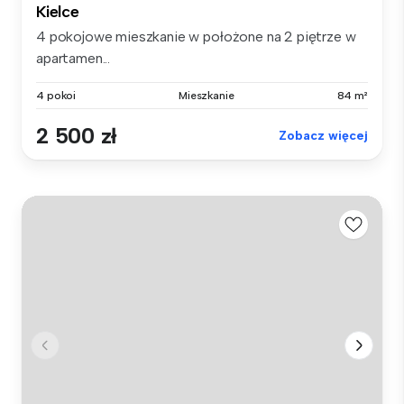
Kielce
4 pokojowe mieszkanie w położone na 2 piętrze w
apartamen...
4 pokoi
Mieszkanie
84 m²
2 500 zł
Zobacz więcej