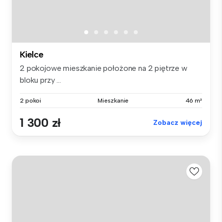
Kielce
2 pokojowe mieszkanie położone na 2 piętrze w
bloku przy ...
2 pokoi
Mieszkanie
46 m²
1 300 zł
Zobacz więcej