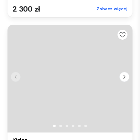
2 300 zł
Zobacz więcej