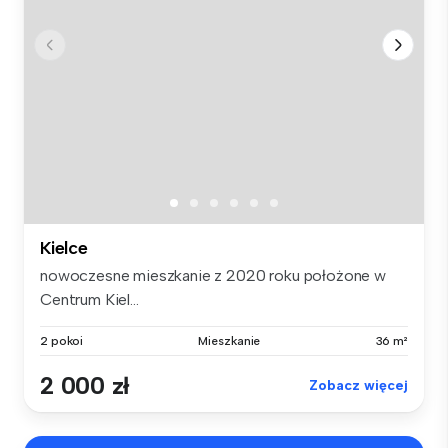
Kielce
nowoczesne mieszkanie z 2020 roku położone w
Centrum Kiel...
2 pokoi
Mieszkanie
36 m²
2 000 zł
Zobacz więcej