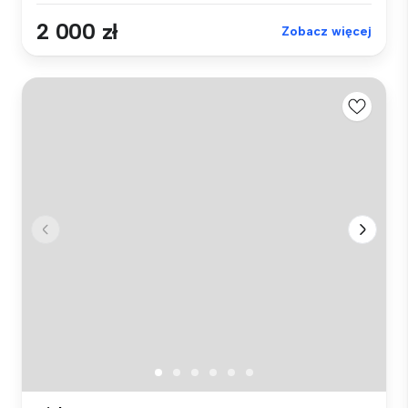
2 000 zł
Zobacz więcej