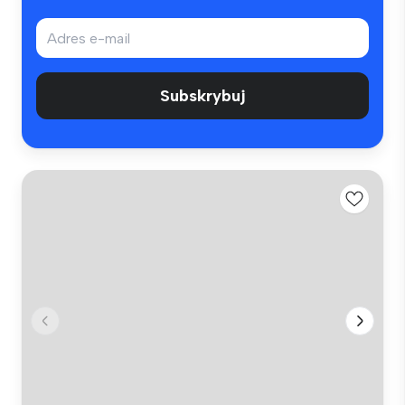
Subskrybuj