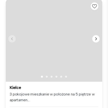
Kielce
3 pokojowe mieszkanie w położone na 5 piętrze w
apartamen...