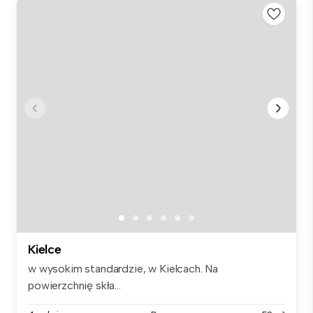
Kielce
w wysokim standardzie, w Kielcach. Na
powierzchnię skła...