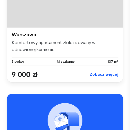
Warszawa
Komfortowy apartament zlokalizowany w
odnowionej kamienic...
3 pokoi
Mieszkanie
107 m²
9 000 zł
Zobacz więcej