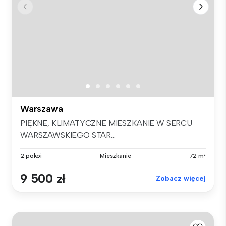
Warszawa
PIĘKNE, KLIMATYCZNE MIESZKANIE W SERCU
WARSZAWSKIEGO STAR...
2 pokoi
Mieszkanie
72 m²
9 500 zł
Zobacz więcej