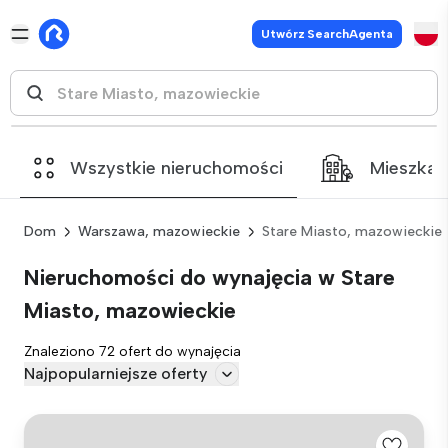
Utwórz SearchAgenta
Wszystkie nieruchomości
Mieszkan
Dom
Warszawa, mazowieckie
Stare Miasto, mazowieckie
Nieruchomości do wynajęcia w Stare
Miasto, mazowieckie
Znaleziono 72 ofert do wynajęcia
Najpopularniejsze oferty