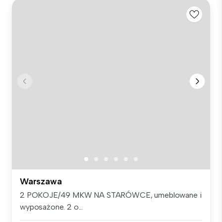
Warszawa
2 POKOJE/49 MKW NA STARÓWCE, umeblowane i
wyposażone. 2 o...