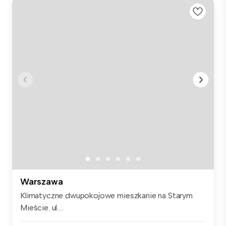
Warszawa
Klimatyczne dwupokojowe mieszkanie na Starym
Mieście. ul....