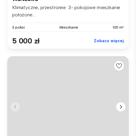
Klimatyczne, przestronne 3- pokojowe mieszkanie
położone...
3 pokoi
Mieszkanie
100 m²
5 000 zł
Zobacz więcej