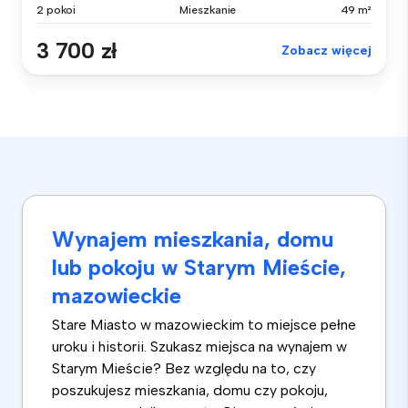
2 pokoi
Mieszkanie
49 m²
3 700 zł
Zobacz więcej
Wynajem mieszkania, domu
lub pokoju w Starym Mieście,
mazowieckie
Stare Miasto w mazowieckim to miejsce pełne
uroku i historii. Szukasz miejsca na wynajem w
Starym Mieście? Bez względu na to, czy
poszukujesz mieszkania, domu czy pokoju,