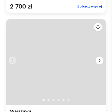
2 700 zł
Zobacz więcej
Warszawa