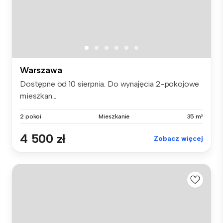
Warszawa
Dostępne od 10 sierpnia. Do wynajęcia 2-pokojowe
mieszkan...
2 pokoi
Mieszkanie
35 m²
4 500 zł
Zobacz więcej