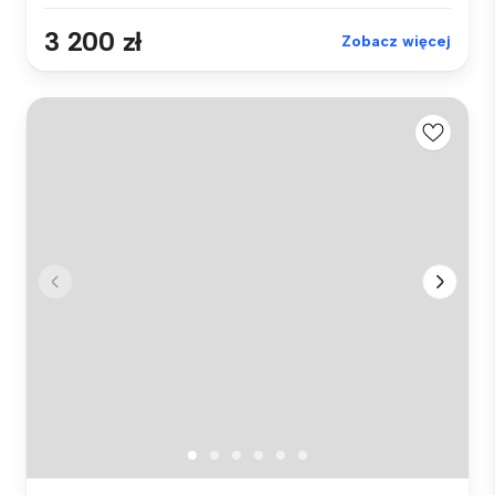
3 200 zł
Zobacz więcej