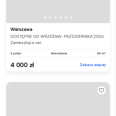
Warszawa
DOSTĘPNE OD WRZEŚNIA- PAŻDZIERNIKA 2026
Zamieszkaj w ser...
3 pokoi
Mieszkanie
56 m²
4 000 zł
Zobacz więcej