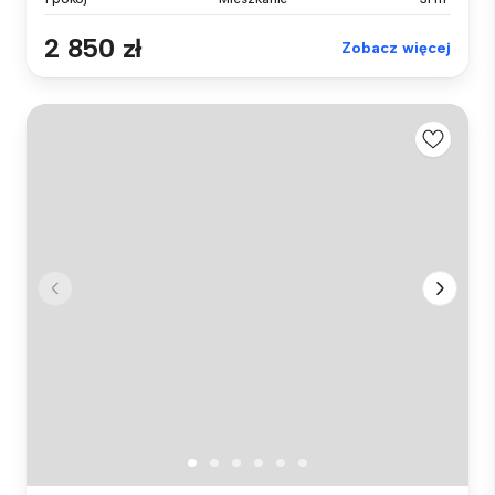
2 850 zł
Zobacz więcej