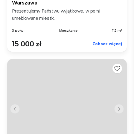
Warszawa
Prezentujemy Państwu wyjątkowe, w pełni
umeblowane mieszk...
3 pokoi
Mieszkanie
112 m²
15 000 zł
Zobacz więcej