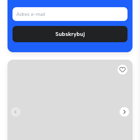
Subskrybuj