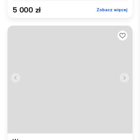
5 000 zł
Zobacz więcej