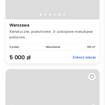
Warszawa
Klimatyczne, przestronne 3- pokojowe mieszkanie
położone...
3 pokoi
Mieszkanie
100 m²
5 000 zł
Zobacz więcej