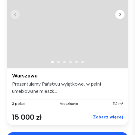
Warszawa
Prezentujemy Państwu wyjątkowe, w pełni
umeblowane mieszk...
3 pokoi
Mieszkanie
112 m²
15 000 zł
Zobacz więcej