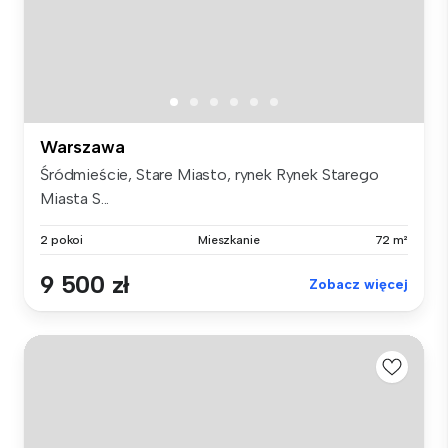
Warszawa
Śródmieście, Stare Miasto, rynek Rynek Starego
Miasta S...
2 pokoi
Mieszkanie
72 m²
9 500 zł
Zobacz więcej