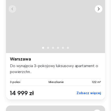
Warszawa
Do wynajęcia 3-pokojowy luksusowy apartament o
powierzchn...
3 pokoi
Mieszkanie
122 m²
14 999 zł
Zobacz więcej