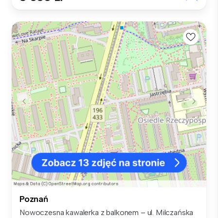
Poznań
Nowoczesna kawalerka z balkonem – ul. Milczańska