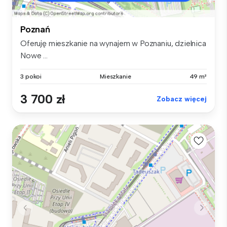
Poznań
Oferuję mieszkanie na wynajem w Poznaniu, dzielnica
Nowe ...
3 pokoi
Mieszkanie
49 m²
3 700 zł
Zobacz więcej