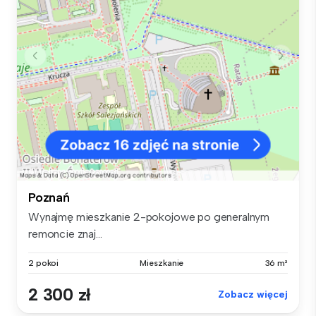
Poznań
Wynajmę mieszkanie 2-pokojowe po generalnym
remoncie znaj...
2 pokoi
Mieszkanie
36 m²
2 300 zł
Zobacz więcej