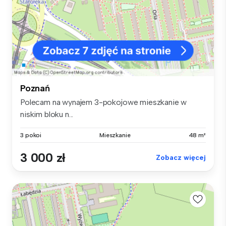
Poznań
Polecam na wynajem 3-pokojowe mieszkanie w
niskim bloku n...
3 pokoi
Mieszkanie
48 m²
3 000 zł
Zobacz więcej