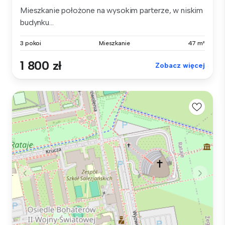
Mieszkanie położone na wysokim parterze, w niskim
budynku...
3 pokoi
Mieszkanie
47 m²
1 800 zł
Zobacz więcej