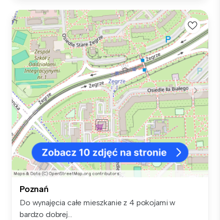
Poznań
Do wynajęcia całe mieszkanie z 4 pokojami w
bardzo dobrej...