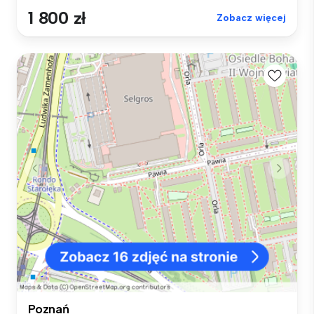
1 800 zł
Zobacz więcej
Poznań