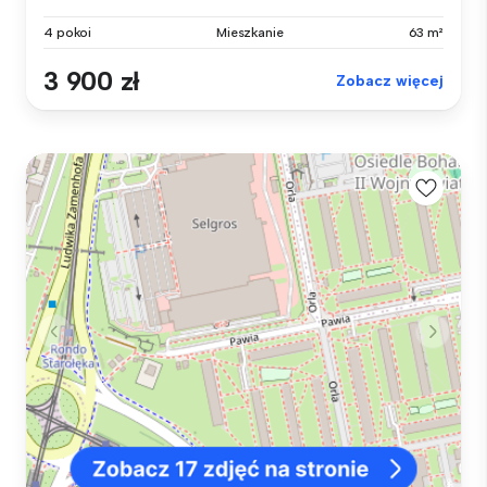
4 pokoi
Mieszkanie
63 m²
3 900 zł
Zobacz więcej