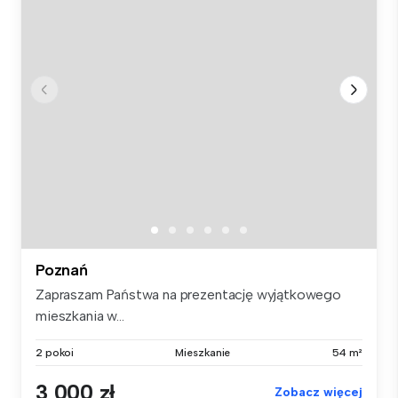
Poznań
Zapraszam Państwa na prezentację wyjątkowego
mieszkania w...
2 pokoi
Mieszkanie
54 m²
3 000 zł
Zobacz więcej