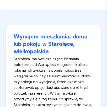
Wynajem mieszkania, domu
lub pokoju w Starołęce,
wielkopolskie
Starołęka, malownicza część Poznania
położona nad Wartą, jest miejscem, które z
roku na rok zyskuje na popularności. Bez
względu na to, czy szukasz mieszkania, domu
czy pokoju do wynajęcia, Starołęka może
zaoferować opcje dostosowane do różnych
potrzeb i preferencji. W tym artykule
przyjrzymy się bliżej temu, co sprawia, że
Starołęka jest atrakcyjnym miejscem do życia,