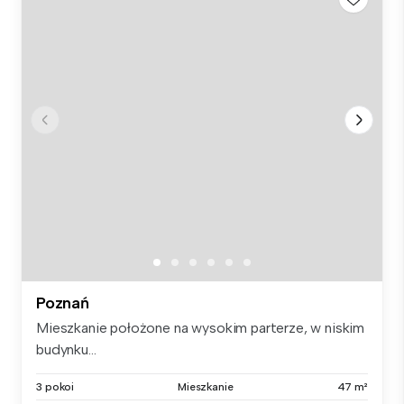
Poznań
Mieszkanie położone na wysokim parterze, w niskim
budynku...
3 pokoi
Mieszkanie
47 m²