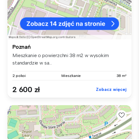
Poznań
Mieszkanie o powierzchni 38 m2 w wysokim
standardzie w sa...
2 pokoi
Mieszkanie
38 m²
2 600 zł
Zobacz więcej