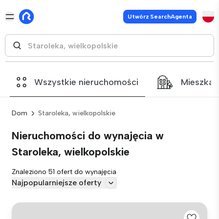
Utwórz SearchAgenta
Wszystkie nieruchomości
Mieszkan
Dom
Staroleka, wielkopolskie
Nieruchomości do wynajęcia w
Staroleka, wielkopolskie
Znaleziono 51 ofert do wynajęcia
Najpopularniejsze oferty