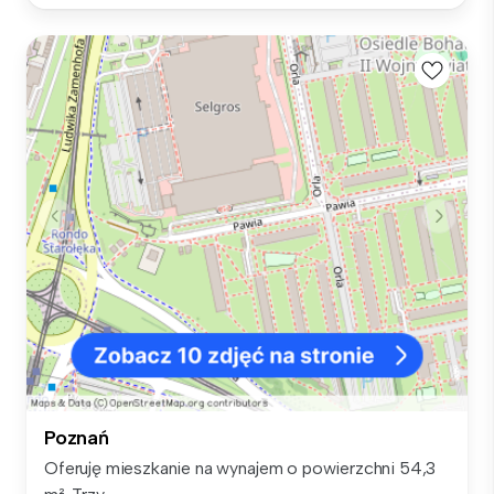
Poznań
Oferuję mieszkanie na wynajem o powierzchni 54,3