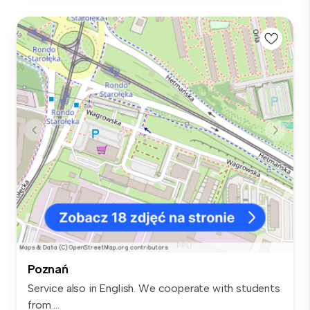
Poznań
Service also in English. We cooperate with students
from ...