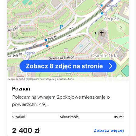
Poznań
Polecam na wynajem 2pokojowe mieszkanie o
powierzchni 49,...
2 pokoi
Mieszkanie
49 m²
2 400 zł
Zobacz więcej