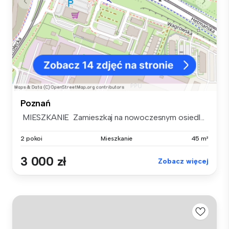
Poznań
MIESZKANIE Zamieszkaj na nowoczesnym osiedl...
2 pokoi
Mieszkanie
45 m²
3 000 zł
Zobacz więcej