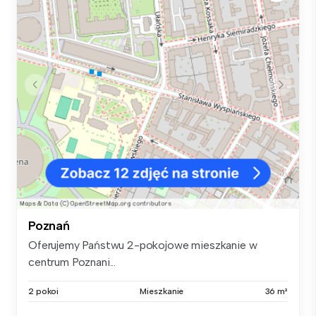
Poznań
Oferujemy Państwu 2-pokojowe mieszkanie w
centrum Poznani...
2 pokoi
Mieszkanie
36 m²