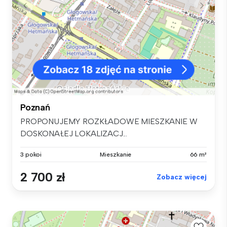
Poznań
PROPONUJEMY ROZKŁADOWE MIESZKANIE W
DOSKONAŁEJ LOKALIZACJ...
3 pokoi
Mieszkanie
66 m²
2 700 zł
Zobacz więcej