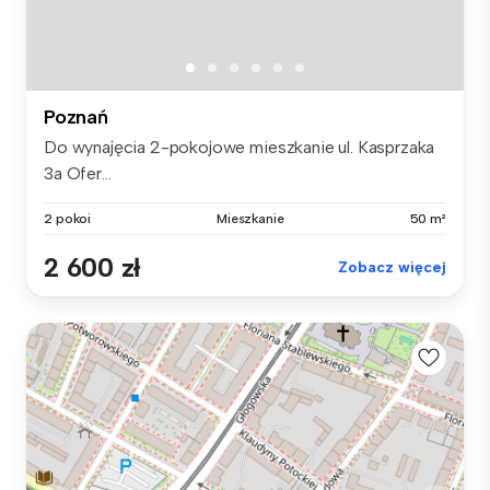
Poznań
Do wynajęcia 2-pokojowe mieszkanie ul. Kasprzaka
3a Ofer...
2 pokoi
Mieszkanie
50 m²
2 600 zł
Zobacz więcej