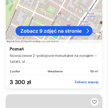
Poznań
Nowoczesne 2-pokojowe mieszkanie na wynajem –
Łazarz, ul....
2 pokoi
Mieszkanie
50 m²
3 300 zł
Zobacz więcej