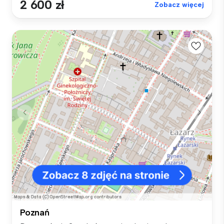
2 600 zł
Zobacz więcej
Poznań