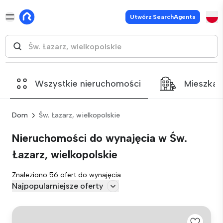
Utwórz SearchAgenta
Wszystkie nieruchomości
Mieszkan
Dom
Św. Łazarz, wielkopolskie
Nieruchomości do wynajęcia w Św.
Łazarz, wielkopolskie
Znaleziono 56 ofert do wynajęcia
Najpopularniejsze oferty