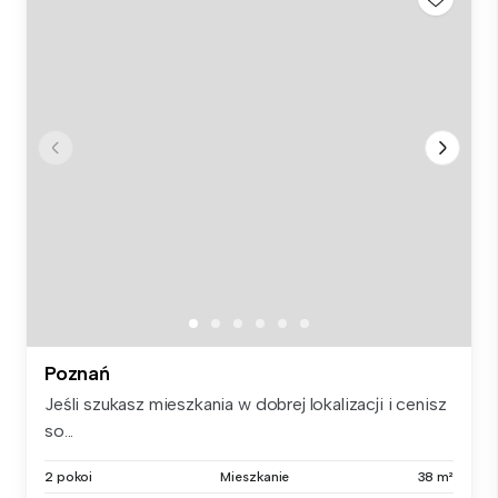
Poznań
Jeśli szukasz mieszkania w dobrej lokalizacji i cenisz
so...
2 pokoi
Mieszkanie
38 m²