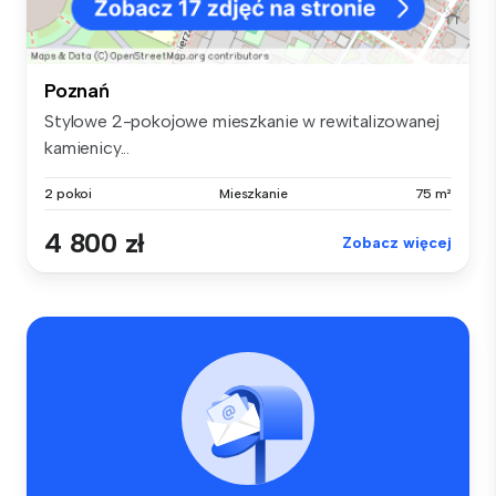
Poznań
Stylowe 2-pokojowe mieszkanie w rewitalizowanej
kamienicy...
2 pokoi
Mieszkanie
75 m²
4 800 zł
Zobacz więcej