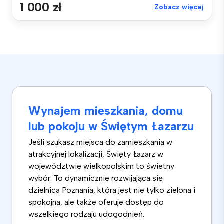
1 000 zł
Zobacz więcej
Wynajem mieszkania, domu
lub pokoju w Świętym Łazarzu
Jeśli szukasz miejsca do zamieszkania w
atrakcyjnej lokalizacji, Święty Łazarz w
województwie wielkopolskim to świetny
wybór. To dynamicznie rozwijająca się
dzielnica Poznania, która jest nie tylko zielona i
spokojna, ale także oferuje dostęp do
wszelkiego rodzaju udogodnień.