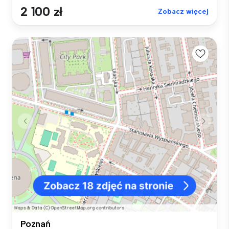
2 100 zł
Zobacz więcej
Poznań