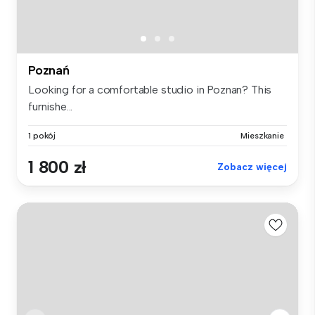
Poznań
Looking for a comfortable studio in Poznan? This
furnishe...
1 pokój
Mieszkanie
1 800 zł
Zobacz więcej