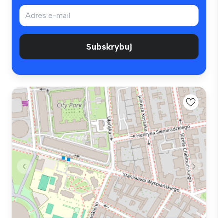
Subskrybuj