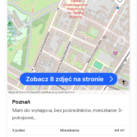
Poznań
Mam do wynajęcia, bez pośredników, mieszkanie 3-
pokojowe,...
3 pokoi
Mieszkanie
64 m²