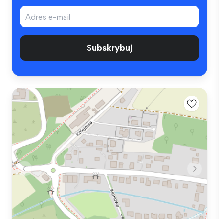
Subskrybuj