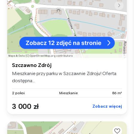
Szczawno Zdrój
Mieszkanie przy parku w Szczawnie Zdroju! Oferta
dostępna...
2 pokoi
Mieszkanie
86 m²
3 000 zł
Zobacz więcej