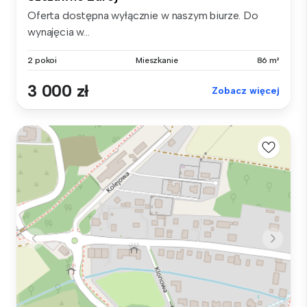
Oferta dostępna wyłącznie w naszym biurze. Do
wynajęcia w...
2 pokoi
Mieszkanie
86 m²
3 000 zł
Zobacz więcej