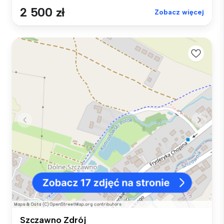
2 500 zł
Zobacz więcej
Szczawno Zdrój