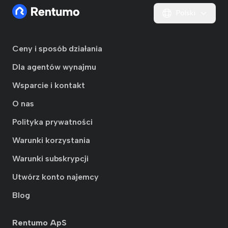
Polski
Ceny i sposób działania
Dla agentów wynajmu
Wsparcie i kontakt
O nas
Polityka prywatności
Warunki korzystania
Warunki subskrypcji
Utwórz konto najemcy
Blog
Rentumo ApS