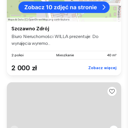
Szczawno Zdrój
Biuro Nieruchomości WILLA prezentuje: Do
wynajęcia wyremo...
2 pokoi
Mieszkanie
40 m²
2 000 zł
Zobacz więcej