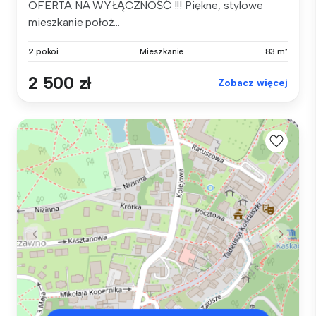
OFERTA NA WYŁĄCZNOŚĆ !!! Piękne, stylowe
mieszkanie położ...
2 pokoi
Mieszkanie
83 m²
2 500 zł
Zobacz więcej