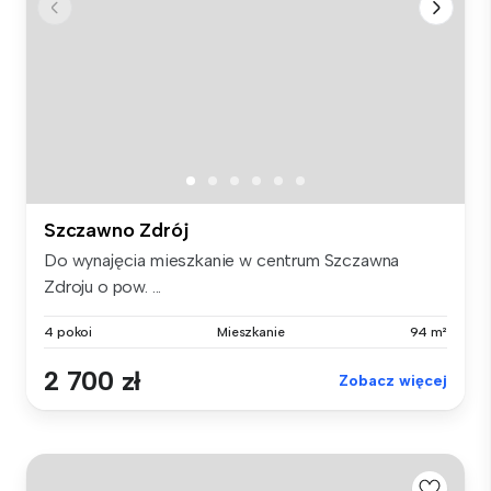
Szczawno Zdrój
Do wynajęcia mieszkanie w centrum Szczawna
Zdroju o pow. ...
4 pokoi
Mieszkanie
94 m²
2 700 zł
Zobacz więcej