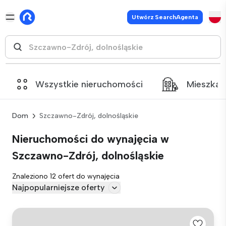
Utwórz SearchAgenta
Wszystkie nieruchomości
Mieszkan
Dom
Szczawno-Zdrój, dolnośląskie
Nieruchomości do wynajęcia w
Szczawno-Zdrój, dolnośląskie
Znaleziono 12 ofert do wynajęcia
Najpopularniejsze oferty