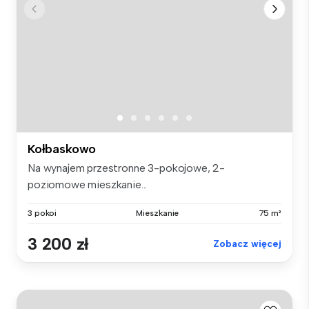
Kołbaskowo
Na wynajem przestronne 3-pokojowe, 2-
poziomowe mieszkanie...
3 pokoi
Mieszkanie
75 m²
3 200 zł
Zobacz więcej