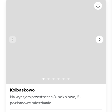
Kołbaskowo
Na wynajem przestronne 3-pokojowe, 2-
poziomowe mieszkanie...