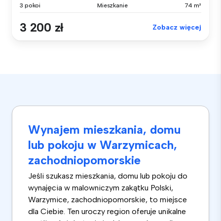
3 pokoi
Mieszkanie
74 m²
3 200 zł
Zobacz więcej
Wynajem mieszkania, domu
lub pokoju w Warzymicach,
zachodniopomorskie
Jeśli szukasz mieszkania, domu lub pokoju do
wynajęcia w malowniczym zakątku Polski,
Warzymice, zachodniopomorskie, to miejsce
dla Ciebie. Ten uroczy region oferuje unikalne