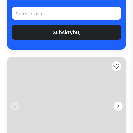
Subskrybuj