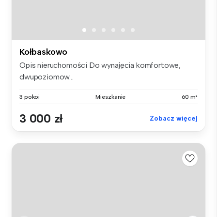
Kołbaskowo
Opis nieruchomości Do wynajęcia komfortowe,
dwupoziomow...
3 pokoi
Mieszkanie
60 m²
3 000 zł
Zobacz więcej