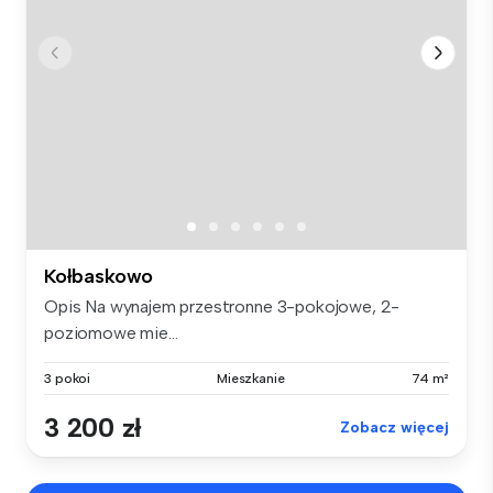
Kołbaskowo
Opis Na wynajem przestronne 3-pokojowe, 2-
poziomowe mie...
3 pokoi
Mieszkanie
74 m²
3 200 zł
Zobacz więcej