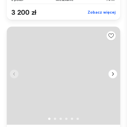
3 200 zł
Zobacz więcej