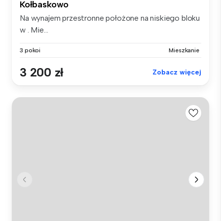
Kołbaskowo
Na wynajem przestronne położone na niskiego bloku
w . Mie...
3 pokoi
Mieszkanie
3 200 zł
Zobacz więcej