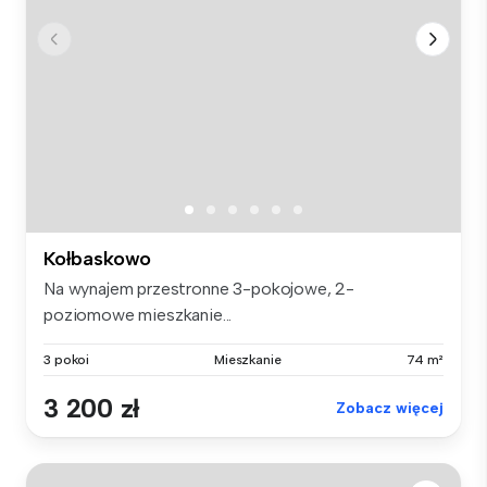
Kołbaskowo
Na wynajem przestronne 3-pokojowe, 2-
poziomowe mieszkanie...
3 pokoi
Mieszkanie
74 m²
3 200 zł
Zobacz więcej