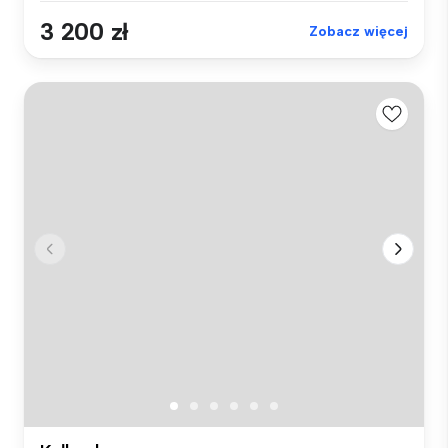
3 200 zł
Zobacz więcej