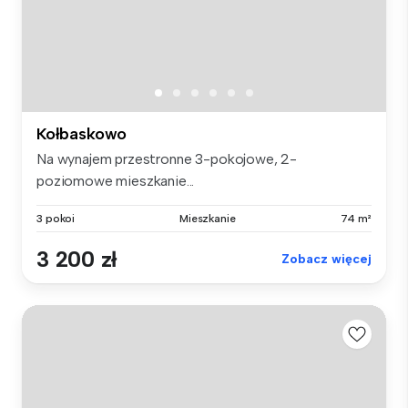
Kołbaskowo
Na wynajem przestronne 3-pokojowe, 2-
poziomowe mieszkanie...
3 pokoi
Mieszkanie
74 m²
3 200 zł
Zobacz więcej