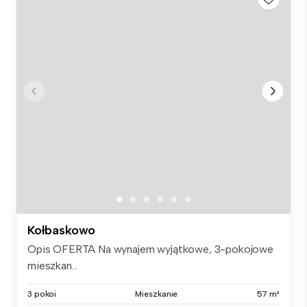
Kołbaskowo
Opis OFERTA Na wynajem wyjątkowe, 3-pokojowe
mieszkan...
3 pokoi
Mieszkanie
57 m²