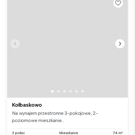
Kołbaskowo
Na wynajem przestronne 3-pokojowe, 2-
poziomowe mieszkanie...
3 pokoi
Mieszkanie
74 m²