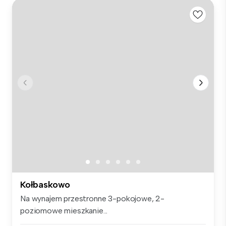
Kołbaskowo
Na wynajem przestronne 3-pokojowe, 2-
poziomowe mieszkanie...