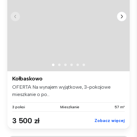
Kołbaskowo
OFERTA Na wynajem wyjątkowe, 3-pokojowe
mieszkanie o po...
3 pokoi
Mieszkanie
57 m²
3 500 zł
Zobacz więcej