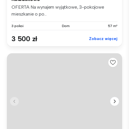
OFERTA Na wynajem wyjątkowe, 3-pokojowe
mieszkanie o po...
3 pokoi
Dom
57 m²
3 500 zł
Zobacz więcej