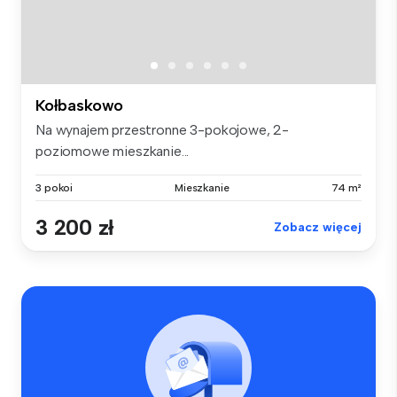
Kołbaskowo
Na wynajem przestronne 3-pokojowe, 2-
poziomowe mieszkanie...
3 pokoi
Mieszkanie
74 m²
3 200 zł
Zobacz więcej