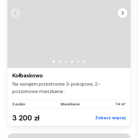
Kołbaskowo
Na wynajem przestronne 3-pokojowe, 2-
poziomowe mieszkanie...
3 pokoi
Mieszkanie
74 m²
3 200 zł
Zobacz więcej