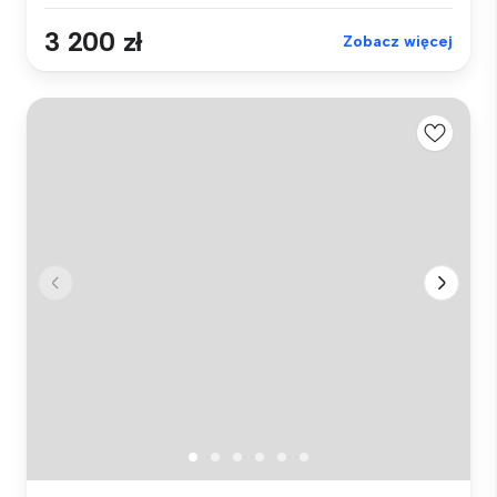
3 200 zł
Zobacz więcej