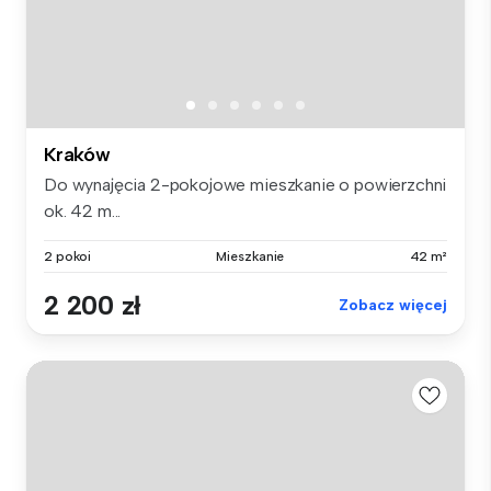
Kraków
Do wynajęcia 2-pokojowe mieszkanie o powierzchni
ok. 42 m...
2 pokoi
Mieszkanie
42 m²
2 200 zł
Zobacz więcej