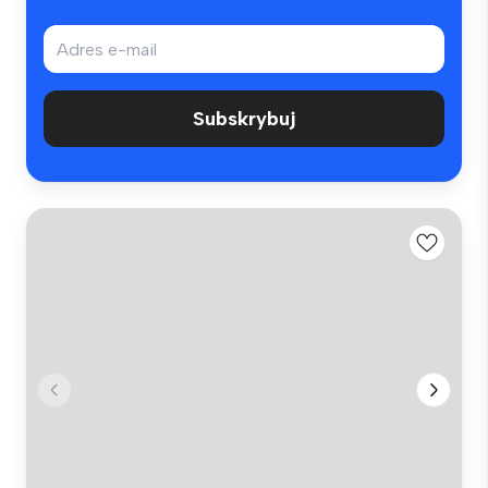
Subskrybuj