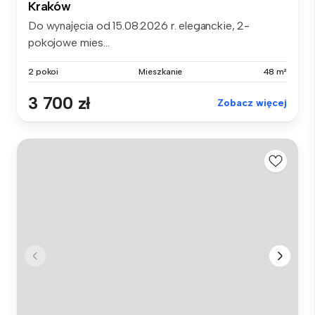
Kraków
Do wynajęcia od 15.08.2026 r. eleganckie, 2-
pokojowe mies...
2 pokoi
Mieszkanie
48 m²
3 700 zł
Zobacz więcej