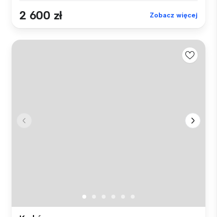
2 600 zł
Zobacz więcej