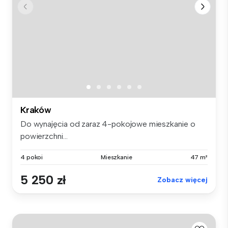
Kraków
Do wynajęcia od zaraz 4-pokojowe mieszkanie o
powierzchni...
4 pokoi
Mieszkanie
47 m²
5 250 zł
Zobacz więcej