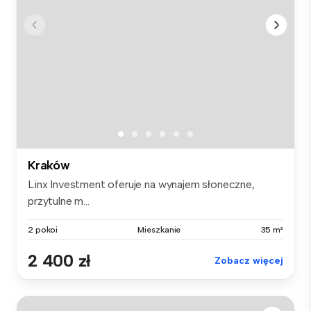
Kraków
Linx Investment oferuje na wynajem słoneczne,
przytulne m...
2 pokoi
Mieszkanie
35 m²
2 400 zł
Zobacz więcej