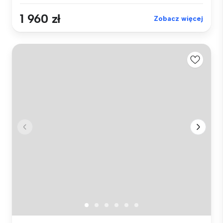
1 960 zł
Zobacz więcej