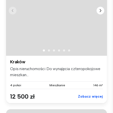
Kraków
Opis nieruchomości Do wynajęcia czteropokojowe
mieszkan...
4 pokoi
Mieszkanie
146 m²
12 500 zł
Zobacz więcej