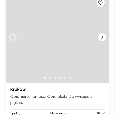
Kraków
Opis nieruchomości Opis lokalu: Do wynajęcia
piękna, ...
1 pokój
Mieszkanie
28 m²