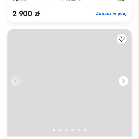
2 900 zł
Zobacz więcej