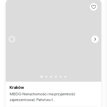
Kraków
MBDG Nieruchomości ma przyjemność
zaprezentować Państwu t...