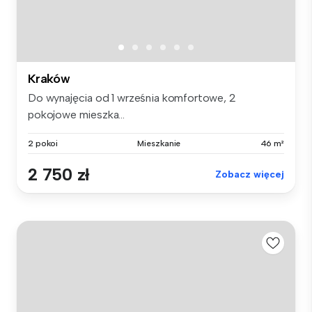
Kraków
Do wynajęcia od 1 września komfortowe, 2
pokojowe mieszka...
2 pokoi
Mieszkanie
46 m²
2 750 zł
Zobacz więcej