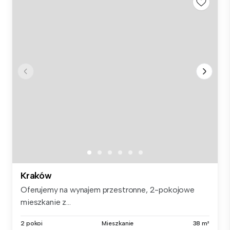
Kraków
Oferujemy na wynajem przestronne, 2-pokojowe
mieszkanie z...
2 pokoi
Mieszkanie
38 m²