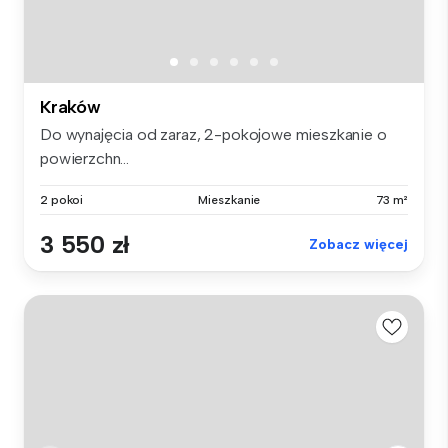
Kraków
Do wynajęcia od zaraz, 2-pokojowe mieszkanie o
powierzchn...
2 pokoi
Mieszkanie
73 m²
3 550 zł
Zobacz więcej