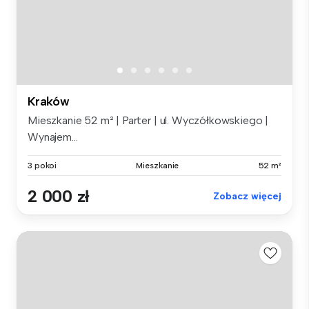
Kraków
Mieszkanie 52 m² | Parter | ul. Wyczółkowskiego |
Wynajem...
3 pokoi
Mieszkanie
52 m²
2 000 zł
Zobacz więcej