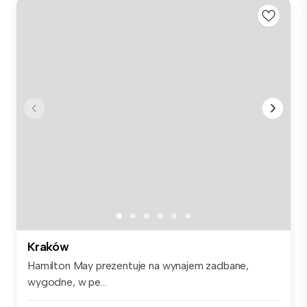
Kraków
Hamilton May prezentuje na wynajem zadbane,
wygodne, w pe...