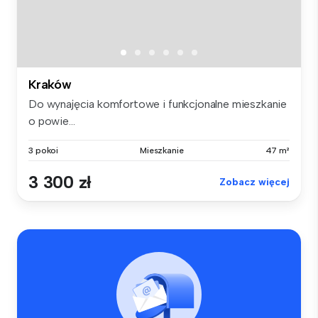
Kraków
Do wynajęcia komfortowe i funkcjonalne mieszkanie
o powie...
3 pokoi
Mieszkanie
47 m²
3 300 zł
Zobacz więcej