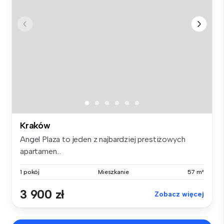
Kraków
Angel Plaza to jeden z najbardziej prestiżowych
apartamen...
1 pokój
Mieszkanie
57 m²
3 900 zł
Zobacz więcej