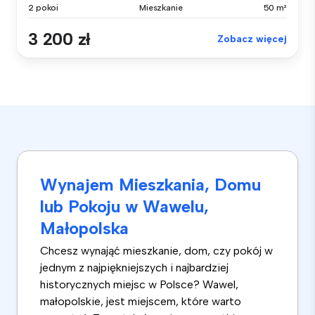
2 pokoi
Mieszkanie
50 m²
3 200 zł
Zobacz więcej
Wynajem Mieszkania, Domu
lub Pokoju w Wawelu,
Małopolska
Chcesz wynająć mieszkanie, dom, czy pokój w
jednym z najpiękniejszych i najbardziej
historycznych miejsc w Polsce? Wawel,
małopolskie, jest miejscem, które warto