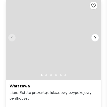
Warszawa
Lions Estate prezentuje luksusowy trzypokojowy
penthouse ...