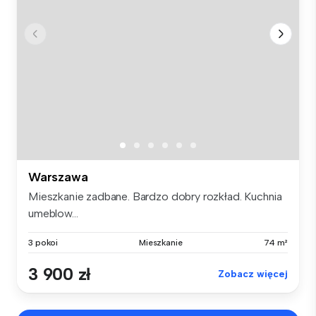
Warszawa
Mieszkanie zadbane. Bardzo dobry rozkład. Kuchnia
umeblow...
3 pokoi
Mieszkanie
74 m²
3 900 zł
Zobacz więcej