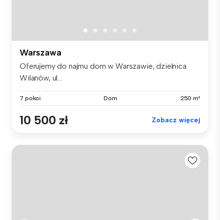
Warszawa
Oferujemy do najmu dom w Warszawie, dzielnica
Wilanów, ul...
7 pokoi
Dom
250 m²
10 500 zł
Zobacz więcej