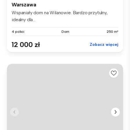
Warszawa
Wspaniały dom na Wilanowie. Bardzo przytulny,
idealny dla...
4 pokoi
Dom
250 m²
12 000 zł
Zobacz więcej