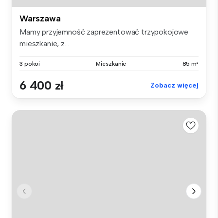
Warszawa
Mamy przyjemność zaprezentować trzypokojowe
mieszkanie, z...
3 pokoi
Mieszkanie
85 m²
6 400 zł
Zobacz więcej