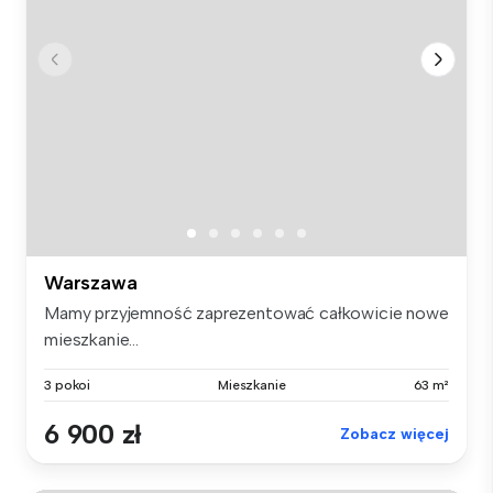
Warszawa
Mamy przyjemność zaprezentować całkowicie nowe
mieszkanie...
3 pokoi
Mieszkanie
63 m²
6 900 zł
Zobacz więcej