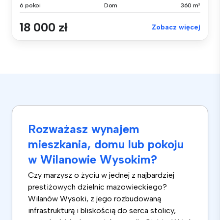
6 pokoi
Dom
360 m²
18 000 zł
Zobacz więcej
Rozważasz wynajem
mieszkania, domu lub pokoju
w Wilanowie Wysokim?
Czy marzysz o życiu w jednej z najbardziej
prestiżowych dzielnic mazowieckiego?
Wilanów Wysoki, z jego rozbudowaną
infrastrukturą i bliskością do serca stolicy,