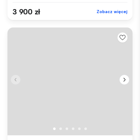
3 900 zł
Zobacz więcej