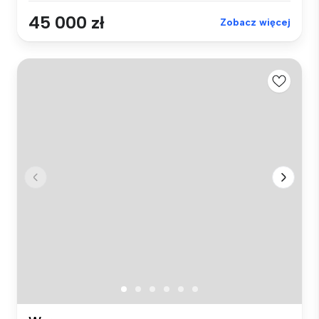
45 000 zł
Zobacz więcej