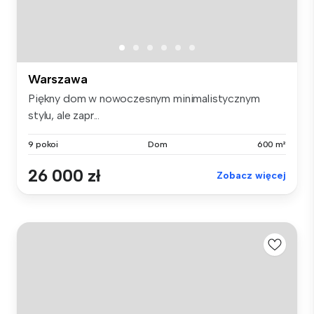
Warszawa
Piękny dom w nowoczesnym minimalistycznym
stylu, ale zapr...
9 pokoi
Dom
600 m²
26 000 zł
Zobacz więcej