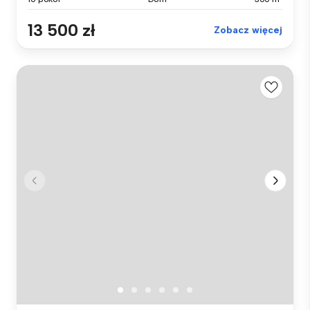
13 500 zł
Zobacz więcej