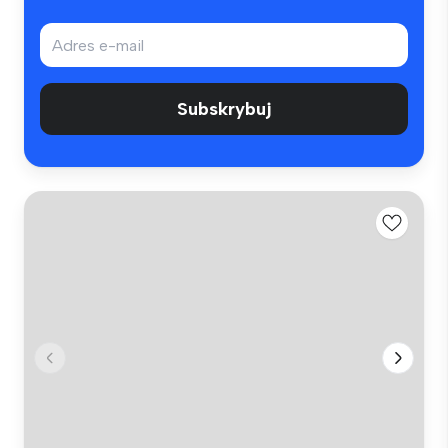
Subskrybuj