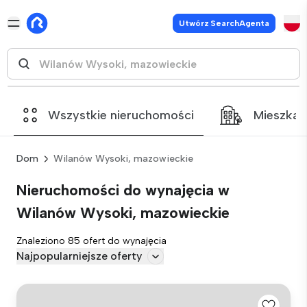
Utwórz SearchAgenta
Wszystkie nieruchomości
Mieszkan
Dom
Wilanów Wysoki, mazowieckie
Nieruchomości do wynajęcia w
Wilanów Wysoki, mazowieckie
Znaleziono 85 ofert do wynajęcia
Najpopularniejsze oferty