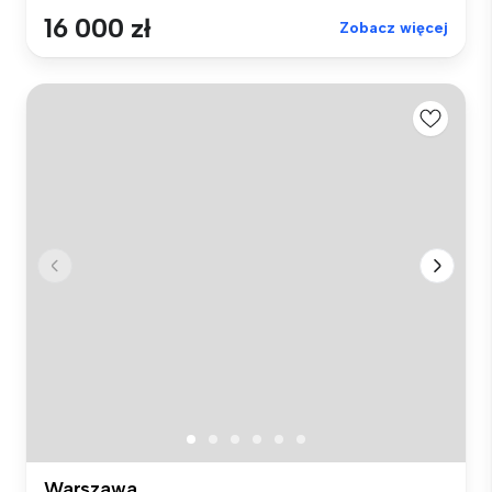
16 000 zł
Zobacz więcej
Warszawa