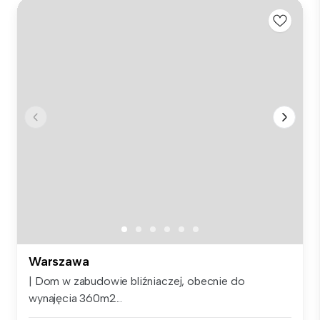
Warszawa
| Dom w zabudowie bliźniaczej, obecnie do
wynajęcia 360m2...