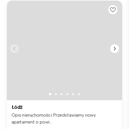
Łódź
Opis nieruchomości Przedstawiamy nowy
apartament o powi...