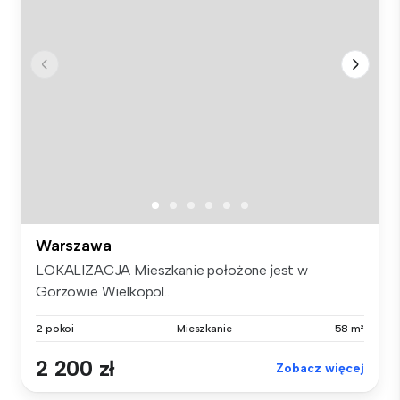
Warszawa
LOKALIZACJA Mieszkanie położone jest w
Gorzowie Wielkopol...
2 pokoi
Mieszkanie
58 m²
2 200 zł
Zobacz więcej