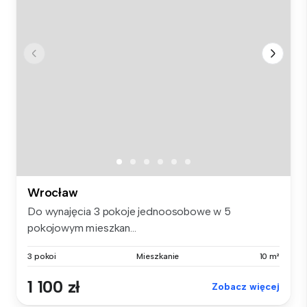
Wrocław
Do wynajęcia 3 pokoje jednoosobowe w 5
pokojowym mieszkan...
3 pokoi
Mieszkanie
10 m²
1 100 zł
Zobacz więcej