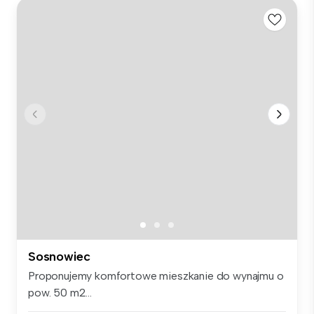
Sosnowiec
Proponujemy komfortowe mieszkanie do wynajmu o
pow. 50 m2...