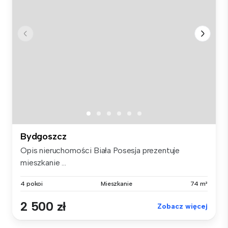
Bydgoszcz
Opis nieruchomości Biała Posesja prezentuje
mieszkanie ...
4 pokoi
Mieszkanie
74 m²
2 500 zł
Zobacz więcej