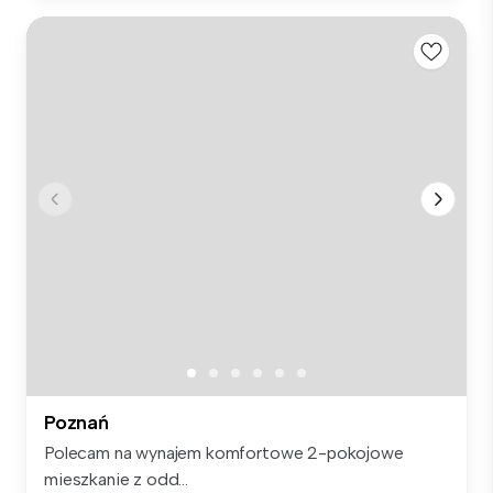
Poznań
Polecam na wynajem komfortowe 2-pokojowe
mieszkanie z odd...