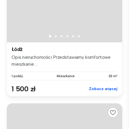
Łódź
Opis nieruchomości Przedstawiamy komfortowe
mieszkanie ...
1 pokój
Mieszkanie
33 m²
1 500 zł
Zobacz więcej