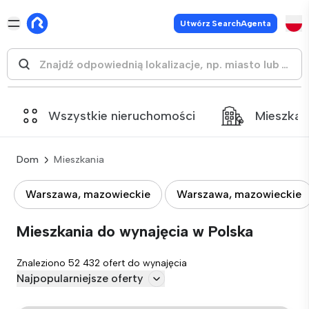
Utwórz SearchAgenta
Wszystkie nieruchomości
Mieszkan
Dom
Mieszkania
Warszawa, mazowieckie
Warszawa, mazowieckie
Mieszkania do wynajęcia w Polska
Znaleziono 52 432 ofert do wynajęcia
Najpopularniejsze oferty