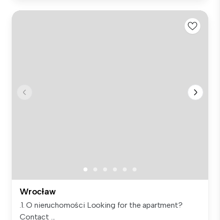
Wrocław
.1. O nieruchomości Looking for the apartment?
Contact ...