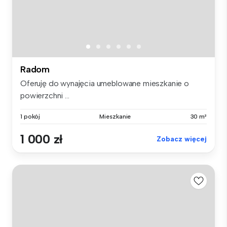
Radom
Oferuję do wynajęcia umeblowane mieszkanie o
powierzchni ...
1 pokój
Mieszkanie
30 m²
1 000 zł
Zobacz więcej