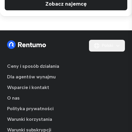
Zobacz najemcę
Polski
Ceny i sposób działania
Dla agentów wynajmu
Wsparcie i kontakt
O nas
Polityka prywatności
Warunki korzystania
Warunki subskrypcji