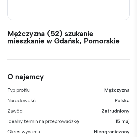
Mężczyzna (52) szukanie
mieszkanie w Gdańsk, Pomorskie
O najemcy
Typ profilu
Mężczyzna
Narodowość
Polska
Zawód
Zatrudniony
Idealny termin na przeprowadzkę
15 maj
Okres wynajmu
Nieograniczony