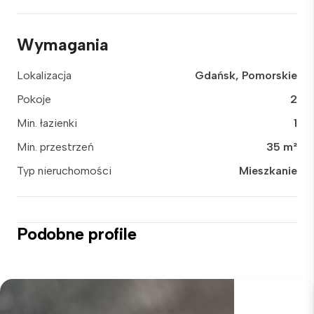
Wymagania
Lokalizacja
Gdańsk, Pomorskie
Pokoje
2
Min. łazienki
1
Min. przestrzeń
35 m²
Typ nieruchomości
Mieszkanie
Podobne profile