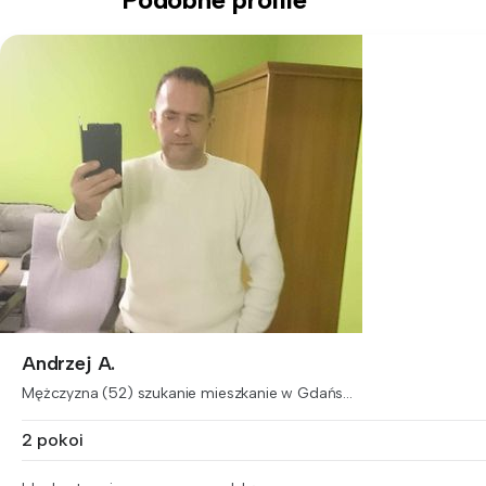
Andrzej A.
Mężczyzna (52) szukanie mieszkanie w Gdańs...
2 pokoi