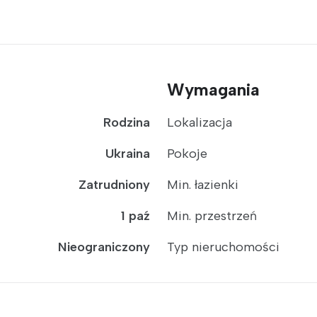
Wymagania
Rodzina
Lokalizacja
Ukraina
Pokoje
Zatrudniony
Min. łazienki
1 paź
Min. przestrzeń
Nieograniczony
Typ nieruchomości