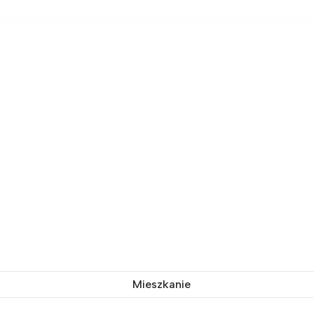
Mieszkanie