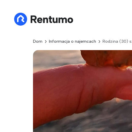
Dom
Informacja o najemcach
Rodzina (30) 