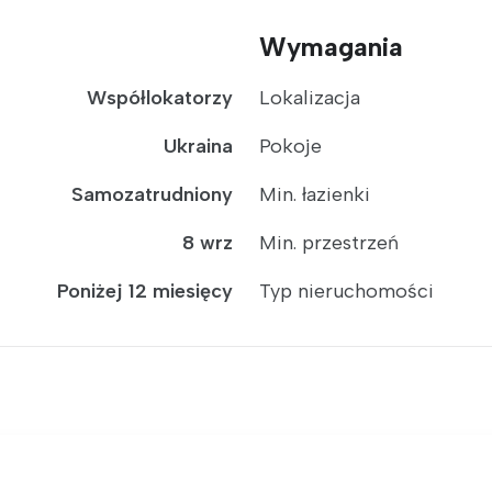
Wymagania
Współlokatorzy
Lokalizacja
Ukraina
Pokoje
Samozatrudniony
Min. łazienki
8 wrz
Min. przestrzeń
Poniżej 12 miesięcy
Typ nieruchomości