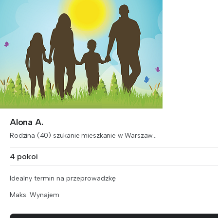
Alona A.
Rodzina (40) szukanie mieszkanie w Warszaw...
4 pokoi
Idealny termin na przeprowadzkę
Maks. Wynajem