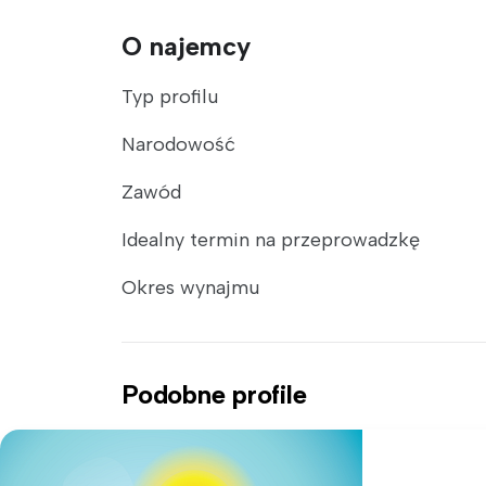
O najemcy
Typ profilu
Narodowość
Zawód
Idealny termin na przeprowadzkę
Okres wynajmu
Podobne profile