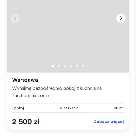
Warszawa
Wynajmę bezpośrednio pokój z kuchnią na
Tarchominie, osie...
1 pokój
Mieszkanie
38 m²
2 500 zł
Zobacz więcej