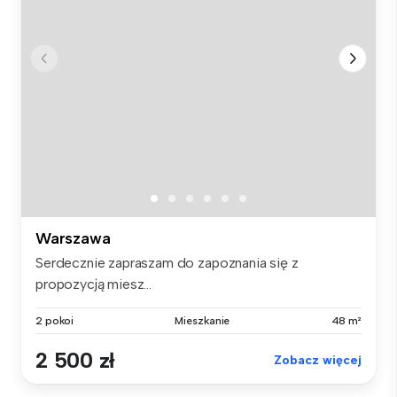
Warszawa
Serdecznie zapraszam do zapoznania się z
propozycją miesz...
2 pokoi
Mieszkanie
48 m²
2 500 zł
Zobacz więcej