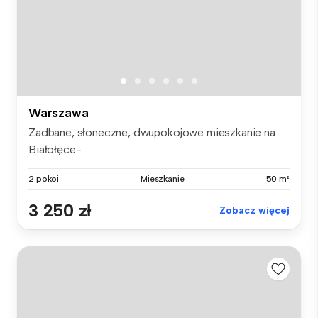
Warszawa
Zadbane, słoneczne, dwupokojowe mieszkanie na
Białołęce- ...
2 pokoi
Mieszkanie
50 m²
3 250 zł
Zobacz więcej