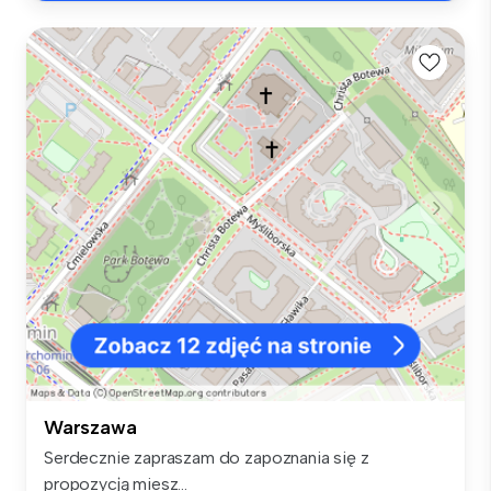
Warszawa
Serdecznie zapraszam do zapoznania się z
propozycją miesz...