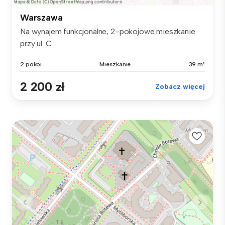
Warszawa
Na wynajem funkcjonalne, 2-pokojowe mieszkanie
przy ul. C...
2 pokoi
Mieszkanie
39 m²
2 200 zł
Zobacz więcej