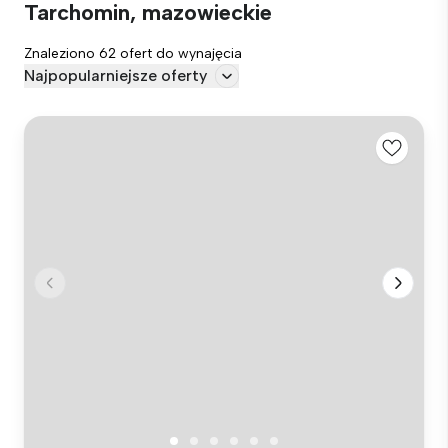
Tarchomin, mazowieckie
Znaleziono 62 ofert do wynajęcia
Najpopularniejsze oferty