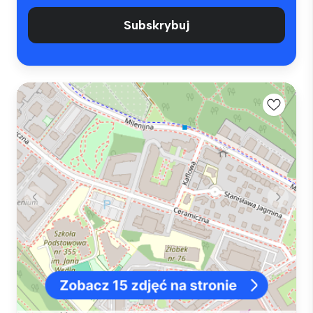
Subskrybuj