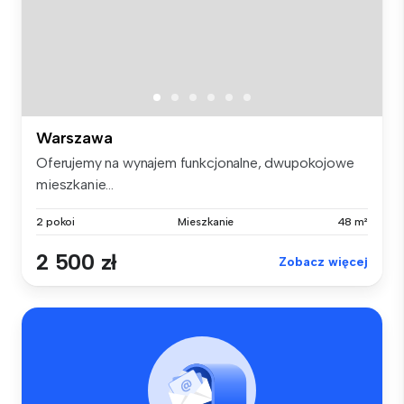
Warszawa
Oferujemy na wynajem funkcjonalne, dwupokojowe
mieszkanie...
2 pokoi
Mieszkanie
48 m²
2 500 zł
Zobacz więcej