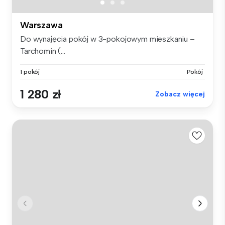
Warszawa
Do wynajęcia pokój w 3-pokojowym mieszkaniu –
Tarchomin (...
1 pokój
Pokój
1 280 zł
Zobacz więcej