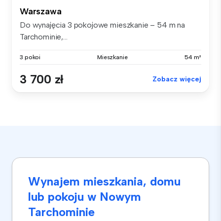
Warszawa
Do wynajęcia 3 pokojowe mieszkanie – 54 m na
Tarchominie,...
3 pokoi
Mieszkanie
54 m²
3 700 zł
Zobacz więcej
Wynajem mieszkania, domu
lub pokoju w Nowym
Tarchominie