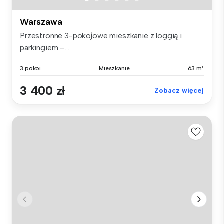
Warszawa
Przestronne 3-pokojowe mieszkanie z loggią i
parkingiem –...
3 pokoi
Mieszkanie
63 m²
3 400 zł
Zobacz więcej