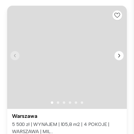
Warszawa
5 500 zł | WYNAJEM | 105,8 m2 | 4 POKOJE |
WARSZAWA | MIL...