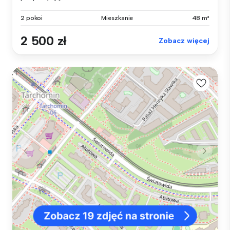
2 pokoi
Mieszkanie
48 m²
2 500 zł
Zobacz więcej