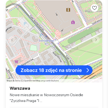
Warszawa
Nowe mieszkanie w Nowoczesnym Osiedle
"Zyczliwa Praga "1 ...