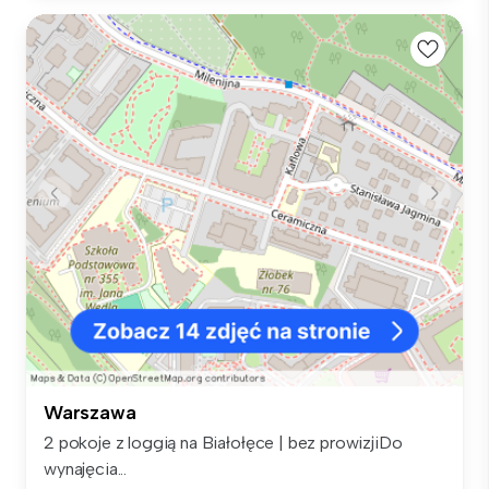
Warszawa
2 pokoje z loggią na Białołęce | bez prowizjiDo
wynajęcia...