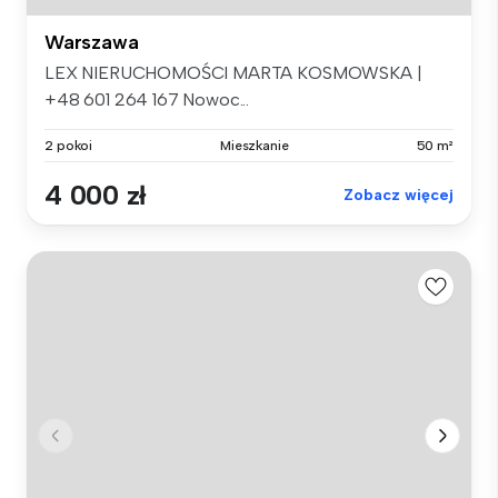
Warszawa
LEX NIERUCHOMOŚCI MARTA KOSMOWSKA |
+48 601 264 167 Nowoc...
2 pokoi
Mieszkanie
50 m²
4 000 zł
Zobacz więcej