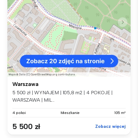
Warszawa
5 500 zł | WYNAJEM | 105,8 m2 | 4 POKOJE |
WARSZAWA | MIL...
4 pokoi
Mieszkanie
105 m²
5 500 zł
Zobacz więcej