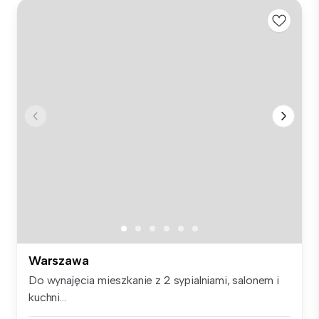
Warszawa
Do wynajęcia mieszkanie z 2 sypialniami, salonem i
kuchni...